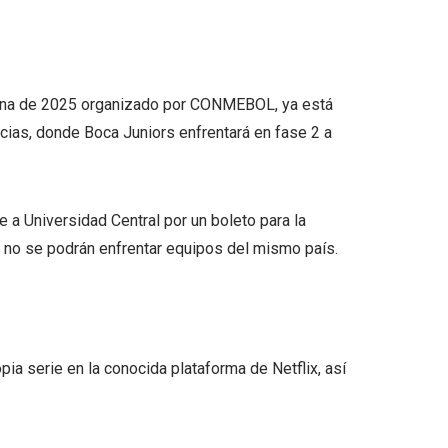
cana de 2025 organizado por CONMEBOL, ya está
ias, donde Boca Juniors enfrentará en fase 2 a
 a Universidad Central por un boleto para la
e no se podrán enfrentar equipos del mismo país.
pia serie en la conocida plataforma de Netflix, así