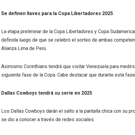
Se definen llaves para la Copa Libertadores 2025
La etapa preliminar de la Copa Libertadores y Copa Sudameri
definida luego de que se celebró el sorteo de ambas competenc
Alianza Lima de Perú.
Asimismo Corinthians tendrá que visitar Venezuela para medirse
siguiente fase de la Copa. Cabe destacar que durante esta fas
Dallas Cowboys tendrá su serie en 2025
Los Dallas Cowboys darán el salto a la pantalla chica con su pro
se dio a conocer a través de redes sociales.