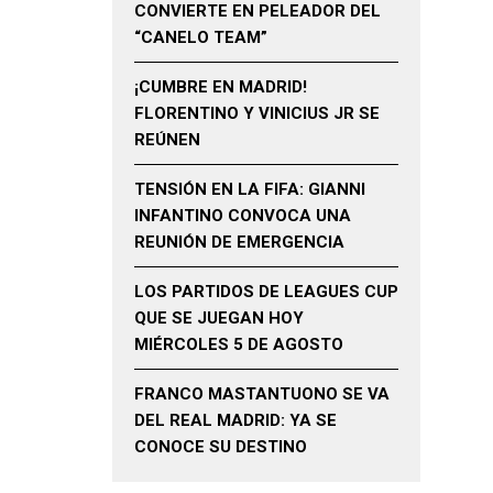
CONVIERTE EN PELEADOR DEL
“CANELO TEAM”
¡CUMBRE EN MADRID!
FLORENTINO Y VINICIUS JR SE
REÚNEN
TENSIÓN EN LA FIFA: GIANNI
INFANTINO CONVOCA UNA
REUNIÓN DE EMERGENCIA
LOS PARTIDOS DE LEAGUES CUP
QUE SE JUEGAN HOY
MIÉRCOLES 5 DE AGOSTO
FRANCO MASTANTUONO SE VA
DEL REAL MADRID: YA SE
CONOCE SU DESTINO