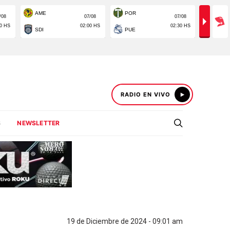
RADIO EN VIVO
S
NEWSLETTER
19 de Diciembre de 2024 - 09:01 am