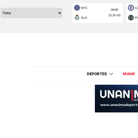
DEPORTES
MIAMI