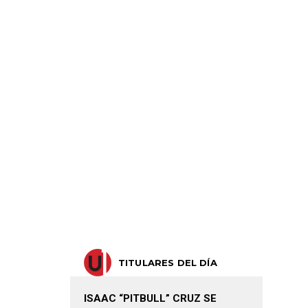
TITULARES DEL DÍA
ISAAC “PITBULL” CRUZ SE