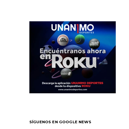
SÍGUENOS EN GOOGLE NEWS