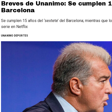
Breves de Unanimo: Se cumplen 15
Barcelona
Se cumplen 15 años del ‘sextete’ del Barcelona; mientras que 
serie en Netflix
UNANIMO DEPORTES