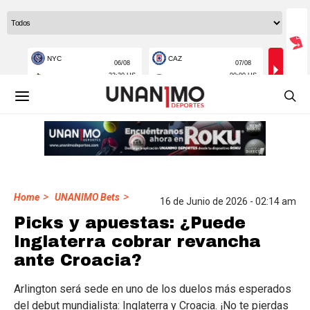
>
>
Home
UNANIMO Bets
16 de Junio de 2026 - 02:14 am
Picks y apuestas: ¿Puede
Inglaterra cobrar revancha
ante Croacia?
Arlington será sede en uno de los duelos más esperados
del debut mundialista: Inglaterra y Croacia. ¡No te pierdas