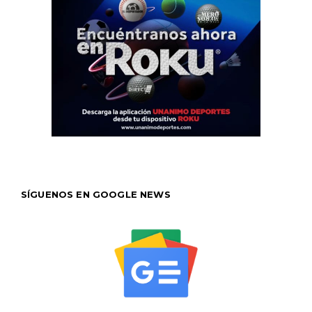
SÍGUENOS EN GOOGLE NEWS