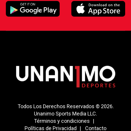
Todos Los Derechos Reservados © 2026.
Unanimo Sports Media LLC.
Términos y condiciones
Políticas de Privacidad
Contacto