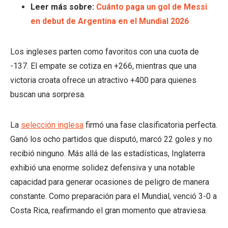
Leer más sobre:
Cuánto paga un gol de Messi
en debut de Argentina en el Mundial 2026
Los ingleses parten como favoritos con una cuota de
-137. El empate se cotiza en +266, mientras que una
victoria croata ofrece un atractivo +400 para quienes
buscan una sorpresa.
La
selección inglesa
firmó una fase clasificatoria perfecta.
Ganó los ocho partidos que disputó, marcó 22 goles y no
recibió ninguno. Más allá de las estadísticas, Inglaterra
exhibió una enorme solidez defensiva y una notable
capacidad para generar ocasiones de peligro de manera
constante. Como preparación para el Mundial, venció 3-0 a
Costa Rica, reafirmando el gran momento que atraviesa.