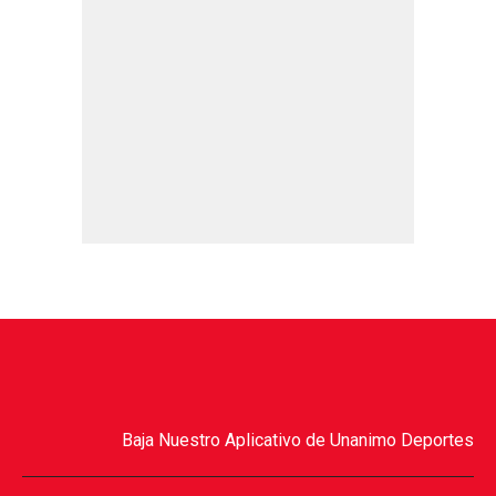
Baja Nuestro Aplicativo de Unanimo Deportes