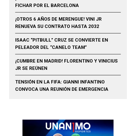
FICHAR POR EL BARCELONA
¡OTROS 6 AÑOS DE MERENGUE! VINI JR
RENUEVA SU CONTRATO HASTA 2032
ISAAC “PITBULL” CRUZ SE CONVIERTE EN
PELEADOR DEL “CANELO TEAM”
¡CUMBRE EN MADRID! FLORENTINO Y VINICIUS
JR SE REÚNEN
TENSIÓN EN LA FIFA: GIANNI INFANTINO
CONVOCA UNA REUNIÓN DE EMERGENCIA