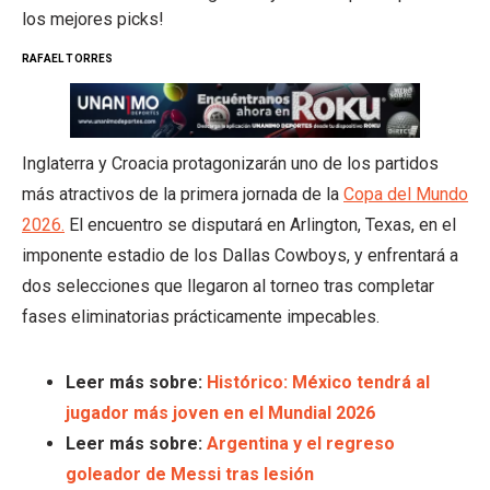
los mejores picks!
RAFAEL TORRES
Inglaterra y Croacia protagonizarán uno de los partidos
más atractivos de la primera jornada de la
Copa del Mundo
2026.
El encuentro se disputará en Arlington, Texas, en el
imponente estadio de los Dallas Cowboys, y enfrentará a
dos selecciones que llegaron al torneo tras completar
fases eliminatorias prácticamente impecables.
Leer más sobre:
Histórico: México tendrá al
jugador más joven en el Mundial 2026
Leer más sobre:
Argentina y el regreso
goleador de Messi tras lesión