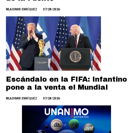
WLADIMIR ENRÍQUEZ
07/28/2026
Escándalo en la FIFA: Infantino
pone a la venta el Mundial
WLADIMIR ENRÍQUEZ
07/28/2026