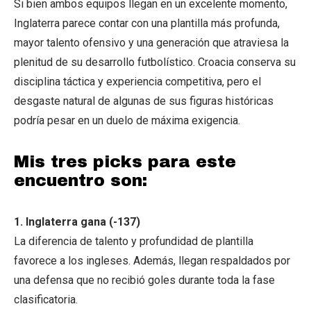
Si bien ambos equipos llegan en un excelente momento,
Inglaterra parece contar con una plantilla más profunda,
mayor talento ofensivo y una generación que atraviesa la
plenitud de su desarrollo futbolístico. Croacia conserva su
disciplina táctica y experiencia competitiva, pero el
desgaste natural de algunas de sus figuras históricas
podría pesar en un duelo de máxima exigencia.
Mis tres picks para este
encuentro son:
1. Inglaterra gana (-137)
La diferencia de talento y profundidad de plantilla
favorece a los ingleses. Además, llegan respaldados por
una defensa que no recibió goles durante toda la fase
clasificatoria.