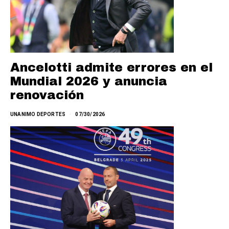
Ancelotti admite errores en el
Mundial 2026 y anuncia
renovación
UNANIMO DEPORTES
07/30/2026