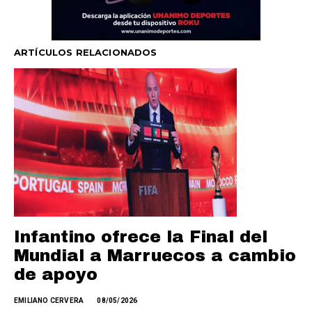
ARTÍCULOS RELACIONADOS
Infantino ofrece la Final del
Mundial a Marruecos a cambio
de apoyo
EMILIANO CERVERA
08/05/2026