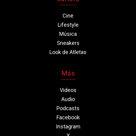
Cine
Lifestyle
Música
Sneakers
Look de Atletas
Más
Videos
Audio
Podcasts
Facebook
Instagram
X