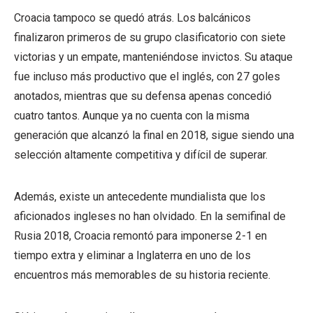
Croacia tampoco se quedó atrás. Los balcánicos
finalizaron primeros de su grupo clasificatorio con siete
victorias y un empate, manteniéndose invictos. Su ataque
fue incluso más productivo que el inglés, con 27 goles
anotados, mientras que su defensa apenas concedió
cuatro tantos. Aunque ya no cuenta con la misma
generación que alcanzó la final en 2018, sigue siendo una
selección altamente competitiva y difícil de superar.
Además, existe un antecedente mundialista que los
aficionados ingleses no han olvidado. En la semifinal de
Rusia 2018, Croacia remontó para imponerse 2-1 en
tiempo extra y eliminar a Inglaterra en uno de los
encuentros más memorables de su historia reciente.