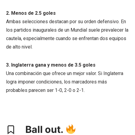
2. Menos de 2.5 goles
Ambas selecciones destacan por su orden defensivo. En
los partidos inaugurales de un Mundial suele prevalecer la
cautela, especialmente cuando se enfrentan dos equipos
de alto nivel.
3. Inglaterra gana y menos de 3.5 goles
Una combinación que ofrece un mejor valor. Si Inglaterra
logra imponer condiciones, los marcadores más
probables parecen ser 1-0, 2-0 o 2-1.
Ball out.