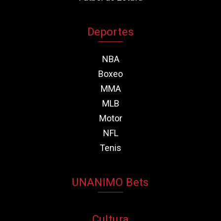
Deportes
NBA
Boxeo
MMA
MLB
Motor
NFL
Tenis
UNANIMO Bets
Cultura