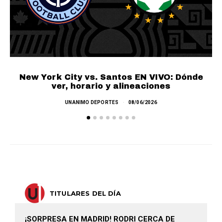
New York City vs. Santos EN VIVO: Dónde
C
ver, horario y alineaciones
UNANIMO DEPORTES
08/06/2026
TITULARES DEL DÍA
¡SORPRESA EN MADRID! RODRI CERCA DE