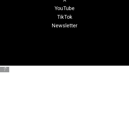
YouTube
TikTok
Newsletter