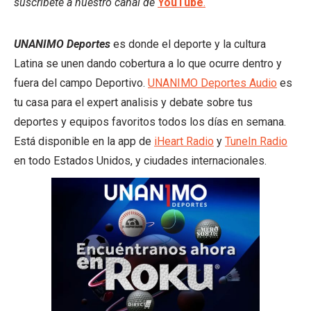
suscríbete a nuestro canal de
YouTube
.
UNANIMO Deportes
es donde el deporte y la cultura
Latina se unen dando cobertura a lo que ocurre dentro y
fuera del campo Deportivo.
UNANIMO Deportes Audio
es
tu casa para el expert analisis y debate sobre tus
deportes y equipos favoritos todos los días en semana.
Está disponible en la app de
iHeart Radio
y
TuneIn Radio
en todo Estados Unidos, y ciudades internacionales.