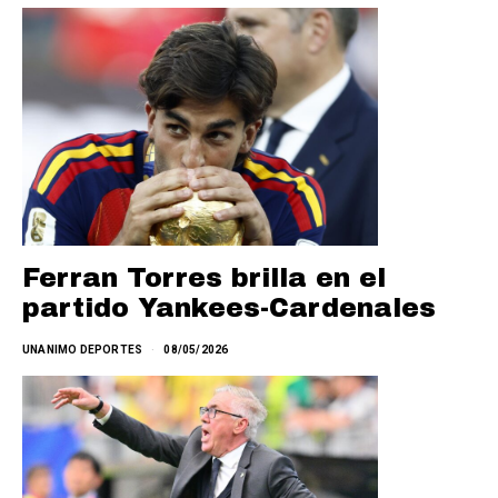
Ferran Torres brilla en el
partido Yankees-Cardenales
UNANIMO DEPORTES
08/05/2026