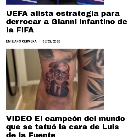
UEFA alista estrategia para
derrocar a Gianni Infantino de
la FIFA
EMILIANO CERVERA
07/28/2026
VIDEO El campeón del mundo
que se tatuó la cara de Luis
de la Fuente