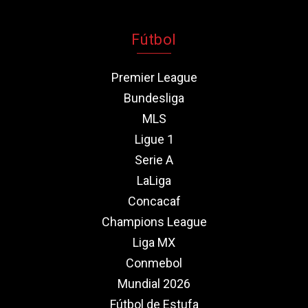
Fútbol
Premier League
Bundesliga
MLS
Ligue 1
Serie A
LaLiga
Concacaf
Champions League
Liga MX
Conmebol
Mundial 2026
Fútbol de Estufa