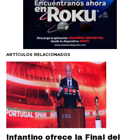
ARTÍCULOS RELACIONADOS
Infantino ofrece la Final del