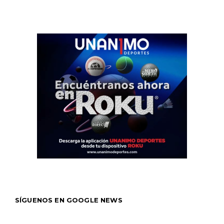
SÍGUENOS EN GOOGLE NEWS