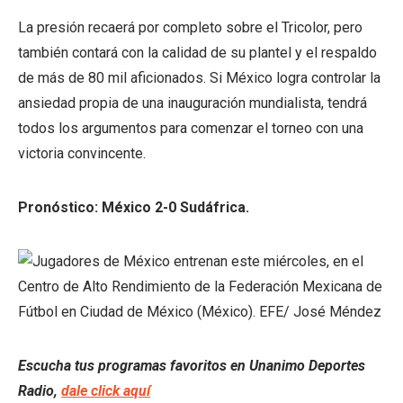
La presión recaerá por completo sobre el Tricolor, pero
también contará con la calidad de su plantel y el respaldo
de más de 80 mil aficionados. Si México logra controlar la
ansiedad propia de una inauguración mundialista, tendrá
todos los argumentos para comenzar el torneo con una
victoria convincente.
Pronóstico: México 2-0 Sudáfrica.
Escucha tus programas favoritos en Unanimo Deportes
Radio,
dale click aquí