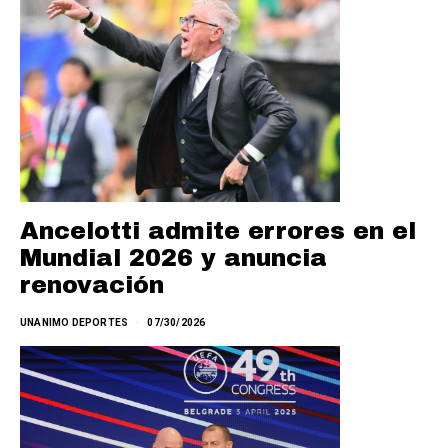
Ancelotti admite errores en el
Mundial 2026 y anuncia
renovación
UNANIMO DEPORTES
07/30/2026