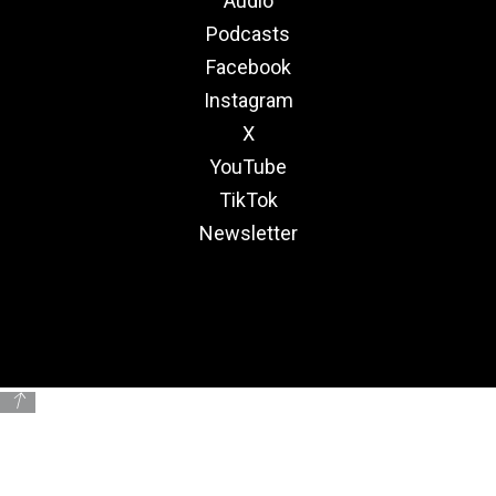
Audio
Podcasts
Facebook
Instagram
X
YouTube
TikTok
Newsletter