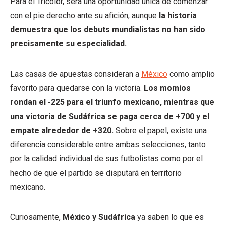
Para el Tricolor, será una oportunidad única de comenzar
con el pie derecho ante su afición, aunque
la historia
demuestra que los debuts mundialistas no han sido
precisamente su especialidad.
Las casas de apuestas consideran a
México
como amplio
favorito para quedarse con la victoria.
Los momios
rondan el -225 para el triunfo mexicano, mientras que
una victoria de Sudáfrica se paga cerca de +700 y el
empate alrededor de +320.
Sobre el papel, existe una
diferencia considerable entre ambas selecciones, tanto
por la calidad individual de sus futbolistas como por el
hecho de que el partido se disputará en territorio
mexicano.
Curiosamente,
México y Sudáfrica
ya saben lo que es