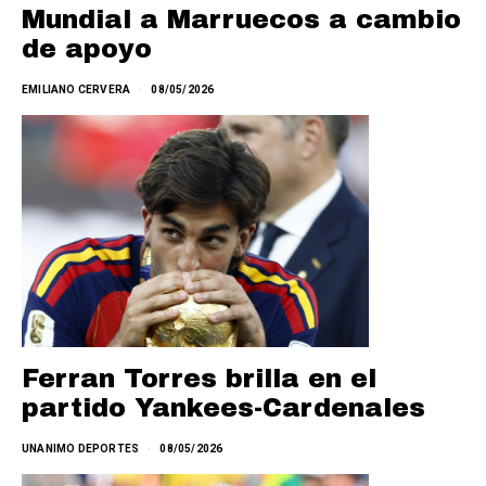
Mundial a Marruecos a cambio
de apoyo
EMILIANO CERVERA
08/05/2026
Ferran Torres brilla en el
partido Yankees-Cardenales
UNANIMO DEPORTES
08/05/2026