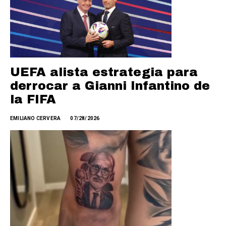
UEFA alista estrategia para
derrocar a Gianni Infantino de
la FIFA
EMILIANO CERVERA
07/28/2026