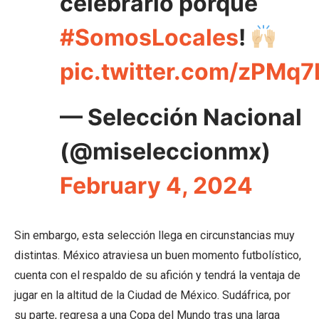
celebrarlo porque
#SomosLocales
!
pic.twitter.com/zPMq
— Selección Nacional
(@miseleccionmx)
February 4, 2024
Sin embargo, esta selección llega en circunstancias muy
distintas. México atraviesa un buen momento futbolístico,
cuenta con el respaldo de su afición y tendrá la ventaja de
jugar en la altitud de la Ciudad de México. Sudáfrica, por
su parte, regresa a una Copa del Mundo tras una larga