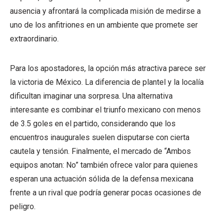
ausencia y afrontará la complicada misión de medirse a
uno de los anfitriones en un ambiente que promete ser
extraordinario.
Para los apostadores, la opción más atractiva parece ser
la victoria de México. La diferencia de plantel y la localía
dificultan imaginar una sorpresa. Una alternativa
interesante es combinar el triunfo mexicano con menos
de 3.5 goles en el partido, considerando que los
encuentros inaugurales suelen disputarse con cierta
cautela y tensión. Finalmente, el mercado de “Ambos
equipos anotan: No” también ofrece valor para quienes
esperan una actuación sólida de la defensa mexicana
frente a un rival que podría generar pocas ocasiones de
peligro.