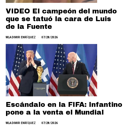
VIDEO El campeón del mundo
que se tatuó la cara de Luis
de la Fuente
WLADIMIR ENRÍQUEZ
07/28/2026
Escándalo en la FIFA: Infantino
pone a la venta el Mundial
WLADIMIR ENRÍQUEZ
07/28/2026