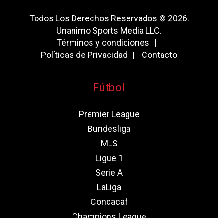
Todos Los Derechos Reservados © 2026.
Unanimo Sports Media LLC.
Términos y condiciones
Políticas de Privacidad
Contacto
Fútbol
Premier League
Bundesliga
MLS
Ligue 1
Serie A
LaLiga
Concacaf
Champions League