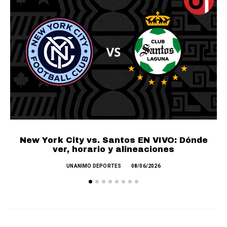
New York City vs. Santos EN VIVO: Dónde
C
ver, horario y alineaciones
UNANIMO DEPORTES
08/06/2026