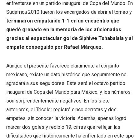
enfrentarse en un partido inaugural de Copa del Mundo. En
Sudáfrica 2010 fueron los encargados de abrir el torneo y
terminaron empatando 1-1 en un encuentro que
quedó grabado en la memoria de los aficionados
gracias al espectacular gol de Siphiwe Tshabalala y al
empate conseguido por Rafael Márquez.
Aunque el presente favorece claramente al conjunto
mexicano, existe un dato histórico que seguramente no
agradará a sus seguidores. Este será el octavo partido
inaugural de Copa del Mundo para México, y los números
son sorprendentemente negativos. En los siete
anteriores, el Tricolor registró cinco derrotas y dos
empates, sin conocer la victoria. Además, apenas logró
marcar dos goles y recibió 19, cifras que reflejan las
dificultades que históricamente ha enfrentado en este tipo