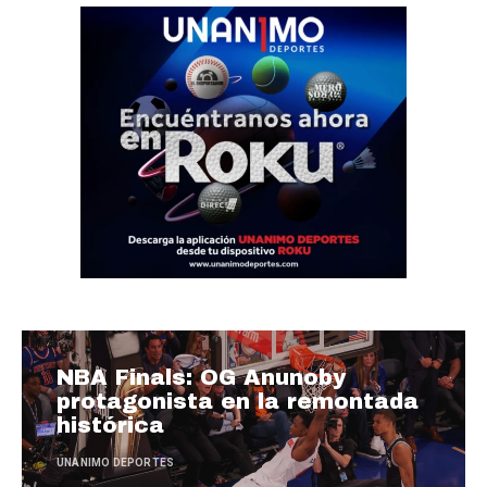
NBA Finals: OG Anunoby
protagonista en la remontada
histórica
UNANIMO DEPORTES