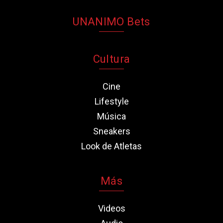
UNANIMO Bets
Cultura
Cine
Lifestyle
Música
Sneakers
Look de Atletas
Más
Videos