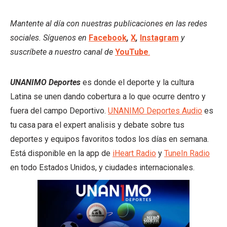
Mantente al día con nuestras publicaciones en las redes
sociales. Síguenos en
Facebook
,
X
,
Instagram
y
suscríbete a nuestro canal de
YouTube
.
UNANIMO Deportes
es donde el deporte y la cultura
Latina se unen dando cobertura a lo que ocurre dentro y
fuera del campo Deportivo.
UNANIMO Deportes Audio
es
tu casa para el expert analisis y debate sobre tus
deportes y equipos favoritos todos los días en semana.
Está disponible en la app de
iHeart Radio
y
TuneIn Radio
en todo Estados Unidos, y ciudades internacionales.