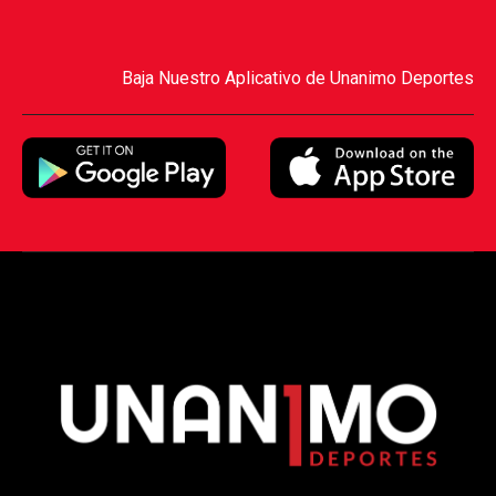
Baja Nuestro Aplicativo de Unanimo Deportes