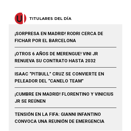
TITULARES DEL DÍA
¡SORPRESA EN MADRID! RODRI CERCA DE
FICHAR POR EL BARCELONA
¡OTROS 6 AÑOS DE MERENGUE! VINI JR
RENUEVA SU CONTRATO HASTA 2032
ISAAC “PITBULL” CRUZ SE CONVIERTE EN
PELEADOR DEL “CANELO TEAM”
¡CUMBRE EN MADRID! FLORENTINO Y VINICIUS
JR SE REÚNEN
TENSIÓN EN LA FIFA: GIANNI INFANTINO
CONVOCA UNA REUNIÓN DE EMERGENCIA