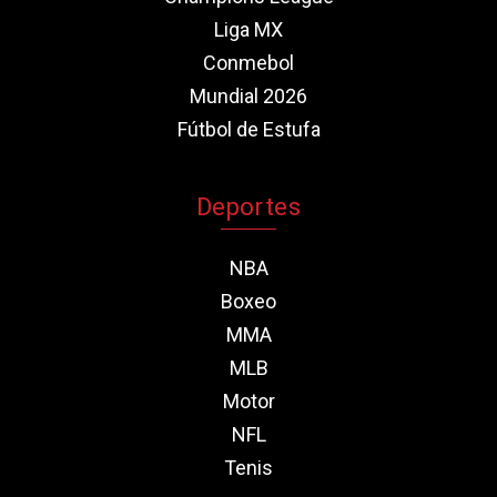
Liga MX
Conmebol
Mundial 2026
Fútbol de Estufa
Deportes
NBA
Boxeo
MMA
MLB
Motor
NFL
Tenis