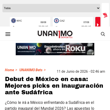
>
>
Home
UNANIMO Bets
11 de Junio de 2026 - 02:46 am
Debut de México en casa:
Mejores picks en inauguración
ante Sudáfrica
¿Cómo le irá a México enfrentando a Sudáfrica en el
partido inaugural del Mundial 2026? Las apuestas lo