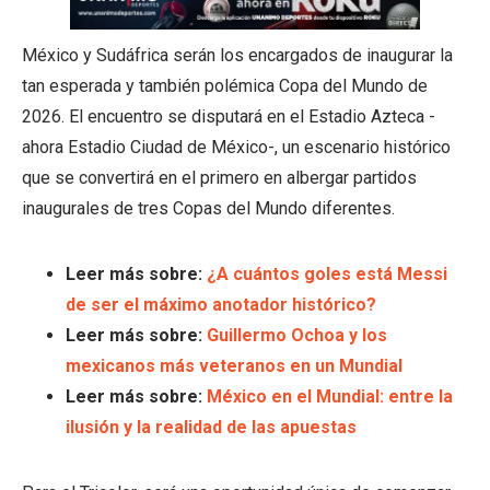
México y Sudáfrica serán los encargados de inaugurar la
tan esperada y también polémica Copa del Mundo de
2026. El encuentro se disputará en el Estadio Azteca -
ahora Estadio Ciudad de México-, un escenario histórico
que se convertirá en el primero en albergar partidos
inaugurales de tres Copas del Mundo diferentes.
Leer más sobre:
¿A cuántos goles está Messi
de ser el máximo anotador histórico?
Leer más sobre:
Guillermo Ochoa y los
mexicanos más veteranos en un Mundial
Leer más sobre:
México en el Mundial: entre la
ilusión y la realidad de las apuestas