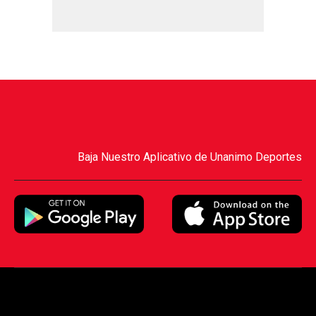
Baja Nuestro Aplicativo de Unanimo Deportes