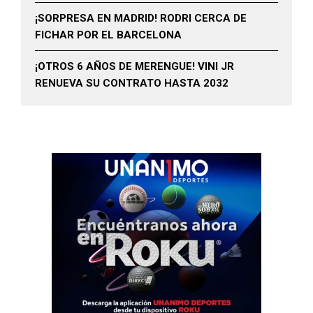
¡SORPRESA EN MADRID! RODRI CERCA DE
FICHAR POR EL BARCELONA
¡OTROS 6 AÑOS DE MERENGUE! VINI JR
RENUEVA SU CONTRATO HASTA 2032