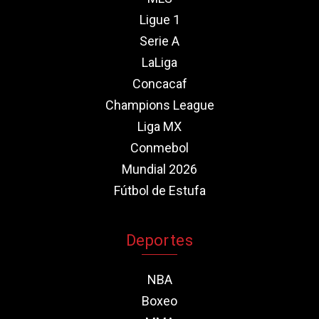
Ligue 1
Serie A
LaLiga
Concacaf
Champions League
Liga MX
Conmebol
Mundial 2026
Fútbol de Estufa
Deportes
NBA
Boxeo