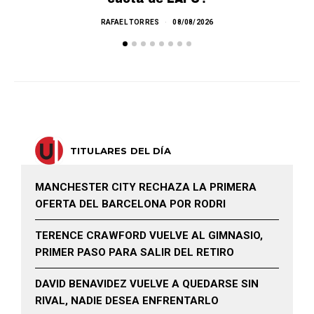
RAFAEL TORRES
08/08/2026
TITULARES DEL DÍA
MANCHESTER CITY RECHAZA LA PRIMERA
OFERTA DEL BARCELONA POR RODRI
TERENCE CRAWFORD VUELVE AL GIMNASIO,
PRIMER PASO PARA SALIR DEL RETIRO
DAVID BENAVIDEZ VUELVE A QUEDARSE SIN
RIVAL, NADIE DESEA ENFRENTARLO