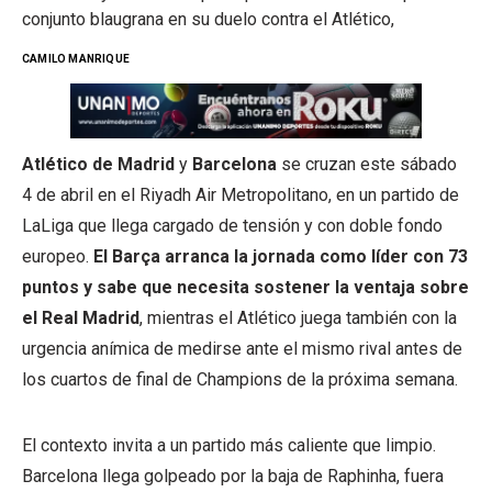
conjunto blaugrana en su duelo contra el Atlético,
CAMILO MANRIQUE
Atlético de Madrid
y
Barcelona
se cruzan este sábado
4 de abril en el Riyadh Air Metropolitano, en un partido de
LaLiga que llega cargado de tensión y con doble fondo
europeo.
El Barça arranca la jornada como líder con 73
puntos y sabe que necesita sostener la ventaja sobre
el Real Madrid
, mientras el Atlético juega también con la
urgencia anímica de medirse ante el mismo rival antes de
los cuartos de final de Champions de la próxima semana.
El contexto invita a un partido más caliente que limpio.
Barcelona llega golpeado por la baja de Raphinha, fuera