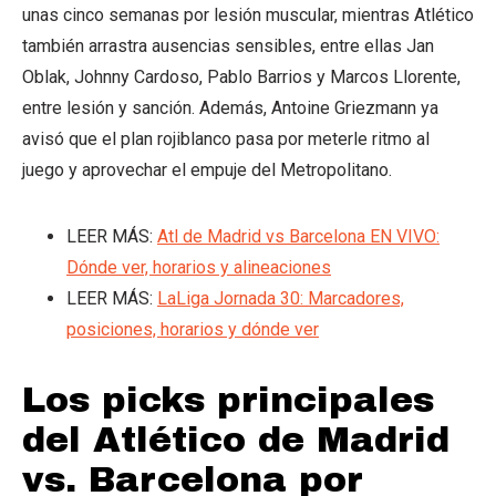
unas cinco semanas por lesión muscular, mientras Atlético
también arrastra ausencias sensibles, entre ellas Jan
Oblak, Johnny Cardoso, Pablo Barrios y Marcos Llorente,
entre lesión y sanción. Además, Antoine Griezmann ya
avisó que el plan rojiblanco pasa por meterle ritmo al
juego y aprovechar el empuje del Metropolitano.
LEER MÁS:
Atl de Madrid vs Barcelona EN VIVO:
Dónde ver, horarios y alineaciones
LEER MÁS:
LaLiga Jornada 30: Marcadores,
posiciones, horarios y dónde ver
Los picks principales
del Atlético de Madrid
vs. Barcelona por