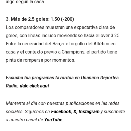
algo según la casa.
3. Más de 2.5 goles: 1.50 (-200)
Los comparadores muestran una expectativa clara de
goles, con líneas incluso moviéndose hacia el over 3.25.
Entre la necesidad del Barça, el orgullo del Atlético en
casa y el contexto previo a Champions, el partido tiene
pinta de romperse por momentos.
Escucha tus programas favoritos en Unanimo Deportes
Radio,
dale click aquí
Mantente al día con nuestras publicaciones en las redes
sociales. Síguenos en
Facebook
,
X
,
Instagram
y suscríbete
a nuestro canal de
YouTube
.