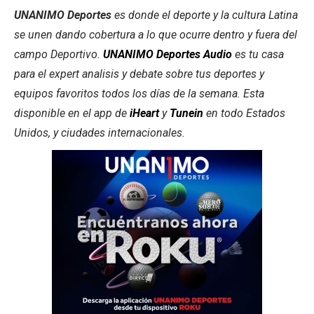
UNANIMO Deportes
es donde el deporte y la cultura Latina
se unen dando cobertura a lo que ocurre dentro y fuera del
campo Deportivo.
UNANIMO Deportes Audio
es tu casa
para el expert analisis y debate sobre tus deportes y
equipos favoritos todos los días de la semana. Esta
disponible en el app de
iHeart
y
Tunein
en todo Estados
Unidos, y ciudades internacionales.