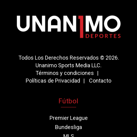
Todos Los Derechos Reservados © 2026.
Unanimo Sports Media LLC.
Términos y condiciones
Políticas de Privacidad
Contacto
Fútbol
Premier League
Bundesliga
MLS