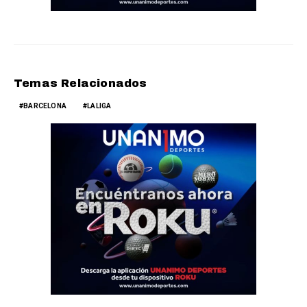
Temas Relacionados
BARCELONA
LALIGA