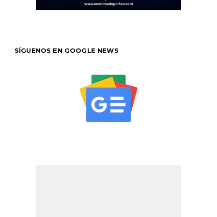
SÍGUENOS EN GOOGLE NEWS