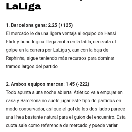
LaLiga
1. Barcelona gana: 2.25 (+125)
El mercado le da una ligera ventaja al equipo de Hansi
Flick y tiene lógica: llega arriba en la tabla, necesita el
golpe en la carrera por LaLiga y, aun con la baja de
Raphinha, sigue teniendo más recursos para dominar
tramos largos del partido.
2. Ambos equipos marcan: 1.45 (-222)
Todo apunta a una noche abierta. Atlético va a empujar en
casa y Barcelona no suele jugar este tipo de partidos en
modo conservador, así que el gol de los dos lados parece
una línea bastante natural para el guion del encuentro. Esta
cuota sale como referencia de mercado y puede variar