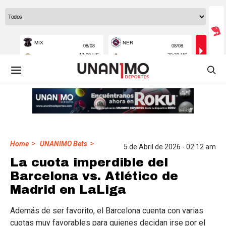
>
>
Home
UNANIMO Bets
5 de Abril de 2026 - 02:12 am
La cuota imperdible del
Barcelona vs. Atlético de
Madrid en LaLiga
Además de ser favorito, el Barcelona cuenta con varias
cuotas muy favorables para quienes decidan irse por el