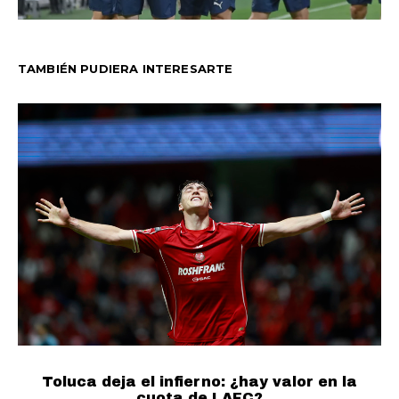
TAMBIÉN PUDIERA INTERESARTE
Toluca deja el infierno: ¿hay valor en la
cuota de LAFC?