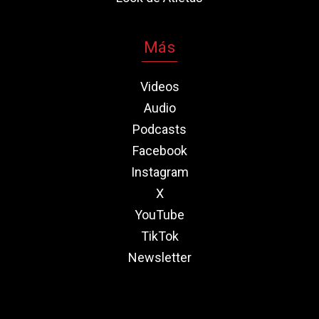
Más
Videos
Audio
Podcasts
Facebook
Instagram
X
YouTube
TikTok
Newsletter