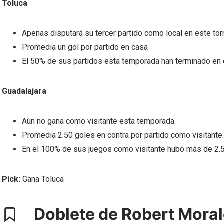
Toluca
Apenas disputará su tercer partido como local en este tor
Promedia un gol por partido en casa
El 50% de sus partidos esta temporada han terminado en
Guadalajara
Aún no gana como visitante esta temporada.
Promedia 2.50 goles en contra por partido como visitante.
En el 100% de sus juegos como visitante hubo más de 2.
Pick:
Gana Toluca
Doblete de Robert Mora