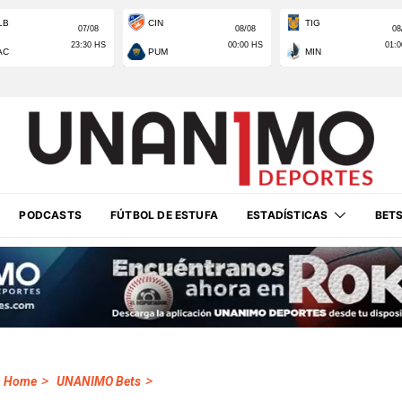
PODCASTS
FÚTBOL DE ESTUFA
ESTADÍSTICAS
BET
>
>
Home
UNANIMO Bets