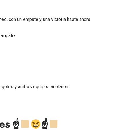
neo, con un empate y una victoria hasta ahora
 empate.
5 goles y ambos equipos anotaron.
les ☝
☝