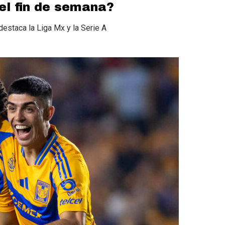
el fin de semana?
destaca la Liga Mx y la Serie A