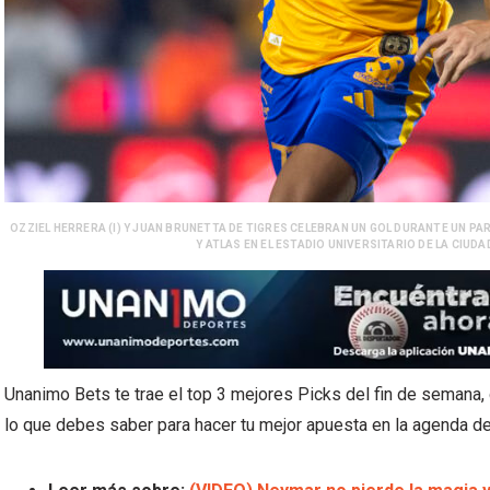
OZZIEL HERRERA (I) Y JUAN BRUNETTA DE TIGRES CELEBRAN UN GOL DURANTE UN P
Y ATLAS EN EL ESTADIO UNIVERSITARIO DE LA CIUD
Unanimo Bets te trae el top 3 mejores Picks del fin de semana, 
lo que debes saber para hacer tu mejor apuesta en la agenda de