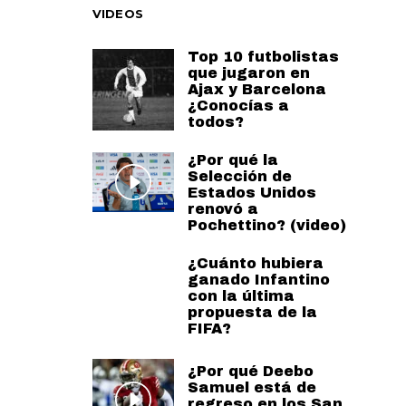
VIDEOS
Top 10 futbolistas
que jugaron en
Ajax y Barcelona
¿Conocías a
todos?
¿Por qué la
Selección de
Estados Unidos
renovó a
Pochettino? (video)
¿Cuánto hubiera
ganado Infantino
con la última
propuesta de la
FIFA?
¿Por qué Deebo
Samuel está de
regreso en los San