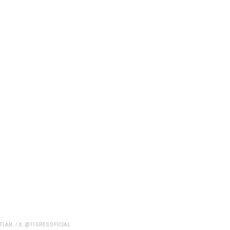
LÁN. / X: @TIGRESOFICIAL