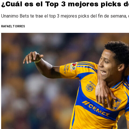
¿Cuál es el Top 3 mejores picks d
Unanimo Bets te trae el top 3 mejores picks del fin de semana, 
RAFAEL TORRES