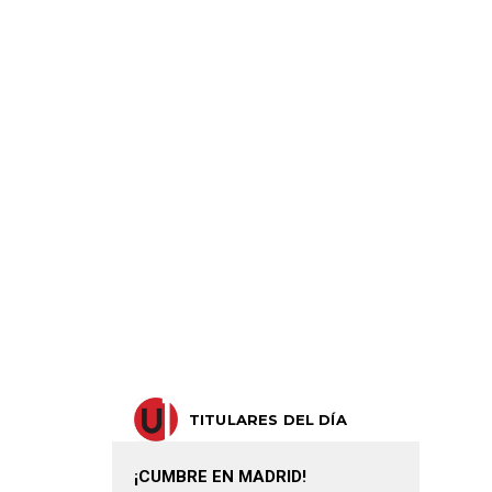
TITULARES DEL DÍA
¡CUMBRE EN MADRID!