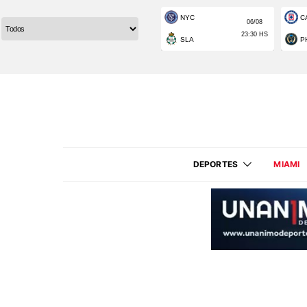
DEPORTES
MIAMI