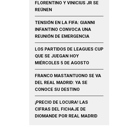
FLORENTINO Y VINICIUS JR SE
REÚNEN
TENSIÓN EN LA FIFA: GIANNI
INFANTINO CONVOCA UNA
REUNIÓN DE EMERGENCIA
LOS PARTIDOS DE LEAGUES CUP
QUE SE JUEGAN HOY
MIÉRCOLES 5 DE AGOSTO
FRANCO MASTANTUONO SE VA
DEL REAL MADRID: YA SE
CONOCE SU DESTINO
¡PRECIO DE LOCURA! LAS
CIFRAS DEL FICHAJE DE
DIOMANDE POR REAL MADRID