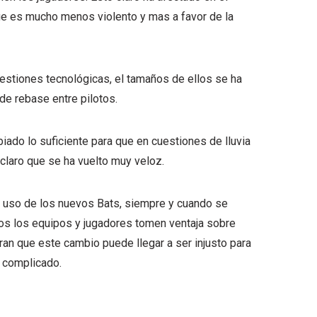
que es mucho menos violento y mas a favor de la
uestiones tecnológicas, el tamaños de ellos se ha
de rebase entre pilotos.
biado lo suficiente para que en cuestiones de lluvia
claro que se ha vuelto muy veloz.
el uso de los nuevos Bats, siempre y cuando se
os los equipos y jugadores tomen ventaja sobre
ran que este cambio puede llegar a ser injusto para
s complicado.