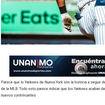
Parece que lo Yankees de Nueva York son la historia a seguir 
de la MLB. Todo esto parece indicar que los Yankees acaban de
nuevos contrincantes