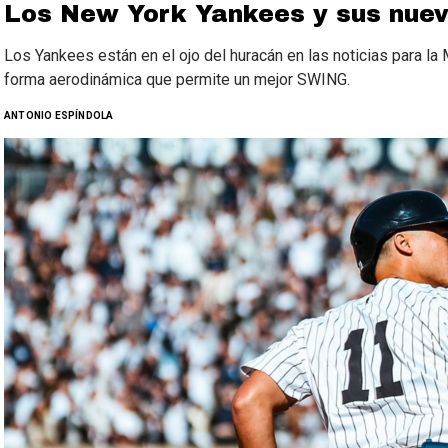
Los New York Yankees y sus nuev
Los Yankees están en el ojo del huracán en las noticias para l
forma aerodinámica que permite un mejor SWING.
ANTONIO ESPÍNDOLA