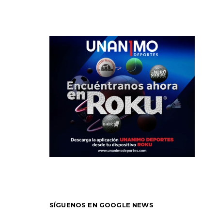
SÍGUENOS EN GOOGLE NEWS