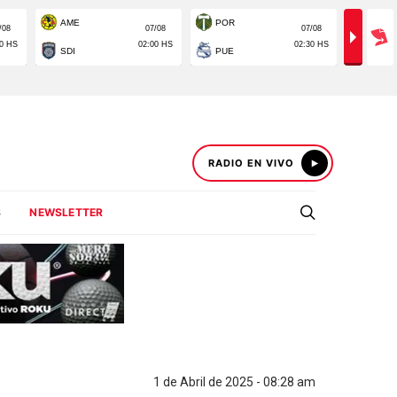
RADIO EN VIVO
S
NEWSLETTER
1 de Abril de 2025 - 08:28 am