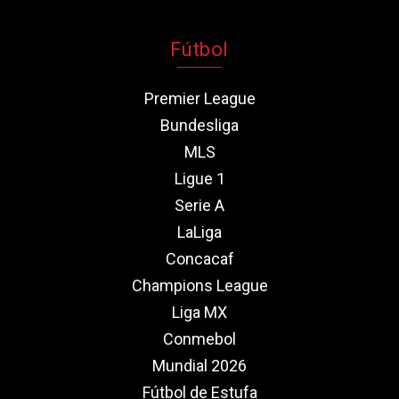
Fútbol
Premier League
Bundesliga
MLS
Ligue 1
Serie A
LaLiga
Concacaf
Champions League
Liga MX
Conmebol
Mundial 2026
Fútbol de Estufa