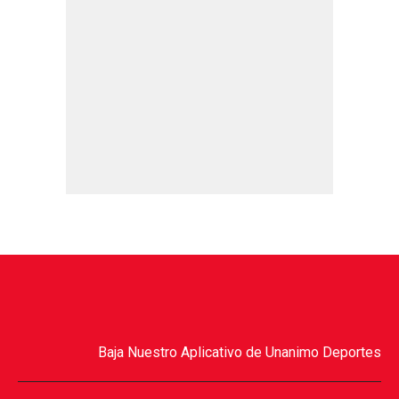
Baja Nuestro Aplicativo de Unanimo Deportes