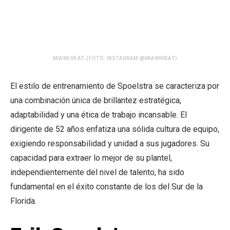
MIAMI HEAT. (FOTO: INSTAGRAM @MIAMIHEAT)
El estilo de entrenamiento de Spoelstra se caracteriza por
una combinación única de brillantez estratégica,
adaptabilidad y una ética de trabajo incansable. El
dirigente de 52 años enfatiza una sólida cultura de equipo,
exigiendo responsabilidad y unidad a sus jugadores. Su
capacidad para extraer lo mejor de su plantel,
independientemente del nivel de talento, ha sido
fundamental en el éxito constante de los del Sur de la
Florida.