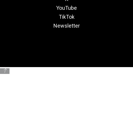
YouTube
TikTok
Newsletter