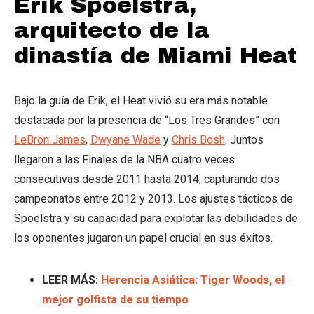
Erik Spoelstra,
arquitecto de la
dinastía de Miami Heat
Bajo la guía de Erik, el Heat vivió su era más notable
destacada por la presencia de “Los Tres Grandes” con
LeBron James
,
Dwyane Wade
y
Chris Bosh
. Juntos
llegaron a las Finales de la NBA cuatro veces
consecutivas desde 2011 hasta 2014, capturando dos
campeonatos entre 2012 y 2013. Los ajustes tácticos de
Spoelstra y su capacidad para explotar las debilidades de
los oponentes jugaron un papel crucial en sus éxitos.
LEER MÁS:
Herencia Asiática: Tiger Woods, el
mejor golfista de su tiempo