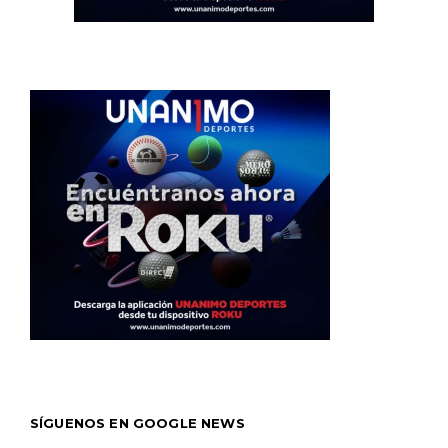
SÍGUENOS EN GOOGLE NEWS