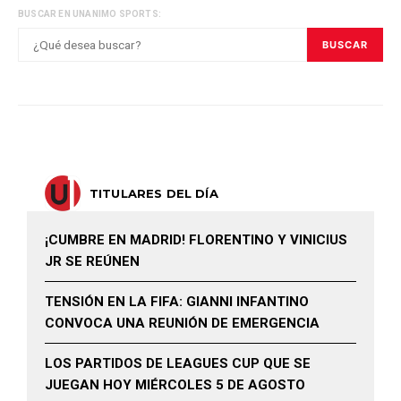
BUSCAR EN UNANIMO SPORTS:
BUSCAR
TITULARES DEL DÍA
¡CUMBRE EN MADRID! FLORENTINO Y VINICIUS
JR SE REÚNEN
TENSIÓN EN LA FIFA: GIANNI INFANTINO
CONVOCA UNA REUNIÓN DE EMERGENCIA
LOS PARTIDOS DE LEAGUES CUP QUE SE
JUEGAN HOY MIÉRCOLES 5 DE AGOSTO