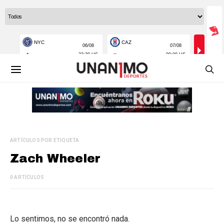
ARTÍCULOS POR ETIQUETA
Zach Wheeler
0 ARTÍCULOS
Lo sentimos, no se encontró nada.