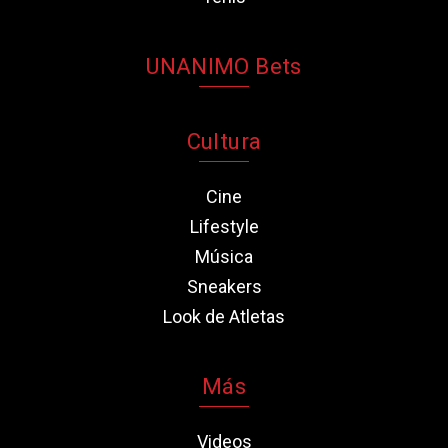
UNANIMO Bets
Cultura
Cine
Lifestyle
Música
Sneakers
Look de Atletas
Más
Videos