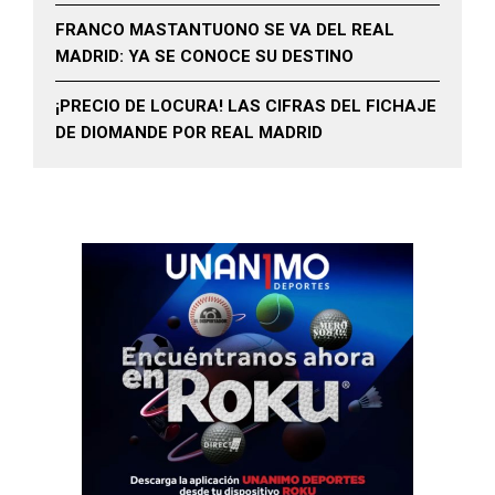
FRANCO MASTANTUONO SE VA DEL REAL
MADRID: YA SE CONOCE SU DESTINO
¡PRECIO DE LOCURA! LAS CIFRAS DEL FICHAJE
DE DIOMANDE POR REAL MADRID