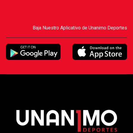
Baja Nuestro Aplicativo de Unanimo Deportes