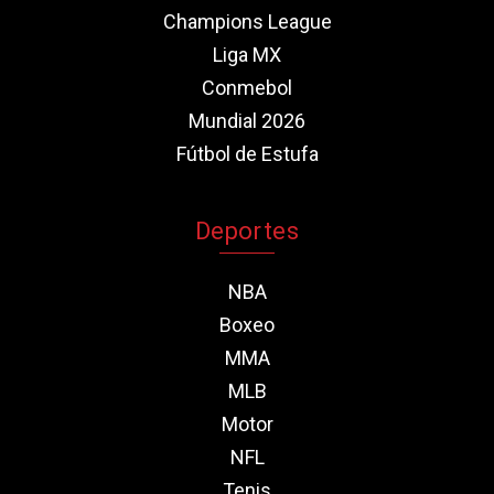
Champions League
Liga MX
Conmebol
Mundial 2026
Fútbol de Estufa
Deportes
NBA
Boxeo
MMA
MLB
Motor
NFL
Tenis