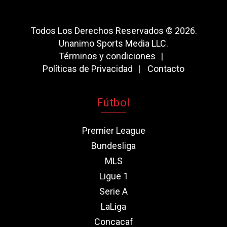
Todos Los Derechos Reservados © 2026.
Unanimo Sports Media LLC.
Términos y condiciones
Políticas de Privacidad
Contacto
Fútbol
Premier League
Bundesliga
MLS
Ligue 1
Serie A
LaLiga
Concacaf