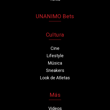
UNANIMO Bets
Cultura
Cine
Lifestyle
Música
Sneakers
Look de Atletas
Más
Videos