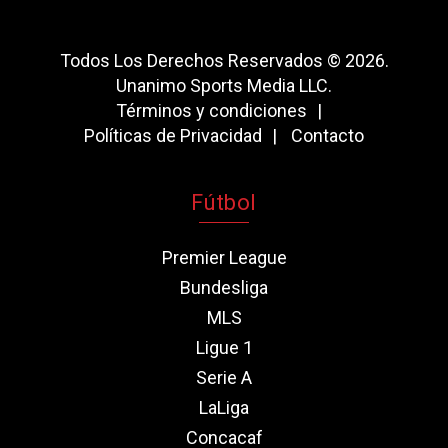
Todos Los Derechos Reservados © 2026.
Unanimo Sports Media LLC.
Términos y condiciones
Políticas de Privacidad
Contacto
Fútbol
Premier League
Bundesliga
MLS
Ligue 1
Serie A
LaLiga
Concacaf