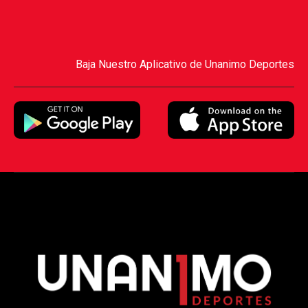
Baja Nuestro Aplicativo de Unanimo Deportes