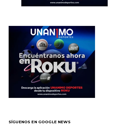
SÍGUENOS EN GOOGLE NEWS