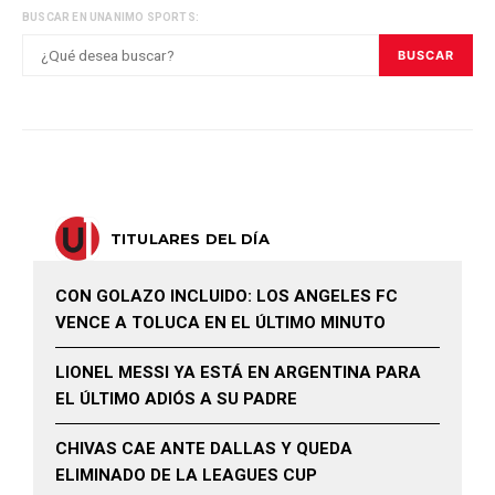
BUSCAR EN UNANIMO SPORTS:
BUSCAR
TITULARES DEL DÍA
CON GOLAZO INCLUIDO: LOS ANGELES FC
VENCE A TOLUCA EN EL ÚLTIMO MINUTO
LIONEL MESSI YA ESTÁ EN ARGENTINA PARA
EL ÚLTIMO ADIÓS A SU PADRE
CHIVAS CAE ANTE DALLAS Y QUEDA
ELIMINADO DE LA LEAGUES CUP