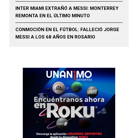
INTER MIAMI EXTRAÑÓ A MESSI: MONTERREY
REMONTA EN EL ÚLTIMO MINUTO
CONMOCIÓN EN EL FÚTBOL: FALLECIÓ JORGE
MESSI A LOS 68 AÑOS EN ROSARIO