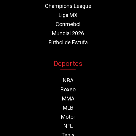
Champions League
Liga MX
Conmebol
Mundial 2026
Fútbol de Estufa
Deportes
NBA
Boxeo
MMA
MLB
Motor
NFL
Tenis