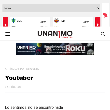
ARTÍCULOS POR ETIQUETA
Youtuber
0 ARTÍCULOS
Lo sentimos, no se encontró nada.