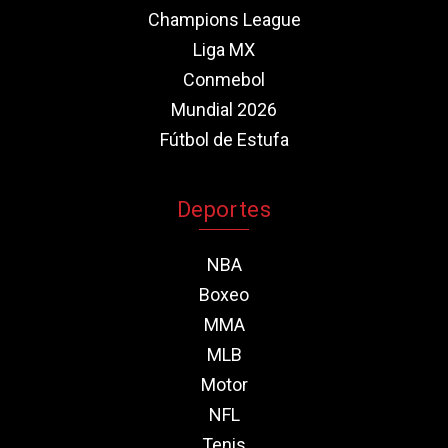
Champions League
Liga MX
Conmebol
Mundial 2026
Fútbol de Estufa
Deportes
NBA
Boxeo
MMA
MLB
Motor
NFL
Tenis