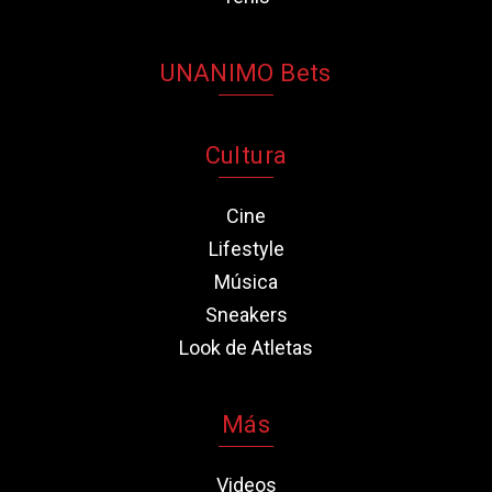
UNANIMO Bets
Cultura
Cine
Lifestyle
Música
Sneakers
Look de Atletas
Más
Videos