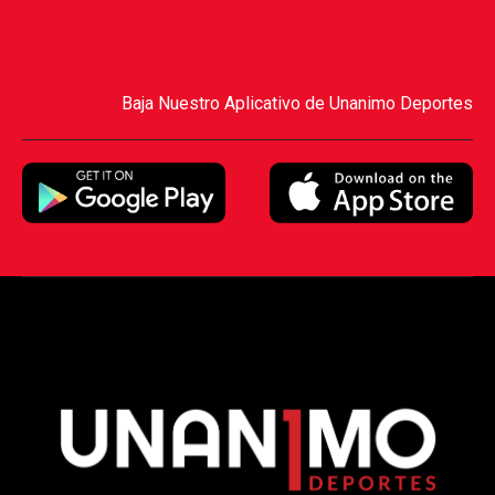
Baja Nuestro Aplicativo de Unanimo Deportes