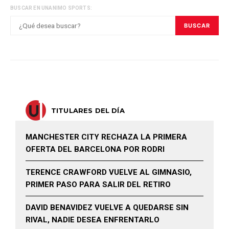
BUSCAR EN UNANIMO SPORTS:
BUSCAR
TITULARES DEL DÍA
MANCHESTER CITY RECHAZA LA PRIMERA
OFERTA DEL BARCELONA POR RODRI
TERENCE CRAWFORD VUELVE AL GIMNASIO,
PRIMER PASO PARA SALIR DEL RETIRO
DAVID BENAVIDEZ VUELVE A QUEDARSE SIN
RIVAL, NADIE DESEA ENFRENTARLO