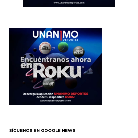
SÍGUENOS EN GOOGLE NEWS