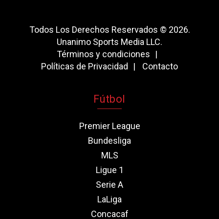
Todos Los Derechos Reservados © 2026.
Unanimo Sports Media LLC.
Términos y condiciones
Políticas de Privacidad
Contacto
Fútbol
Premier League
Bundesliga
MLS
Ligue 1
Serie A
LaLiga
Concacaf