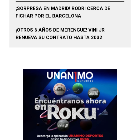
¡SORPRESA EN MADRID! RODRI CERCA DE
FICHAR POR EL BARCELONA
¡OTROS 6 AÑOS DE MERENGUE! VINI JR
RENUEVA SU CONTRATO HASTA 2032