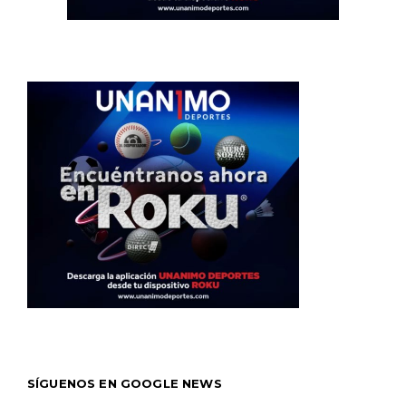
SÍGUENOS EN GOOGLE NEWS