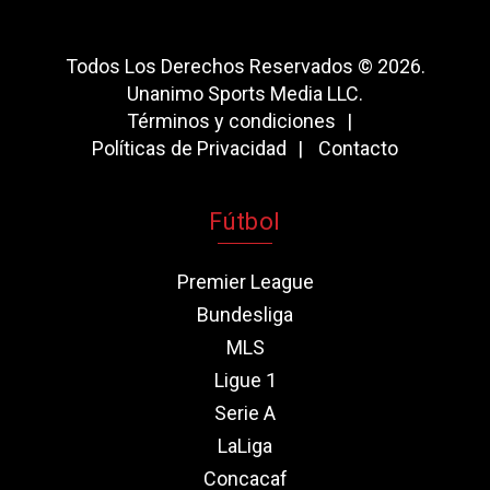
Todos Los Derechos Reservados © 2026.
Unanimo Sports Media LLC.
Términos y condiciones
Políticas de Privacidad
Contacto
Fútbol
Premier League
Bundesliga
MLS
Ligue 1
Serie A
LaLiga
Concacaf