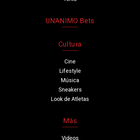
UNANIMO Bets
Cultura
Cine
Lifestyle
Música
Sneakers
Look de Atletas
Más
Videos