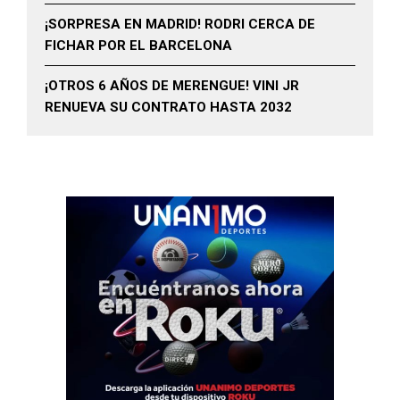
¡SORPRESA EN MADRID! RODRI CERCA DE
FICHAR POR EL BARCELONA
¡OTROS 6 AÑOS DE MERENGUE! VINI JR
RENUEVA SU CONTRATO HASTA 2032