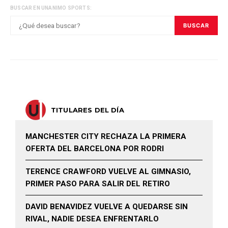
BUSCAR EN UNANIMO SPORTS:
BUSCAR
TITULARES DEL DÍA
MANCHESTER CITY RECHAZA LA PRIMERA
OFERTA DEL BARCELONA POR RODRI
TERENCE CRAWFORD VUELVE AL GIMNASIO,
PRIMER PASO PARA SALIR DEL RETIRO
DAVID BENAVIDEZ VUELVE A QUEDARSE SIN
RIVAL, NADIE DESEA ENFRENTARLO