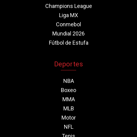
Champions League
Liga MX
Conmebol
Mundial 2026
Fútbol de Estufa
Deportes
NBA
Boxeo
MMA
MLB
Motor
NFL
Tenis