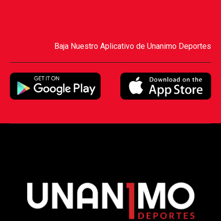
Baja Nuestro Aplicativo de Unanimo Deportes