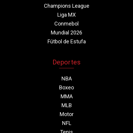
Champions League
Liga MX
Conmebol
Mundial 2026
Fútbol de Estufa
Deportes
NBA
Boxeo
MMA
MLB
Motor
NFL
Tenis