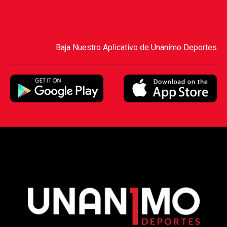
Baja Nuestro Aplicativo de Unanimo Deportes