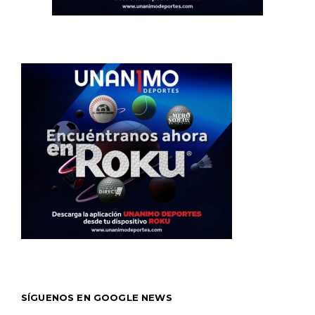
SÍGUENOS EN GOOGLE NEWS