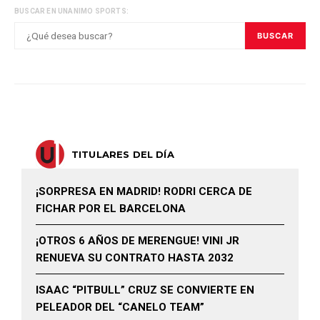
BUSCAR EN UNANIMO SPORTS:
BUSCAR
TITULARES DEL DÍA
¡SORPRESA EN MADRID! RODRI CERCA DE
FICHAR POR EL BARCELONA
¡OTROS 6 AÑOS DE MERENGUE! VINI JR
RENUEVA SU CONTRATO HASTA 2032
ISAAC “PITBULL” CRUZ SE CONVIERTE EN
PELEADOR DEL “CANELO TEAM”