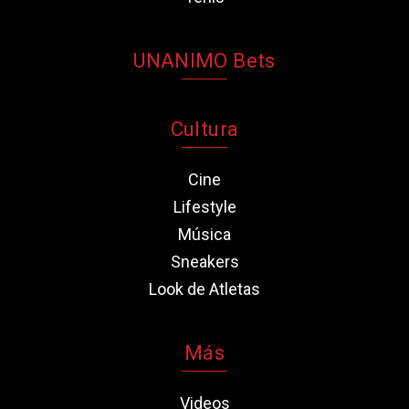
UNANIMO Bets
Cultura
Cine
Lifestyle
Música
Sneakers
Look de Atletas
Más
Videos