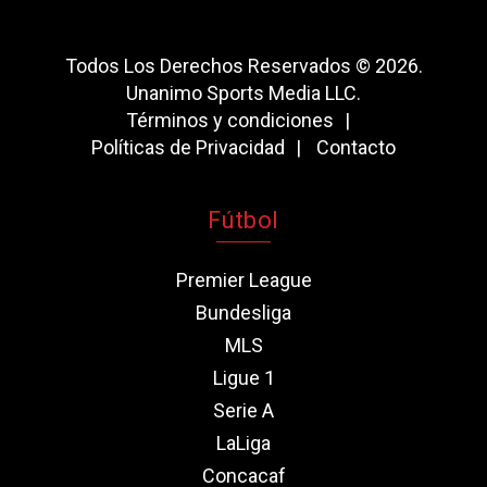
Todos Los Derechos Reservados © 2026.
Unanimo Sports Media LLC.
Términos y condiciones
Políticas de Privacidad
Contacto
Fútbol
Premier League
Bundesliga
MLS
Ligue 1
Serie A
LaLiga
Concacaf