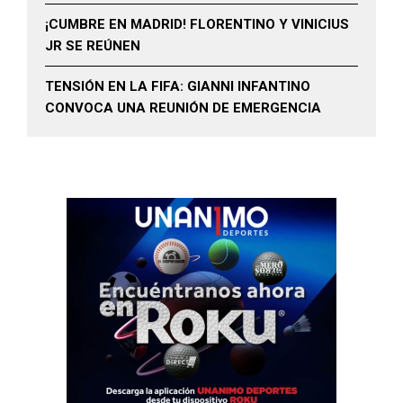
¡CUMBRE EN MADRID! FLORENTINO Y VINICIUS
JR SE REÚNEN
TENSIÓN EN LA FIFA: GIANNI INFANTINO
CONVOCA UNA REUNIÓN DE EMERGENCIA