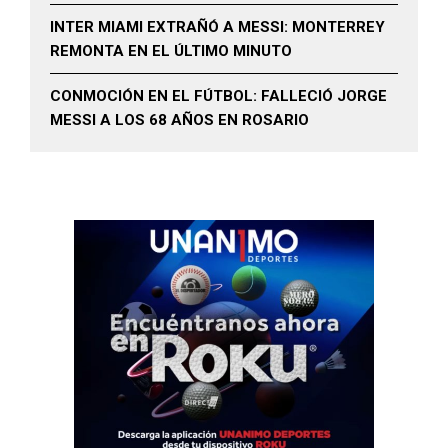
INTER MIAMI EXTRAÑÓ A MESSI: MONTERREY
REMONTA EN EL ÚLTIMO MINUTO
CONMOCIÓN EN EL FÚTBOL: FALLECIÓ JORGE
MESSI A LOS 68 AÑOS EN ROSARIO