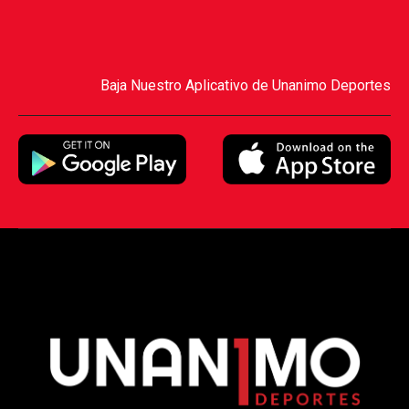
Baja Nuestro Aplicativo de Unanimo Deportes