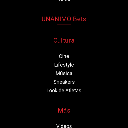
UNANIMO Bets
Cultura
Cine
Lifestyle
Música
Sneakers
Look de Atletas
Más
Videos