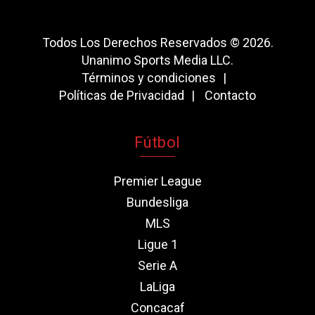
Todos Los Derechos Reservados © 2026.
Unanimo Sports Media LLC.
Términos y condiciones
Políticas de Privacidad
Contacto
Fútbol
Premier League
Bundesliga
MLS
Ligue 1
Serie A
LaLiga
Concacaf