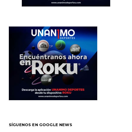
SÍGUENOS EN GOOGLE NEWS