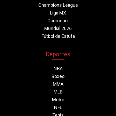
Champions League
Liga MX
Conmebol
Mundial 2026
Fútbol de Estufa
Deportes
NBA
Boxeo
MMA
MLB
Motor
NFL
Tenis