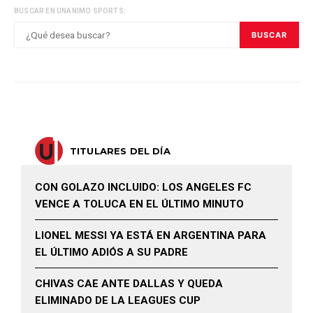
BUSCAR EN UNANIMO SPORTS:
BUSCAR
TITULARES DEL DÍA
CON GOLAZO INCLUIDO: LOS ANGELES FC
VENCE A TOLUCA EN EL ÚLTIMO MINUTO
LIONEL MESSI YA ESTÁ EN ARGENTINA PARA
EL ÚLTIMO ADIÓS A SU PADRE
CHIVAS CAE ANTE DALLAS Y QUEDA
ELIMINADO DE LA LEAGUES CUP