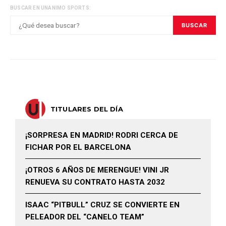
BUSCAR EN UNANIMO SPORTS:
BUSCAR
TITULARES DEL DÍA
¡SORPRESA EN MADRID! RODRI CERCA DE
FICHAR POR EL BARCELONA
¡OTROS 6 AÑOS DE MERENGUE! VINI JR
RENUEVA SU CONTRATO HASTA 2032
ISAAC “PITBULL” CRUZ SE CONVIERTE EN
PELEADOR DEL “CANELO TEAM”