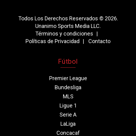
Todos Los Derechos Reservados © 2026.
Unanimo Sports Media LLC.
Términos y condiciones
Políticas de Privacidad
Contacto
Fútbol
Premier League
Bundesliga
MLS
Ligue 1
Serie A
LaLiga
Concacaf