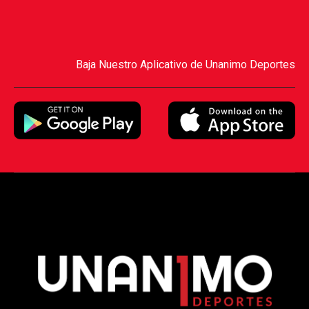
Baja Nuestro Aplicativo de Unanimo Deportes