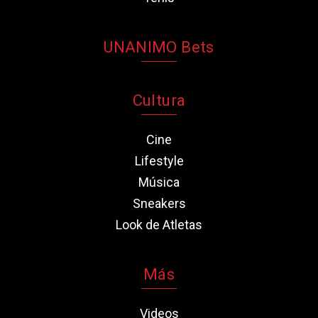
UNANIMO Bets
Cultura
Cine
Lifestyle
Música
Sneakers
Look de Atletas
Más
Videos