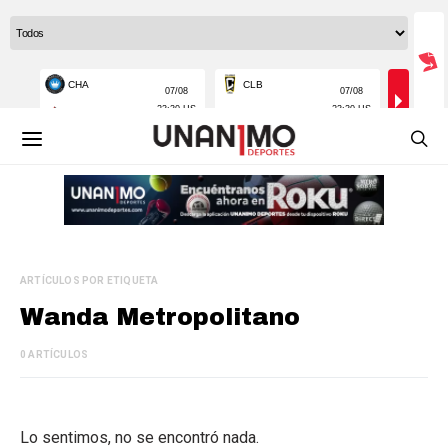
ARTÍCULOS POR ETIQUETA
Wanda Metropolitano
0 ARTÍCULOS
Lo sentimos, no se encontró nada.