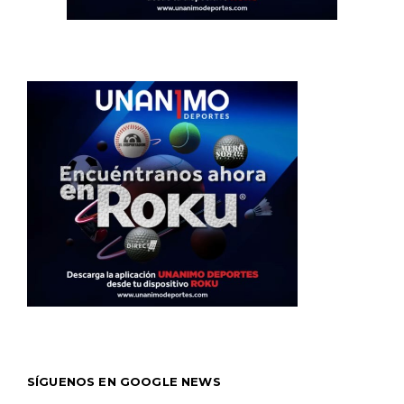
SÍGUENOS EN GOOGLE NEWS