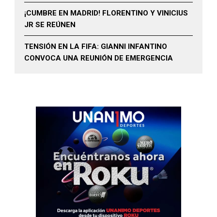
¡CUMBRE EN MADRID! FLORENTINO Y VINICIUS
JR SE REÚNEN
TENSIÓN EN LA FIFA: GIANNI INFANTINO
CONVOCA UNA REUNIÓN DE EMERGENCIA