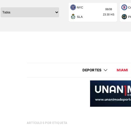
DEPORTES
MIAMI
ARTÍCULOS POR ETIQUETA