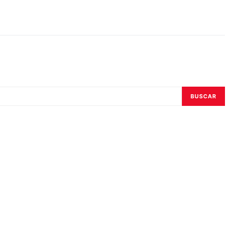
BUSCAR