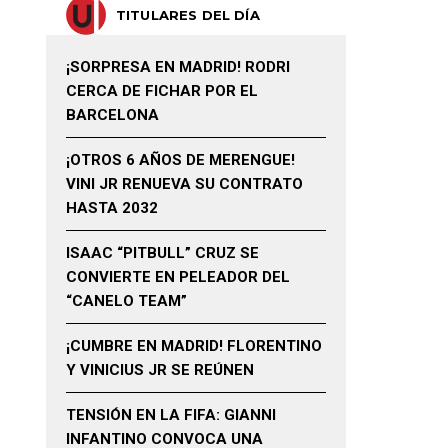
TITULARES DEL DÍA
¡SORPRESA EN MADRID! RODRI
CERCA DE FICHAR POR EL
BARCELONA
¡OTROS 6 AÑOS DE MERENGUE!
VINI JR RENUEVA SU CONTRATO
HASTA 2032
ISAAC “PITBULL” CRUZ SE
CONVIERTE EN PELEADOR DEL
“CANELO TEAM”
¡CUMBRE EN MADRID! FLORENTINO
Y VINICIUS JR SE REÚNEN
TENSIÓN EN LA FIFA: GIANNI
INFANTINO CONVOCA UNA