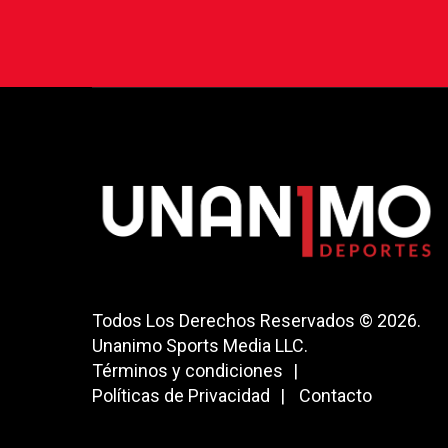
Todos Los Derechos Reservados © 2026.
Unanimo Sports Media LLC.
Términos y condiciones
Políticas de Privacidad
Contacto