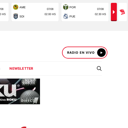
RADIO EN VIVO
S
NEWSLETTER