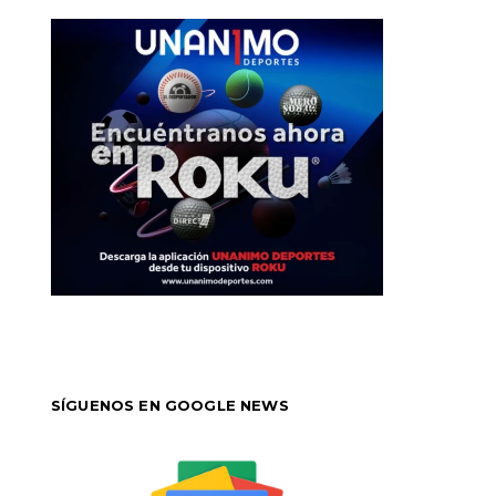
SÍGUENOS EN GOOGLE NEWS