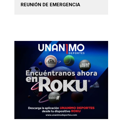
REUNIÓN DE EMERGENCIA