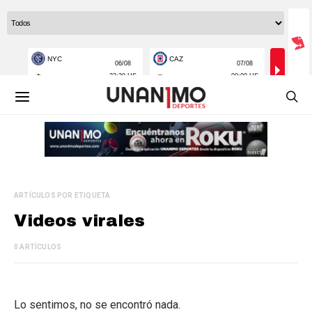
ARTÍCULOS POR ETIQUETA
Videos virales
0 ARTÍCULOS
Lo sentimos, no se encontró nada.