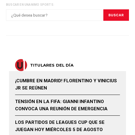
BUSCAR EN UNANIMO SPORTS:
BUSCAR
TITULARES DEL DÍA
¡CUMBRE EN MADRID! FLORENTINO Y VINICIUS
JR SE REÚNEN
TENSIÓN EN LA FIFA: GIANNI INFANTINO
CONVOCA UNA REUNIÓN DE EMERGENCIA
LOS PARTIDOS DE LEAGUES CUP QUE SE
JUEGAN HOY MIÉRCOLES 5 DE AGOSTO