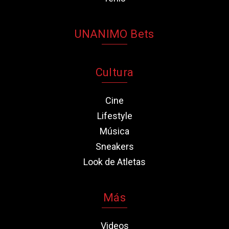
UNANIMO Bets
Cultura
Cine
Lifestyle
Música
Sneakers
Look de Atletas
Más
Videos