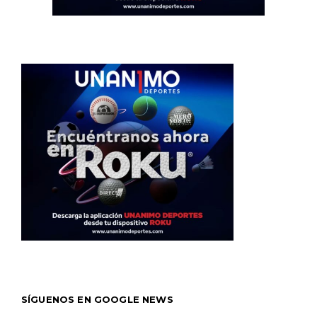
SÍGUENOS EN GOOGLE NEWS