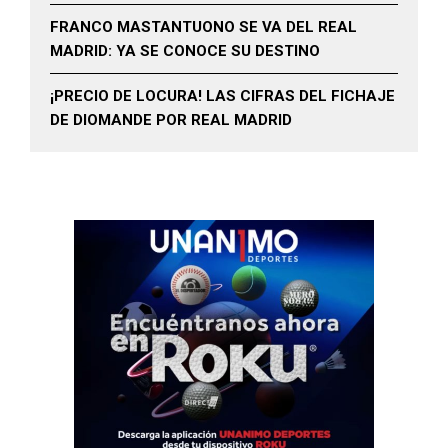
FRANCO MASTANTUONO SE VA DEL REAL
MADRID: YA SE CONOCE SU DESTINO
¡PRECIO DE LOCURA! LAS CIFRAS DEL FICHAJE
DE DIOMANDE POR REAL MADRID