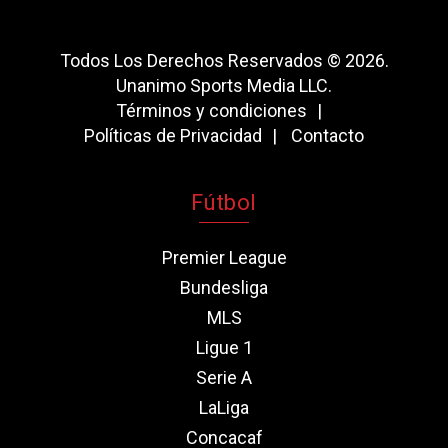
Todos Los Derechos Reservados © 2026.
Unanimo Sports Media LLC.
Términos y condiciones
Políticas de Privacidad
Contacto
Fútbol
Premier League
Bundesliga
MLS
Ligue 1
Serie A
LaLiga
Concacaf