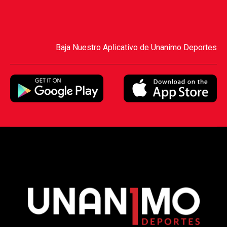
Baja Nuestro Aplicativo de Unanimo Deportes