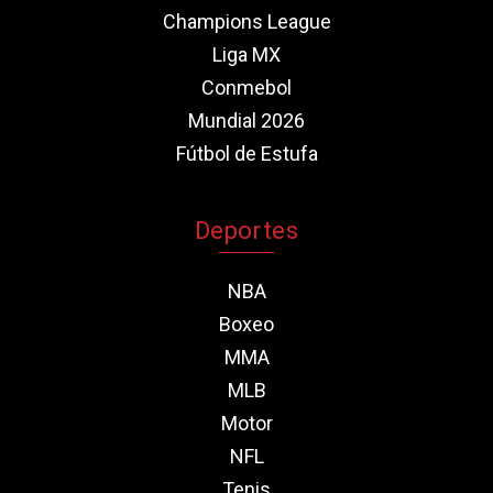
Champions League
Liga MX
Conmebol
Mundial 2026
Fútbol de Estufa
Deportes
NBA
Boxeo
MMA
MLB
Motor
NFL
Tenis