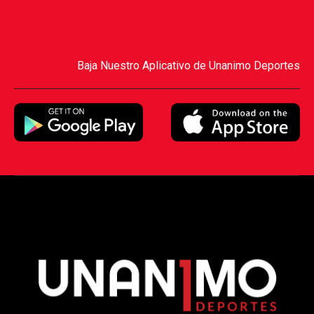
Baja Nuestro Aplicativo de Unanimo Deportes