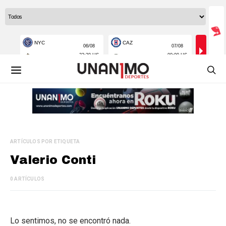
ARTÍCULOS POR ETIQUETA
Valerio Conti
0 ARTÍCULOS
Lo sentimos, no se encontró nada.