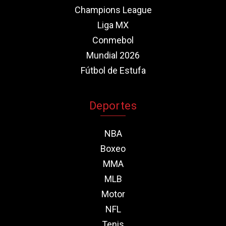
Champions League
Liga MX
Conmebol
Mundial 2026
Fútbol de Estufa
Deportes
NBA
Boxeo
MMA
MLB
Motor
NFL
Tenis