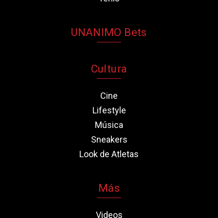
UNANIMO Bets
Cultura
Cine
Lifestyle
Música
Sneakers
Look de Atletas
Más
Videos