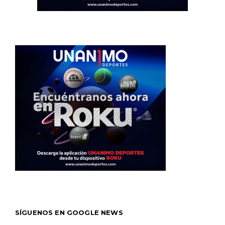
SÍGUENOS EN GOOGLE NEWS