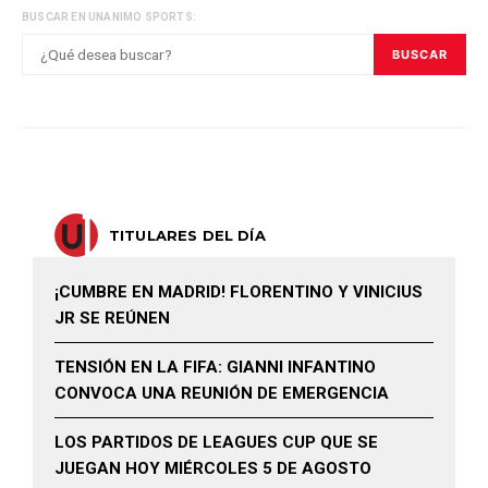
BUSCAR EN UNANIMO SPORTS:
BUSCAR
TITULARES DEL DÍA
¡CUMBRE EN MADRID! FLORENTINO Y VINICIUS
JR SE REÚNEN
TENSIÓN EN LA FIFA: GIANNI INFANTINO
CONVOCA UNA REUNIÓN DE EMERGENCIA
LOS PARTIDOS DE LEAGUES CUP QUE SE
JUEGAN HOY MIÉRCOLES 5 DE AGOSTO