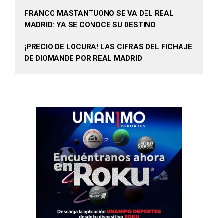
FRANCO MASTANTUONO SE VA DEL REAL
MADRID: YA SE CONOCE SU DESTINO
¡PRECIO DE LOCURA! LAS CIFRAS DEL FICHAJE
DE DIOMANDE POR REAL MADRID