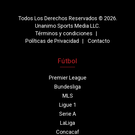
Todos Los Derechos Reservados © 2026.
Unanimo Sports Media LLC.
Términos y condiciones
Políticas de Privacidad
Contacto
Fútbol
Premier League
Bundesliga
MLS
Ligue 1
Serie A
LaLiga
Concacaf