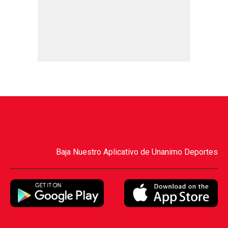
Baja Nuestro Aplicativo de Unanimo Deportes