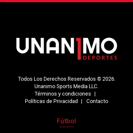
Todos Los Derechos Reservados © 2026.
Unanimo Sports Media LLC.
Términos y condiciones
Políticas de Privacidad
Contacto
Fútbol