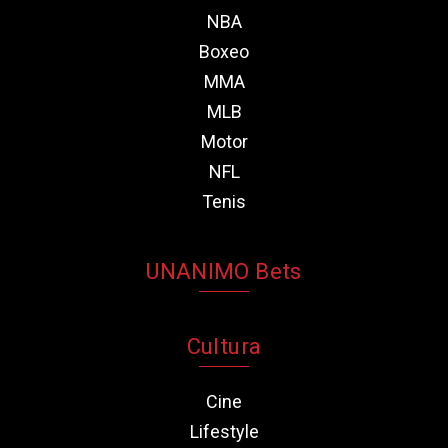
NBA
Boxeo
MMA
MLB
Motor
NFL
Tenis
UNANIMO Bets
Cultura
Cine
Lifestyle