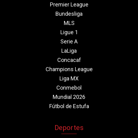
Premier League
Bundesliga
MLS
Ligue 1
Serie A
LaLiga
Concacaf
Champions League
Liga MX
Conmebol
Mundial 2026
Fútbol de Estufa
Deportes