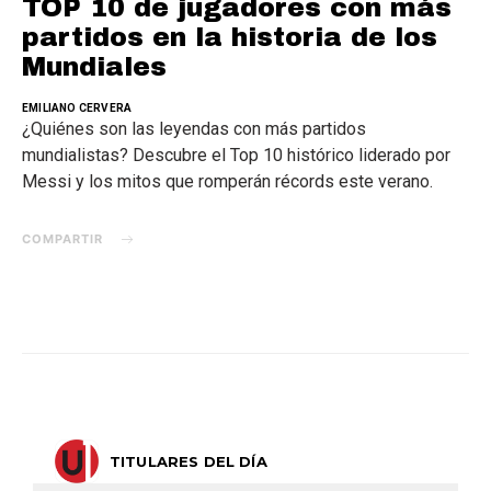
TOP 10 de jugadores con más
partidos en la historia de los
Mundiales
EMILIANO CERVERA
¿Quiénes son las leyendas con más partidos
mundialistas? Descubre el Top 10 histórico liderado por
Messi y los mitos que romperán récords este verano.
COMPARTIR
TITULARES DEL DÍA