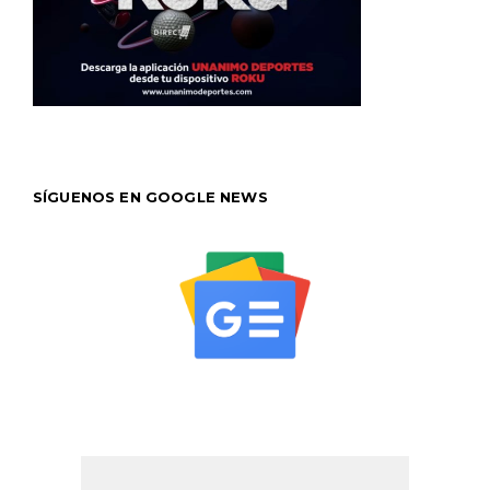
SÍGUENOS EN GOOGLE NEWS