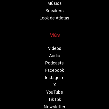
Música
Sneakers
Look de Atletas
Más
Videos
Audio
Podcasts
Facebook
Instagram
X
YouTube
TikTok
Newsletter