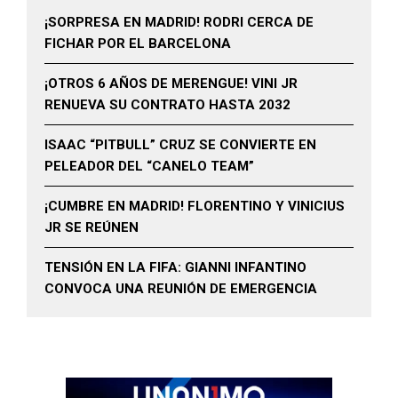
¡SORPRESA EN MADRID! RODRI CERCA DE
FICHAR POR EL BARCELONA
¡OTROS 6 AÑOS DE MERENGUE! VINI JR
RENUEVA SU CONTRATO HASTA 2032
ISAAC “PITBULL” CRUZ SE CONVIERTE EN
PELEADOR DEL “CANELO TEAM”
¡CUMBRE EN MADRID! FLORENTINO Y VINICIUS
JR SE REÚNEN
TENSIÓN EN LA FIFA: GIANNI INFANTINO
CONVOCA UNA REUNIÓN DE EMERGENCIA