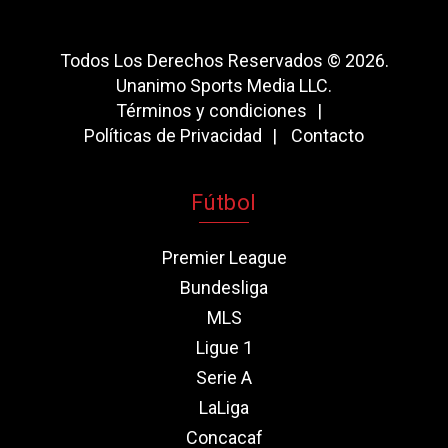
Todos Los Derechos Reservados © 2026.
Unanimo Sports Media LLC.
Términos y condiciones
Políticas de Privacidad
Contacto
Fútbol
Premier League
Bundesliga
MLS
Ligue 1
Serie A
LaLiga
Concacaf