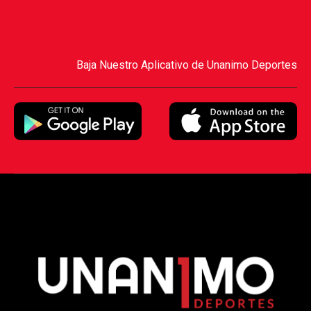
Baja Nuestro Aplicativo de Unanimo Deportes