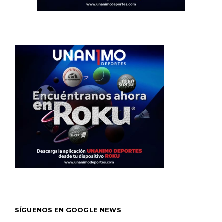
SÍGUENOS EN GOOGLE NEWS