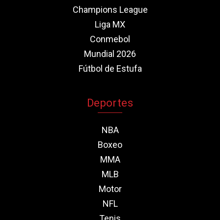
Champions League
Liga MX
Conmebol
Mundial 2026
Fútbol de Estufa
Deportes
NBA
Boxeo
MMA
MLB
Motor
NFL
Tenis