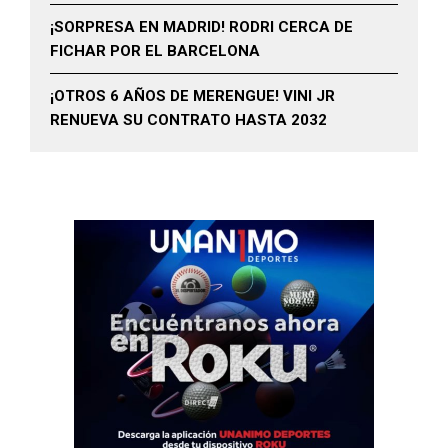
¡SORPRESA EN MADRID! RODRI CERCA DE
FICHAR POR EL BARCELONA
¡OTROS 6 AÑOS DE MERENGUE! VINI JR
RENUEVA SU CONTRATO HASTA 2032