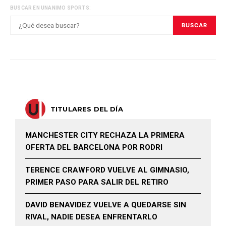
BUSCAR EN UNANIMO SPORTS:
BUSCAR
TITULARES DEL DÍA
MANCHESTER CITY RECHAZA LA PRIMERA
OFERTA DEL BARCELONA POR RODRI
TERENCE CRAWFORD VUELVE AL GIMNASIO,
PRIMER PASO PARA SALIR DEL RETIRO
DAVID BENAVIDEZ VUELVE A QUEDARSE SIN
RIVAL, NADIE DESEA ENFRENTARLO