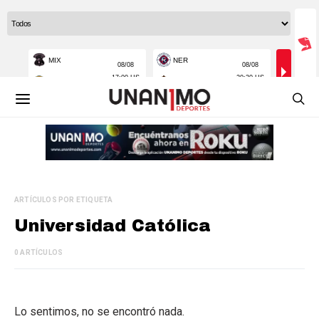
ARTÍCULOS POR ETIQUETA
Universidad Católica
0 ARTÍCULOS
Lo sentimos, no se encontró nada.