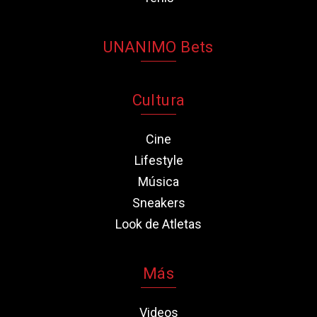
UNANIMO Bets
Cultura
Cine
Lifestyle
Música
Sneakers
Look de Atletas
Más
Videos