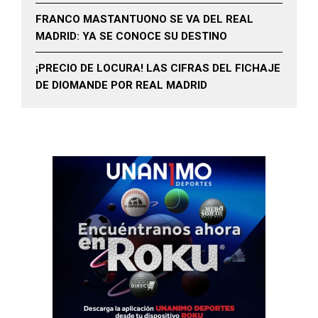
FRANCO MASTANTUONO SE VA DEL REAL
MADRID: YA SE CONOCE SU DESTINO
¡PRECIO DE LOCURA! LAS CIFRAS DEL FICHAJE
DE DIOMANDE POR REAL MADRID