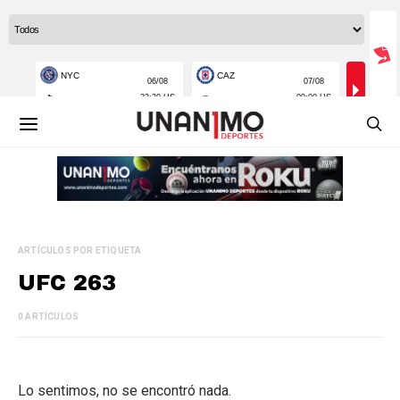
ARTÍCULOS POR ETIQUETA
UFC 263
0 ARTÍCULOS
Lo sentimos, no se encontró nada.