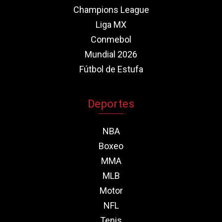
Champions League
Liga MX
Conmebol
Mundial 2026
Fútbol de Estufa
Deportes
NBA
Boxeo
MMA
MLB
Motor
NFL
Tenis