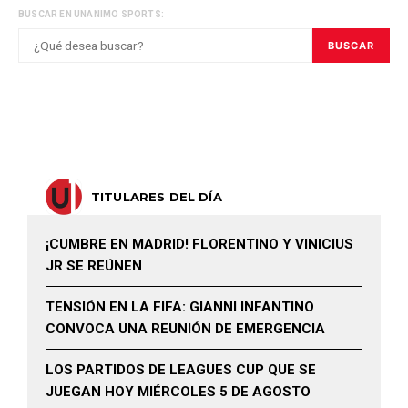
BUSCAR EN UNANIMO SPORTS:
BUSCAR
TITULARES DEL DÍA
¡CUMBRE EN MADRID! FLORENTINO Y VINICIUS
JR SE REÚNEN
TENSIÓN EN LA FIFA: GIANNI INFANTINO
CONVOCA UNA REUNIÓN DE EMERGENCIA
LOS PARTIDOS DE LEAGUES CUP QUE SE
JUEGAN HOY MIÉRCOLES 5 DE AGOSTO