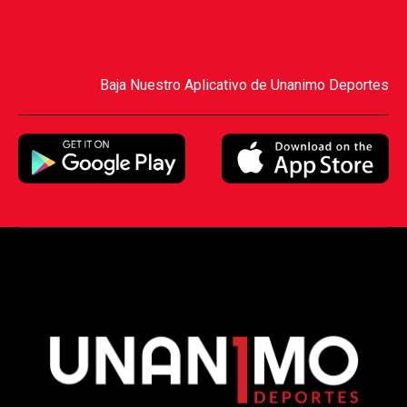
Baja Nuestro Aplicativo de Unanimo Deportes