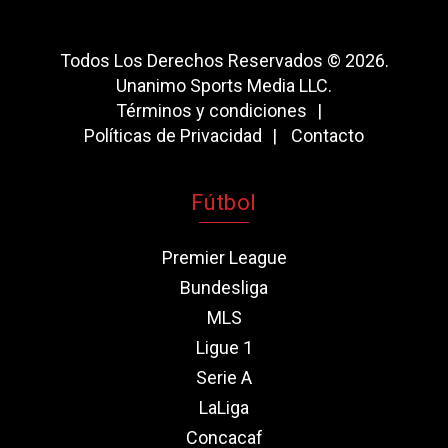
Todos Los Derechos Reservados © 2026.
Unanimo Sports Media LLC.
Términos y condiciones
Políticas de Privacidad
Contacto
Fútbol
Premier League
Bundesliga
MLS
Ligue 1
Serie A
LaLiga
Concacaf