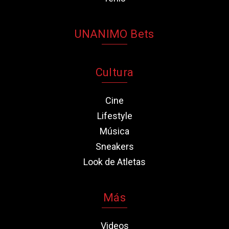
UNANIMO Bets
Cultura
Cine
Lifestyle
Música
Sneakers
Look de Atletas
Más
Videos