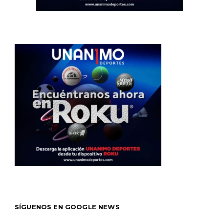
SÍGUENOS EN GOOGLE NEWS