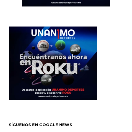
SÍGUENOS EN GOOGLE NEWS