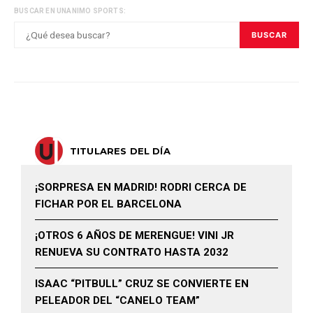
BUSCAR EN UNANIMO SPORTS:
BUSCAR
TITULARES DEL DÍA
¡SORPRESA EN MADRID! RODRI CERCA DE
FICHAR POR EL BARCELONA
¡OTROS 6 AÑOS DE MERENGUE! VINI JR
RENUEVA SU CONTRATO HASTA 2032
ISAAC “PITBULL” CRUZ SE CONVIERTE EN
PELEADOR DEL “CANELO TEAM”