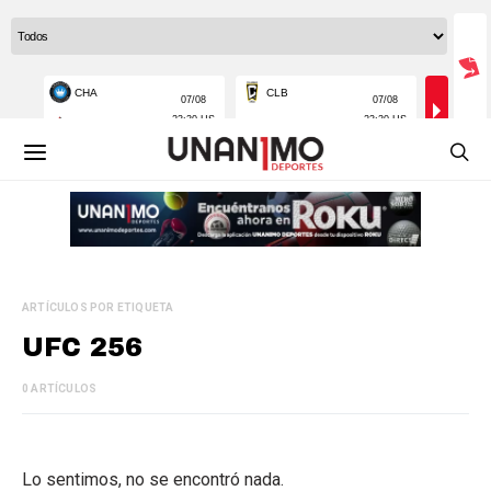
ARTÍCULOS POR ETIQUETA
UFC 256
0 ARTÍCULOS
Lo sentimos, no se encontró nada.