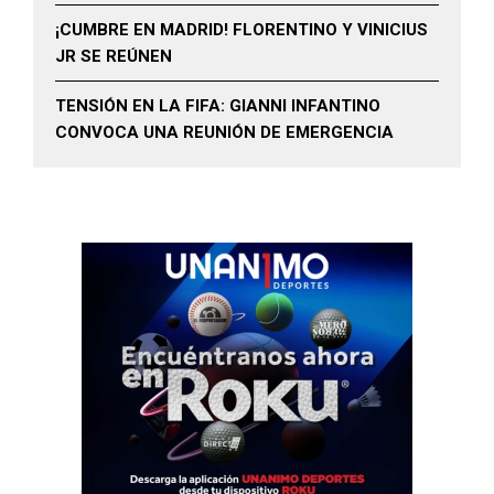
¡CUMBRE EN MADRID! FLORENTINO Y VINICIUS
JR SE REÚNEN
TENSIÓN EN LA FIFA: GIANNI INFANTINO
CONVOCA UNA REUNIÓN DE EMERGENCIA