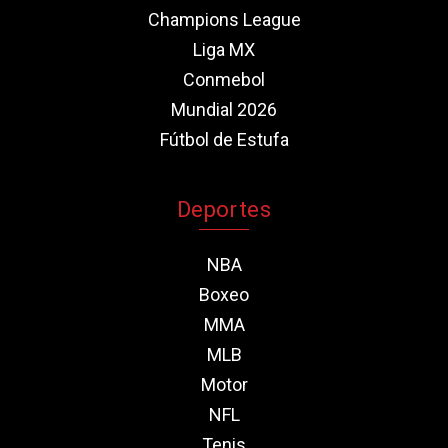
Champions League
Liga MX
Conmebol
Mundial 2026
Fútbol de Estufa
Deportes
NBA
Boxeo
MMA
MLB
Motor
NFL
Tenis