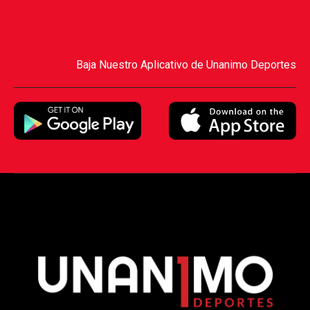
Baja Nuestro Aplicativo de Unanimo Deportes