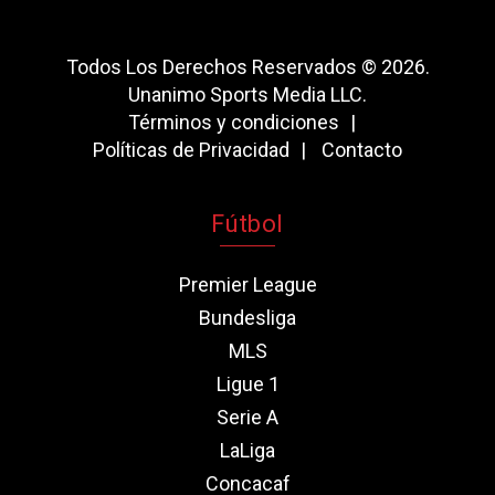
Todos Los Derechos Reservados © 2026.
Unanimo Sports Media LLC.
Términos y condiciones
Políticas de Privacidad
Contacto
Fútbol
Premier League
Bundesliga
MLS
Ligue 1
Serie A
LaLiga
Concacaf