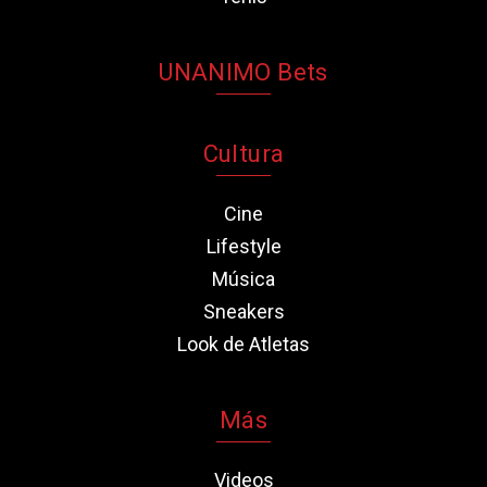
UNANIMO Bets
Cultura
Cine
Lifestyle
Música
Sneakers
Look de Atletas
Más
Videos