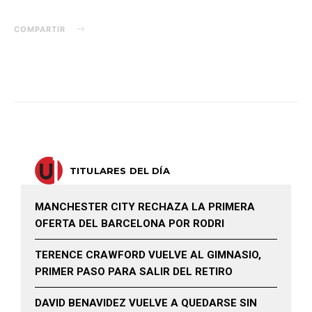
COMPARTIR
TITULARES DEL DÍA
MANCHESTER CITY RECHAZA LA PRIMERA
OFERTA DEL BARCELONA POR RODRI
TERENCE CRAWFORD VUELVE AL GIMNASIO,
PRIMER PASO PARA SALIR DEL RETIRO
DAVID BENAVIDEZ VUELVE A QUEDARSE SIN