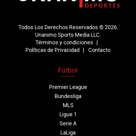
Todos Los Derechos Reservados © 2026.
Unanimo Sports Media LLC.
Términos y condiciones
Políticas de Privacidad
Contacto
Fútbol
Premier League
Bundesliga
MLS
Ligue 1
Serie A
LaLiga