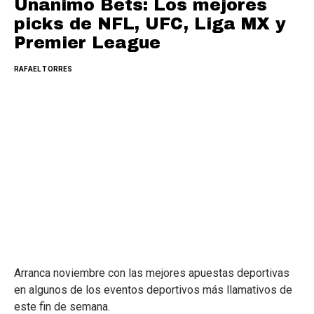
Unanimo Bets: Los mejores
picks de NFL, UFC, Liga MX y
Premier League
RAFAEL TORRES
Arranca noviembre con las mejores apuestas deportivas
en algunos de los eventos deportivos más llamativos de
este fin de semana.