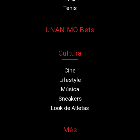
Tenis
UNANIMO Bets
Cultura
Cine
Lifestyle
Música
Sneakers
Look de Atletas
Más