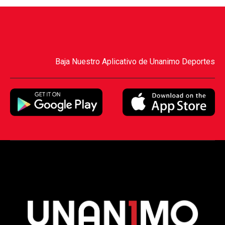
Baja Nuestro Aplicativo de Unanimo Deportes