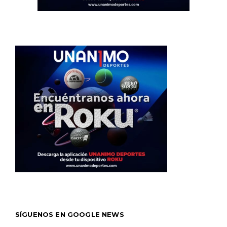
SÍGUENOS EN GOOGLE NEWS