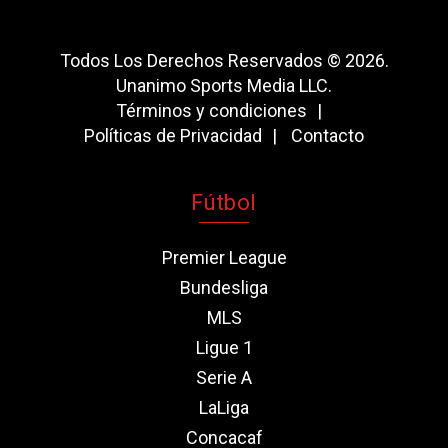
Todos Los Derechos Reservados © 2026.
Unanimo Sports Media LLC.
Términos y condiciones
Políticas de Privacidad
Contacto
Fútbol
Premier League
Bundesliga
MLS
Ligue 1
Serie A
LaLiga
Concacaf