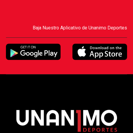
Baja Nuestro Aplicativo de Unanimo Deportes