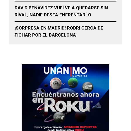
DAVID BENAVIDEZ VUELVE A QUEDARSE SIN
RIVAL, NADIE DESEA ENFRENTARLO
¡SORPRESA EN MADRID! RODRI CERCA DE
FICHAR POR EL BARCELONA