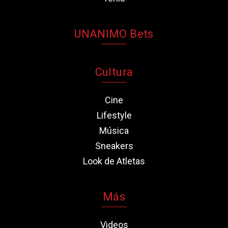
UNANIMO Bets
Cultura
Cine
Lifestyle
Música
Sneakers
Look de Atletas
Más
Videos