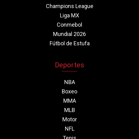
Champions League
Liga MX
Conmebol
Mundial 2026
Fútbol de Estufa
Deportes
NBA
Boxeo
MMA
MLB
Motor
NFL
Tenis