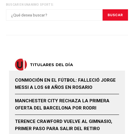
BUSCAR EN UNANIMO SPORTS:
BUSCAR
TITULARES DEL DÍA
CONMOCIÓN EN EL FÚTBOL: FALLECIÓ JORGE
MESSI A LOS 68 AÑOS EN ROSARIO
MANCHESTER CITY RECHAZA LA PRIMERA
OFERTA DEL BARCELONA POR RODRI
TERENCE CRAWFORD VUELVE AL GIMNASIO,
PRIMER PASO PARA SALIR DEL RETIRO