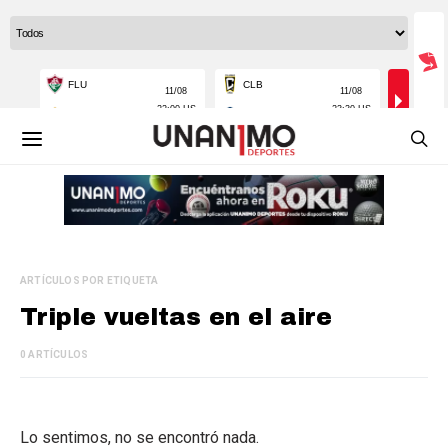
ARTÍCULOS POR ETIQUETA
Triple vueltas en el aire
0 ARTÍCULOS
Lo sentimos, no se encontró nada.