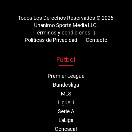
Todos Los Derechos Reservados © 2026.
Unanimo Sports Media LLC.
Términos y condiciones
Políticas de Privacidad
Contacto
Fútbol
Premier League
Bundesliga
MLS
Ligue 1
Serie A
LaLiga
Concacaf