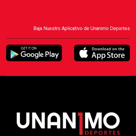
Baja Nuestro Aplicativo de Unanimo Deportes