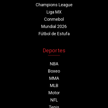
Champions League
Liga MX
Conmebol
Mundial 2026
Fútbol de Estufa
Deportes
NBA
Boxeo
MMA
MLB
Motor
NFL
Tenis