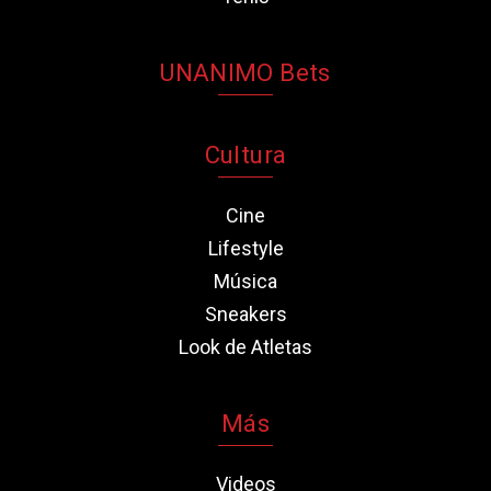
UNANIMO Bets
Cultura
Cine
Lifestyle
Música
Sneakers
Look de Atletas
Más
Videos