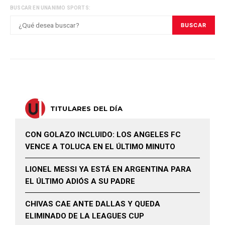
BUSCAR EN UNANIMO SPORTS:
BUSCAR
TITULARES DEL DÍA
CON GOLAZO INCLUIDO: LOS ANGELES FC
VENCE A TOLUCA EN EL ÚLTIMO MINUTO
LIONEL MESSI YA ESTÁ EN ARGENTINA PARA
EL ÚLTIMO ADIÓS A SU PADRE
CHIVAS CAE ANTE DALLAS Y QUEDA
ELIMINADO DE LA LEAGUES CUP