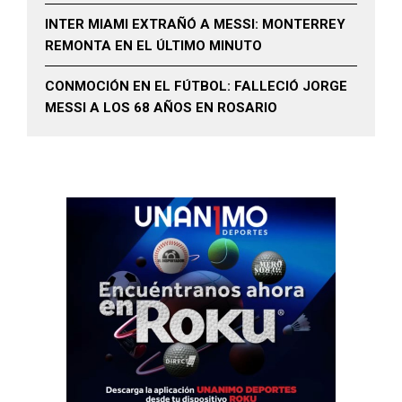
INTER MIAMI EXTRAÑÓ A MESSI: MONTERREY
REMONTA EN EL ÚLTIMO MINUTO
CONMOCIÓN EN EL FÚTBOL: FALLECIÓ JORGE
MESSI A LOS 68 AÑOS EN ROSARIO