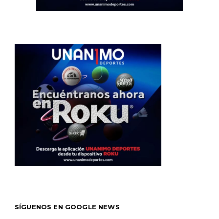
SÍGUENOS EN GOOGLE NEWS