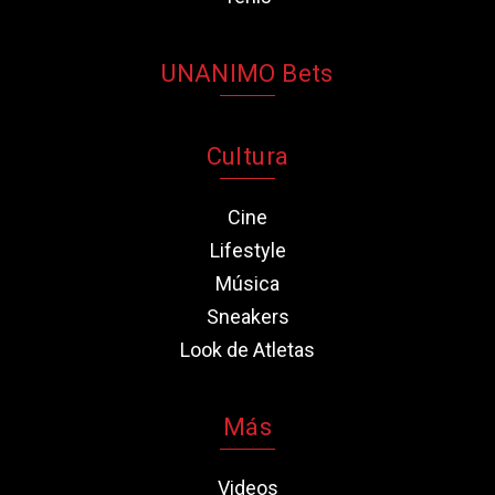
UNANIMO Bets
Cultura
Cine
Lifestyle
Música
Sneakers
Look de Atletas
Más
Videos