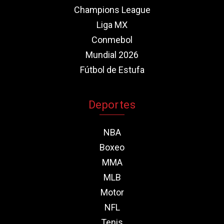
Champions League
Liga MX
Conmebol
Mundial 2026
Fútbol de Estufa
Deportes
NBA
Boxeo
MMA
MLB
Motor
NFL
Tenis