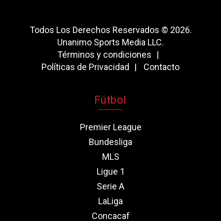
Todos Los Derechos Reservados © 2026.
Unanimo Sports Media LLC.
Términos y condiciones
Políticas de Privacidad
Contacto
Fútbol
Premier League
Bundesliga
MLS
Ligue 1
Serie A
LaLiga
Concacaf