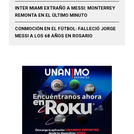
INTER MIAMI EXTRAÑÓ A MESSI: MONTERREY
REMONTA EN EL ÚLTIMO MINUTO
CONMOCIÓN EN EL FÚTBOL: FALLECIÓ JORGE
MESSI A LOS 68 AÑOS EN ROSARIO