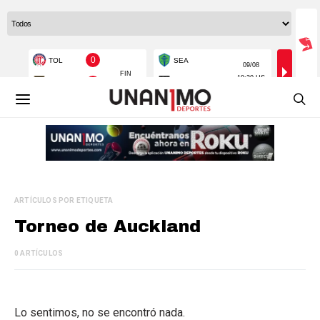
ARTÍCULOS POR ETIQUETA
Torneo de Auckland
0 ARTÍCULOS
Lo sentimos, no se encontró nada.