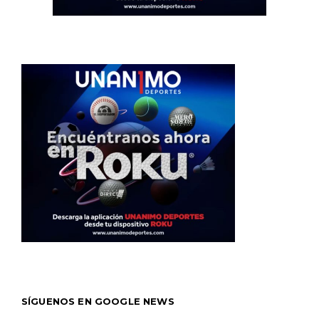
SÍGUENOS EN GOOGLE NEWS