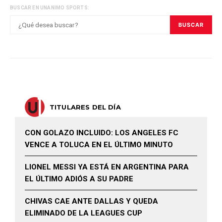
BUSCAR EN UNANIMO SPORTS:
BUSCAR
TITULARES DEL DÍA
CON GOLAZO INCLUIDO: LOS ANGELES FC
VENCE A TOLUCA EN EL ÚLTIMO MINUTO
LIONEL MESSI YA ESTÁ EN ARGENTINA PARA
EL ÚLTIMO ADIÓS A SU PADRE
CHIVAS CAE ANTE DALLAS Y QUEDA
ELIMINADO DE LA LEAGUES CUP