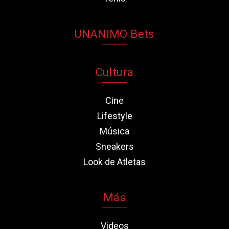
UNANIMO Bets
Cultura
Cine
Lifestyle
Música
Sneakers
Look de Atletas
Más
Videos