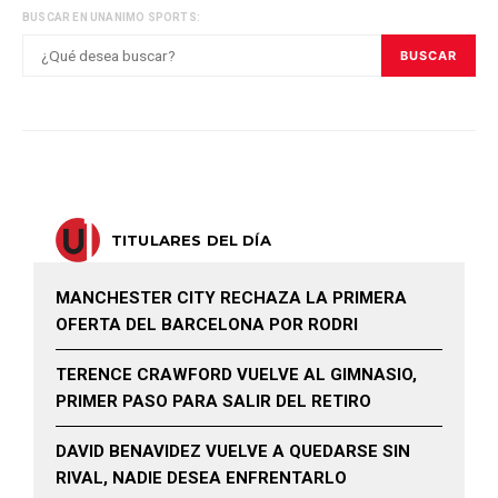
BUSCAR EN UNANIMO SPORTS:
BUSCAR
TITULARES DEL DÍA
MANCHESTER CITY RECHAZA LA PRIMERA
OFERTA DEL BARCELONA POR RODRI
TERENCE CRAWFORD VUELVE AL GIMNASIO,
PRIMER PASO PARA SALIR DEL RETIRO
DAVID BENAVIDEZ VUELVE A QUEDARSE SIN
RIVAL, NADIE DESEA ENFRENTARLO