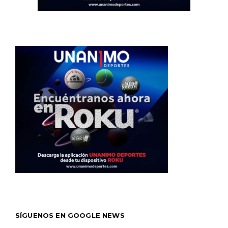
SÍGUENOS EN GOOGLE NEWS