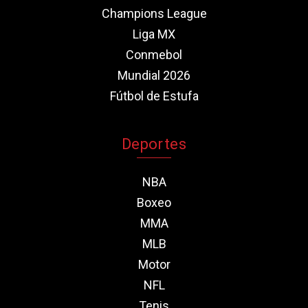
Champions League
Liga MX
Conmebol
Mundial 2026
Fútbol de Estufa
Deportes
NBA
Boxeo
MMA
MLB
Motor
NFL
Tenis