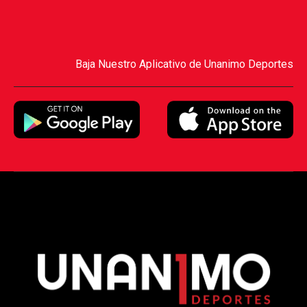
Baja Nuestro Aplicativo de Unanimo Deportes