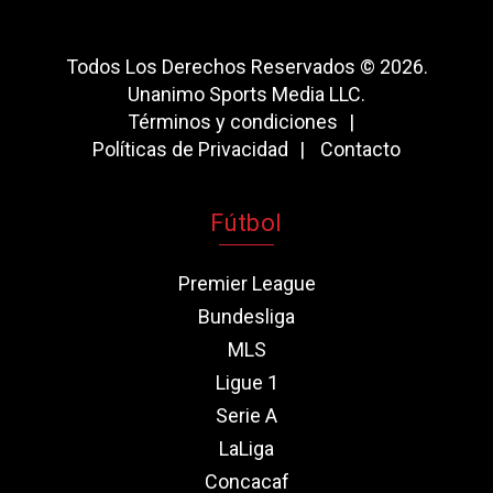
Todos Los Derechos Reservados © 2026.
Unanimo Sports Media LLC.
Términos y condiciones
Políticas de Privacidad
Contacto
Fútbol
Premier League
Bundesliga
MLS
Ligue 1
Serie A
LaLiga
Concacaf