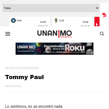
ARTÍCULOS POR ETIQUETA
Tommy Paul
0 ARTÍCULOS
Lo sentimos, no se encontró nada.