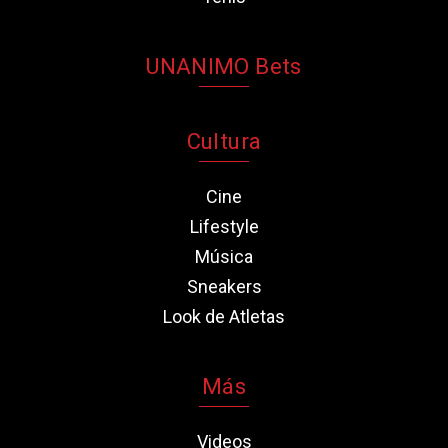
UNANIMO Bets
Cultura
Cine
Lifestyle
Música
Sneakers
Look de Atletas
Más
Videos