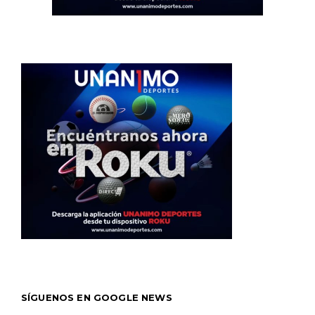
SÍGUENOS EN GOOGLE NEWS