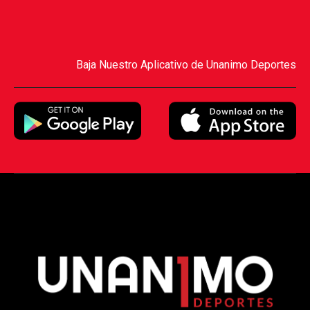
Baja Nuestro Aplicativo de Unanimo Deportes