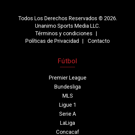
Todos Los Derechos Reservados © 2026.
Unanimo Sports Media LLC.
Términos y condiciones
Políticas de Privacidad
Contacto
Fútbol
Premier League
Bundesliga
MLS
Ligue 1
Serie A
LaLiga
Concacaf