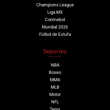
Champions League
Liga MX
Conmebol
Mundial 2026
Fútbol de Estufa
Deportes
NBA
Boxeo
MMA
MLB
Motor
NFL
Tenis