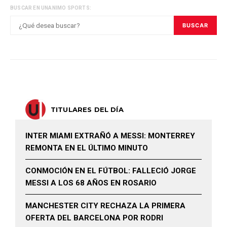
BUSCAR EN UNANIMO SPORTS:
BUSCAR
TITULARES DEL DÍA
INTER MIAMI EXTRAÑÓ A MESSI: MONTERREY
REMONTA EN EL ÚLTIMO MINUTO
CONMOCIÓN EN EL FÚTBOL: FALLECIÓ JORGE
MESSI A LOS 68 AÑOS EN ROSARIO
MANCHESTER CITY RECHAZA LA PRIMERA
OFERTA DEL BARCELONA POR RODRI