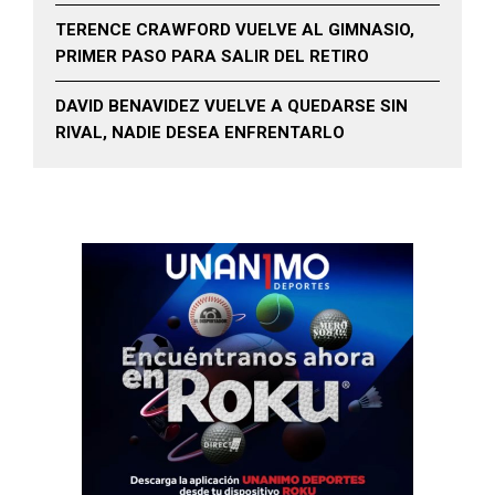
TERENCE CRAWFORD VUELVE AL GIMNASIO,
PRIMER PASO PARA SALIR DEL RETIRO
DAVID BENAVIDEZ VUELVE A QUEDARSE SIN
RIVAL, NADIE DESEA ENFRENTARLO