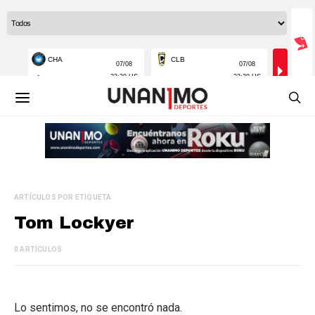
ARTÍCULOS POR ETIQUETA
Tom Lockyer
0 ARTÍCULOS
Lo sentimos, no se encontró nada.