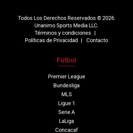
Todos Los Derechos Reservados © 2026.
Unanimo Sports Media LLC.
Términos y condiciones
Políticas de Privacidad
Contacto
Fútbol
Premier League
Bundesliga
MLS
Ligue 1
Serie A
LaLiga
Concacaf