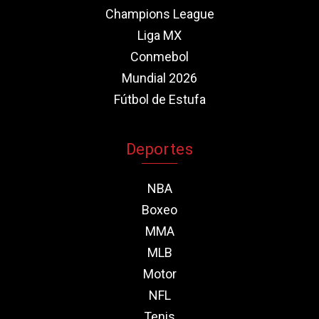
Champions League
Liga MX
Conmebol
Mundial 2026
Fútbol de Estufa
Deportes
NBA
Boxeo
MMA
MLB
Motor
NFL
Tenis