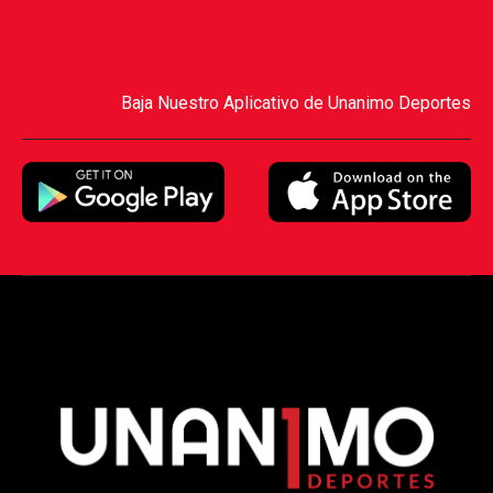
Baja Nuestro Aplicativo de Unanimo Deportes