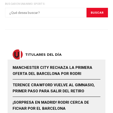
BUSCAR EN UNANIMO SPORTS:
BUSCAR
TITULARES DEL DÍA
MANCHESTER CITY RECHAZA LA PRIMERA
OFERTA DEL BARCELONA POR RODRI
TERENCE CRAWFORD VUELVE AL GIMNASIO,
PRIMER PASO PARA SALIR DEL RETIRO
¡SORPRESA EN MADRID! RODRI CERCA DE
FICHAR POR EL BARCELONA