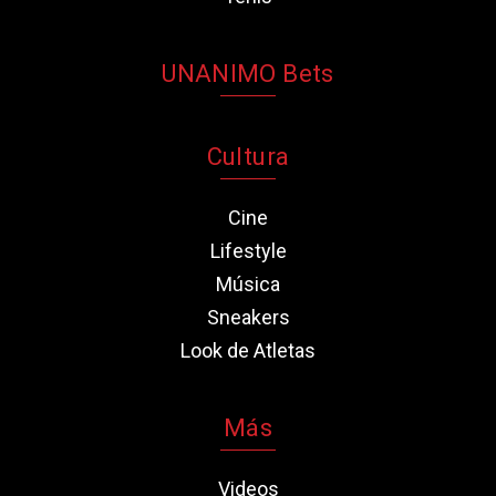
UNANIMO Bets
Cultura
Cine
Lifestyle
Música
Sneakers
Look de Atletas
Más
Videos