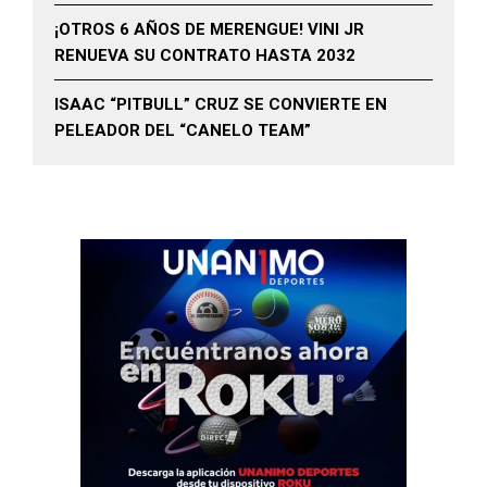
¡OTROS 6 AÑOS DE MERENGUE! VINI JR
RENUEVA SU CONTRATO HASTA 2032
ISAAC “PITBULL” CRUZ SE CONVIERTE EN
PELEADOR DEL “CANELO TEAM”