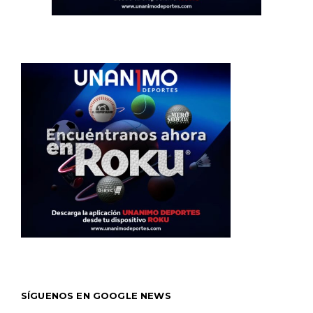
SÍGUENOS EN GOOGLE NEWS