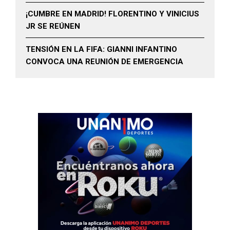
¡CUMBRE EN MADRID! FLORENTINO Y VINICIUS
JR SE REÚNEN
TENSIÓN EN LA FIFA: GIANNI INFANTINO
CONVOCA UNA REUNIÓN DE EMERGENCIA