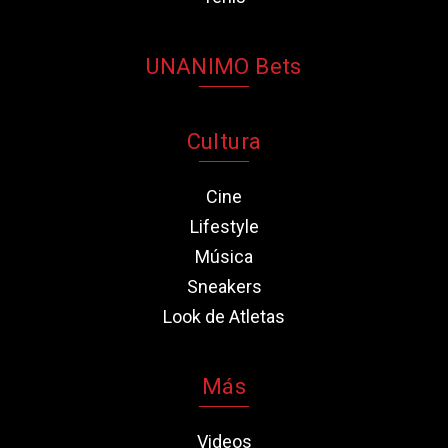
UNANIMO Bets
Cultura
Cine
Lifestyle
Música
Sneakers
Look de Atletas
Más
Videos