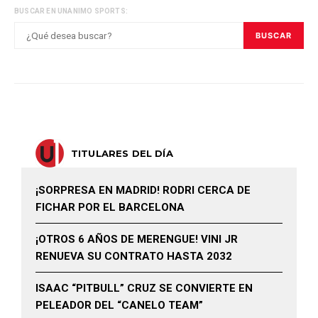
BUSCAR EN UNANIMO SPORTS:
BUSCAR
TITULARES DEL DÍA
¡SORPRESA EN MADRID! RODRI CERCA DE
FICHAR POR EL BARCELONA
¡OTROS 6 AÑOS DE MERENGUE! VINI JR
RENUEVA SU CONTRATO HASTA 2032
ISAAC “PITBULL” CRUZ SE CONVIERTE EN
PELEADOR DEL “CANELO TEAM”