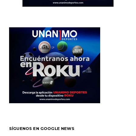
SÍGUENOS EN GOOGLE NEWS