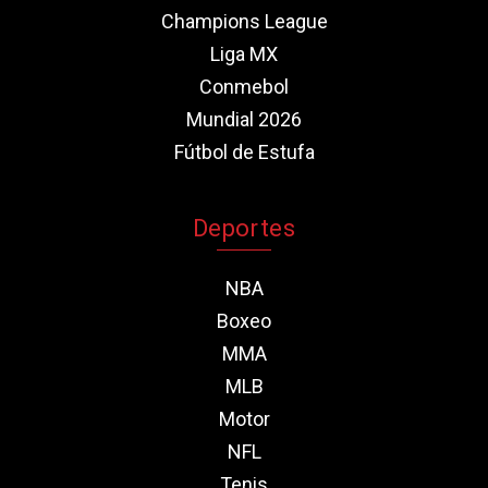
Champions League
Liga MX
Conmebol
Mundial 2026
Fútbol de Estufa
Deportes
NBA
Boxeo
MMA
MLB
Motor
NFL
Tenis