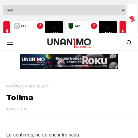
ARTÍCULOS POR ETIQUETA
Tolima
0 ARTÍCULOS
Lo sentimos, no se encontró nada.