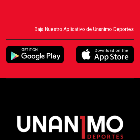
Baja Nuestro Aplicativo de Unanimo Deportes