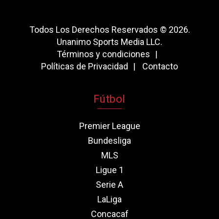
Todos Los Derechos Reservados © 2026.
Unanimo Sports Media LLC.
Términos y condiciones
Políticas de Privacidad
Contacto
Fútbol
Premier League
Bundesliga
MLS
Ligue 1
Serie A
LaLiga
Concacaf