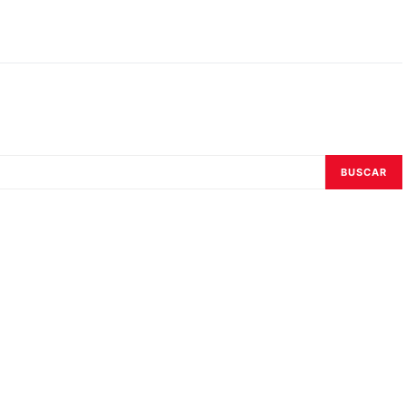
BUSCAR