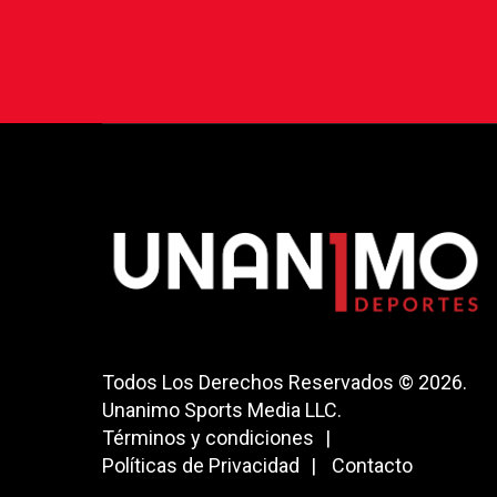
Todos Los Derechos Reservados © 2026.
Unanimo Sports Media LLC.
Términos y condiciones
Políticas de Privacidad
Contacto