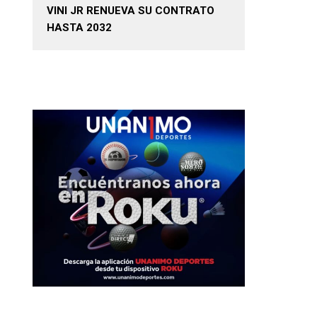
VINI JR RENUEVA SU CONTRATO
HASTA 2032