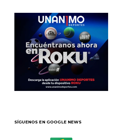
SÍGUENOS EN GOOGLE NEWS