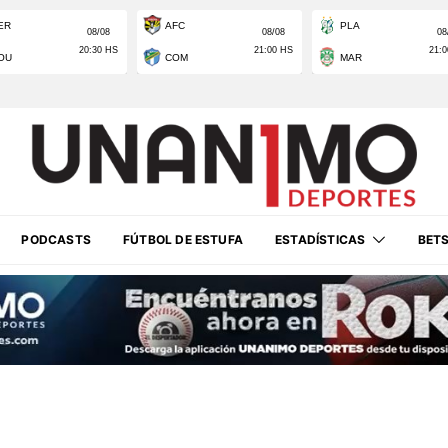
PODCASTS
FÚTBOL DE ESTUFA
ESTADÍSTICAS
BET