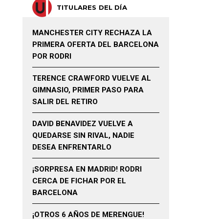
TITULARES DEL DÍA
MANCHESTER CITY RECHAZA LA
PRIMERA OFERTA DEL BARCELONA
POR RODRI
TERENCE CRAWFORD VUELVE AL
GIMNASIO, PRIMER PASO PARA
SALIR DEL RETIRO
DAVID BENAVIDEZ VUELVE A
QUEDARSE SIN RIVAL, NADIE
DESEA ENFRENTARLO
¡SORPRESA EN MADRID! RODRI
CERCA DE FICHAR POR EL
BARCELONA
¡OTROS 6 AÑOS DE MERENGUE!