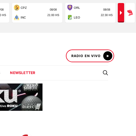
RADIO EN VIVO
S
NEWSLETTER