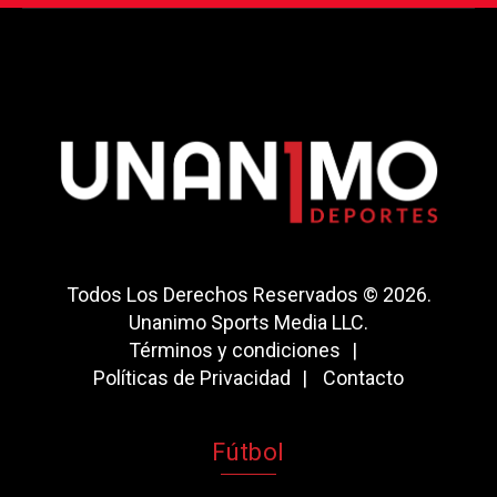
Todos Los Derechos Reservados © 2026.
Unanimo Sports Media LLC.
Términos y condiciones
Políticas de Privacidad
Contacto
Fútbol