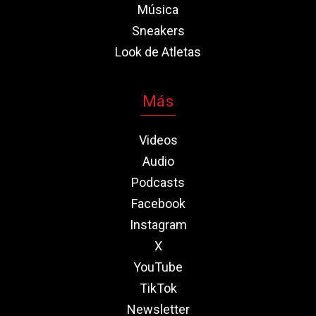
Música
Sneakers
Look de Atletas
Más
Videos
Audio
Podcasts
Facebook
Instagram
X
YouTube
TikTok
Newsletter