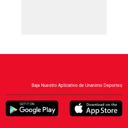
Baja Nuestro Aplicativo de Unanimo Deportes