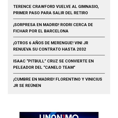
TERENCE CRAWFORD VUELVE AL GIMNASIO,
PRIMER PASO PARA SALIR DEL RETIRO
¡SORPRESA EN MADRID! RODRI CERCA DE
FICHAR POR EL BARCELONA
¡OTROS 6 AÑOS DE MERENGUE! VINI JR
RENUEVA SU CONTRATO HASTA 2032
ISAAC “PITBULL” CRUZ SE CONVIERTE EN
PELEADOR DEL “CANELO TEAM”
¡CUMBRE EN MADRID! FLORENTINO Y VINICIUS
JR SE REÚNEN