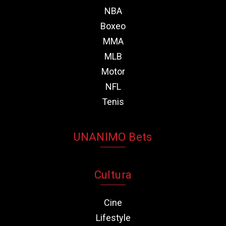
NBA
Boxeo
MMA
MLB
Motor
NFL
Tenis
UNANIMO Bets
Cultura
Cine
Lifestyle