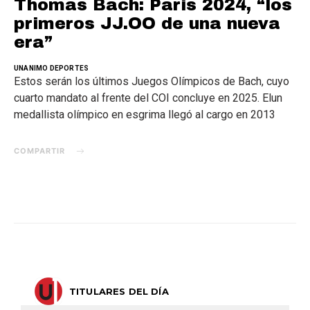
Thomas Bach: Paris 2024, “los
primeros JJ.OO de una nueva
era”
UNANIMO DEPORTES
Estos serán los últimos Juegos Olímpicos de Bach, cuyo
cuarto mandato al frente del COI concluye en 2025. Elun
medallista olímpico en esgrima llegó al cargo en 2013
COMPARTIR
TITULARES DEL DÍA