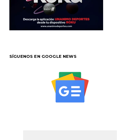
SÍGUENOS EN GOOGLE NEWS