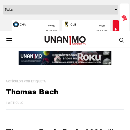
ARTÍCULOS POR ETIQUETA
Thomas Bach
1 ARTÍCULO