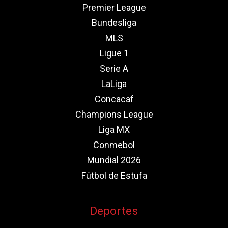
Premier League
Bundesliga
MLS
Ligue 1
Serie A
LaLiga
Concacaf
Champions League
Liga MX
Conmebol
Mundial 2026
Fútbol de Estufa
Deportes