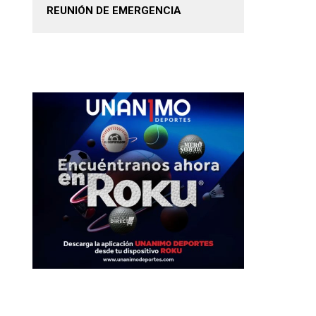
REUNIÓN DE EMERGENCIA