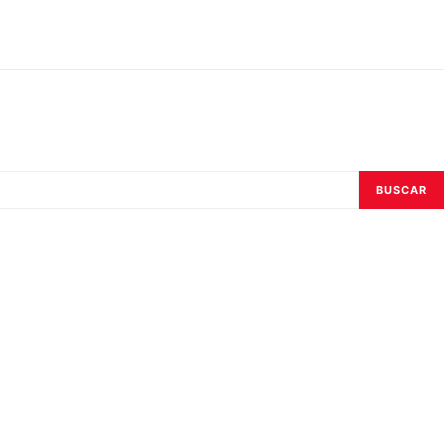
BUSCAR