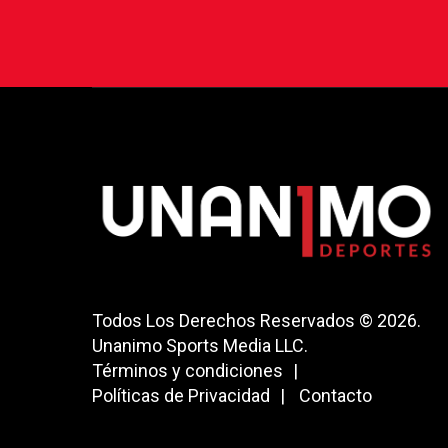
Todos Los Derechos Reservados © 2026.
Unanimo Sports Media LLC.
Términos y condiciones
Políticas de Privacidad
Contacto