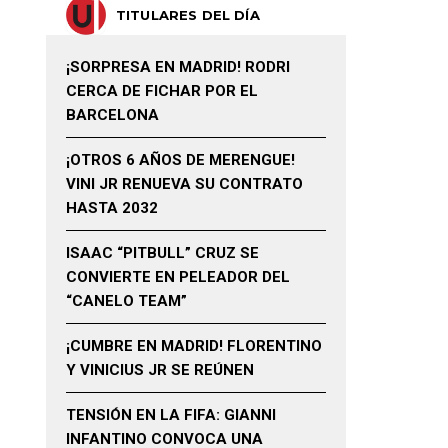
TITULARES DEL DÍA
¡SORPRESA EN MADRID! RODRI
CERCA DE FICHAR POR EL
BARCELONA
¡OTROS 6 AÑOS DE MERENGUE!
VINI JR RENUEVA SU CONTRATO
HASTA 2032
ISAAC “PITBULL” CRUZ SE
CONVIERTE EN PELEADOR DEL
“CANELO TEAM”
¡CUMBRE EN MADRID! FLORENTINO
Y VINICIUS JR SE REÚNEN
TENSIÓN EN LA FIFA: GIANNI
INFANTINO CONVOCA UNA