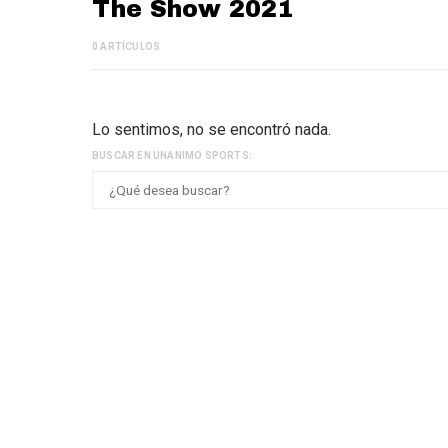
The Show 2021
0 ARTÍCULOS
Lo sentimos, no se encontró nada.
BUSCAR EN UNANIMO SPORTS: