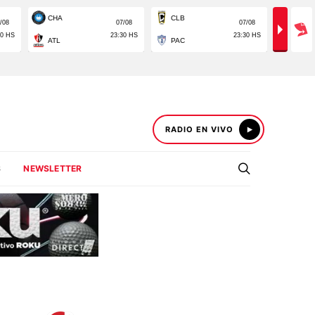
RADIO EN VIVO
S
NEWSLETTER