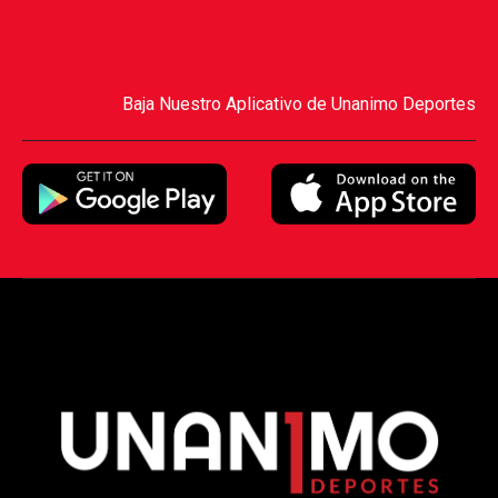
Baja Nuestro Aplicativo de Unanimo Deportes