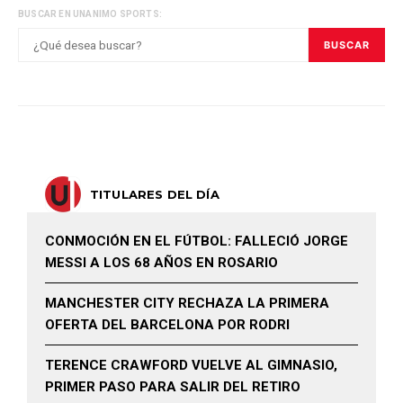
BUSCAR EN UNANIMO SPORTS:
BUSCAR
TITULARES DEL DÍA
CONMOCIÓN EN EL FÚTBOL: FALLECIÓ JORGE
MESSI A LOS 68 AÑOS EN ROSARIO
MANCHESTER CITY RECHAZA LA PRIMERA
OFERTA DEL BARCELONA POR RODRI
TERENCE CRAWFORD VUELVE AL GIMNASIO,
PRIMER PASO PARA SALIR DEL RETIRO