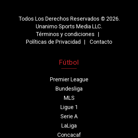
Todos Los Derechos Reservados © 2026.
Unanimo Sports Media LLC.
Términos y condiciones
Políticas de Privacidad
Contacto
Fútbol
Premier League
Bundesliga
MLS
Ligue 1
Serie A
LaLiga
Concacaf