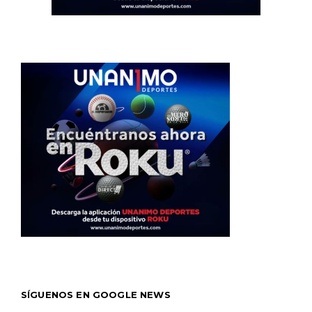
SÍGUENOS EN GOOGLE NEWS