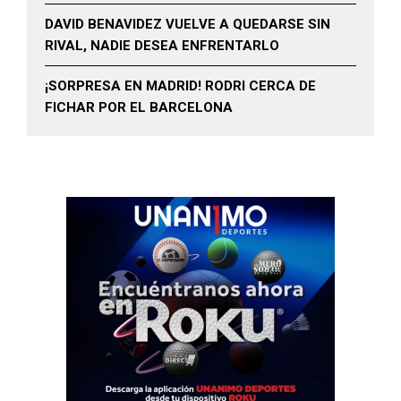
DAVID BENAVIDEZ VUELVE A QUEDARSE SIN
RIVAL, NADIE DESEA ENFRENTARLO
¡SORPRESA EN MADRID! RODRI CERCA DE
FICHAR POR EL BARCELONA