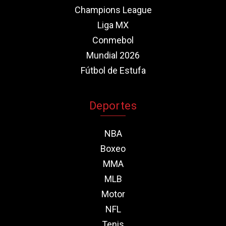
Champions League
Liga MX
Conmebol
Mundial 2026
Fútbol de Estufa
Deportes
NBA
Boxeo
MMA
MLB
Motor
NFL
Tenis