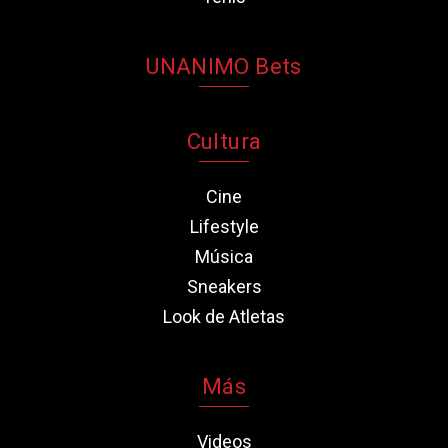
UNANIMO Bets
Cultura
Cine
Lifestyle
Música
Sneakers
Look de Atletas
Más
Videos