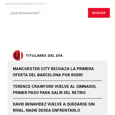
BUSCAR EN UNANIMO SPORTS:
BUSCAR
TITULARES DEL DÍA
MANCHESTER CITY RECHAZA LA PRIMERA
OFERTA DEL BARCELONA POR RODRI
TERENCE CRAWFORD VUELVE AL GIMNASIO,
PRIMER PASO PARA SALIR DEL RETIRO
DAVID BENAVIDEZ VUELVE A QUEDARSE SIN
RIVAL, NADIE DESEA ENFRENTARLO