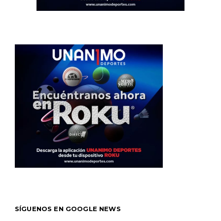
SÍGUENOS EN GOOGLE NEWS