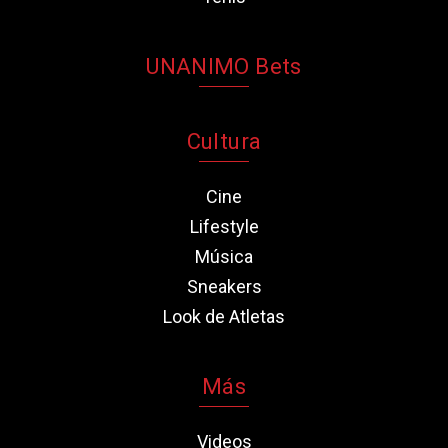
UNANIMO Bets
Cultura
Cine
Lifestyle
Música
Sneakers
Look de Atletas
Más
Videos