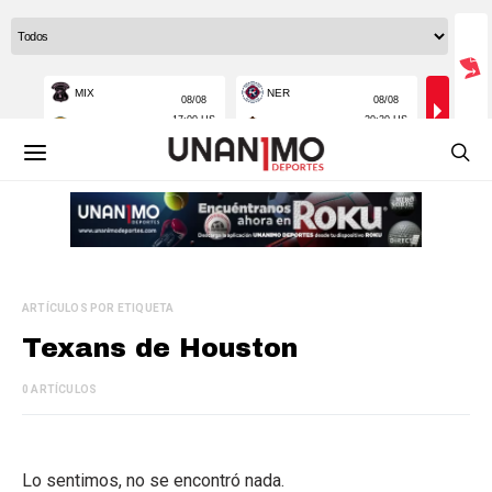
ARTÍCULOS POR ETIQUETA
Texans de Houston
0 ARTÍCULOS
Lo sentimos, no se encontró nada.