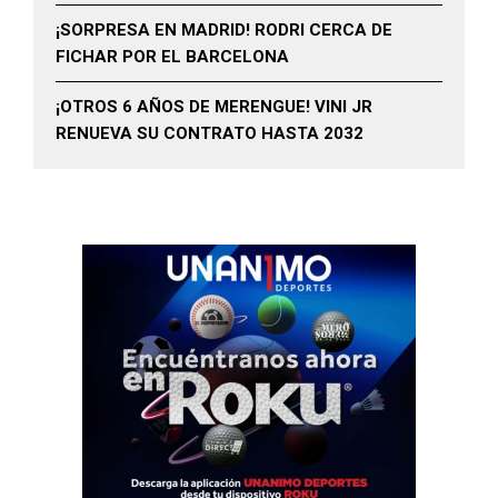
¡SORPRESA EN MADRID! RODRI CERCA DE
FICHAR POR EL BARCELONA
¡OTROS 6 AÑOS DE MERENGUE! VINI JR
RENUEVA SU CONTRATO HASTA 2032