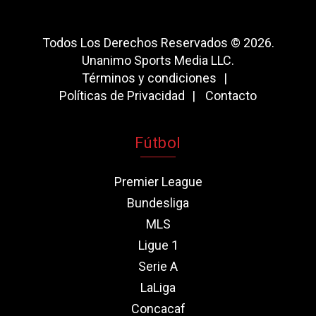
Todos Los Derechos Reservados © 2026.
Unanimo Sports Media LLC.
Términos y condiciones
Políticas de Privacidad
Contacto
Fútbol
Premier League
Bundesliga
MLS
Ligue 1
Serie A
LaLiga
Concacaf