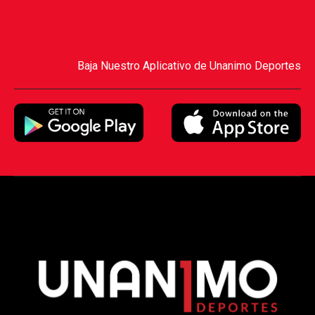
Baja Nuestro Aplicativo de Unanimo Deportes