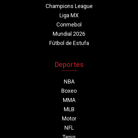
Champions League
Liga MX
Conmebol
Mundial 2026
Fútbol de Estufa
Deportes
NBA
Boxeo
MMA
MLB
Motor
NFL
Tenis