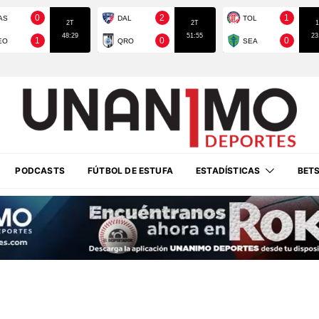
PODCASTS
FÚTBOL DE ESTUFA
ESTADÍSTICAS
BET