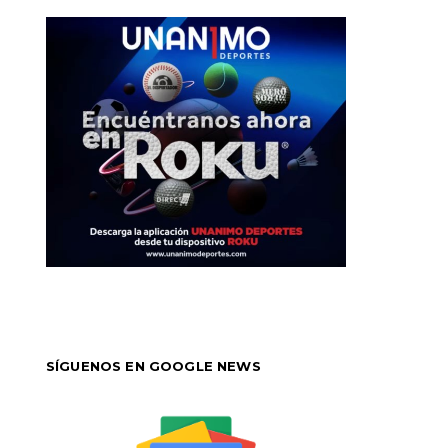
SÍGUENOS EN GOOGLE NEWS