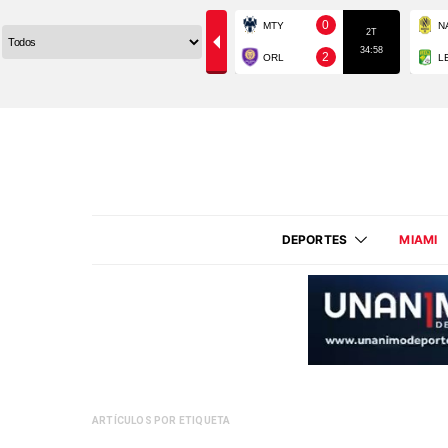
DEPORTES
MIAMI
ARTÍCULOS POR ETIQUETA