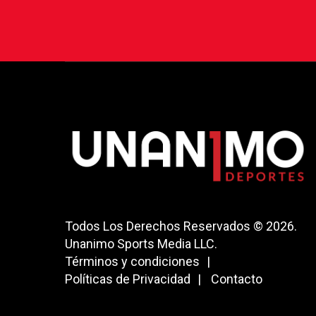
Todos Los Derechos Reservados © 2026.
Unanimo Sports Media LLC.
Términos y condiciones
Políticas de Privacidad
Contacto