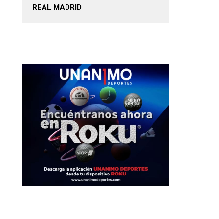
REAL MADRID