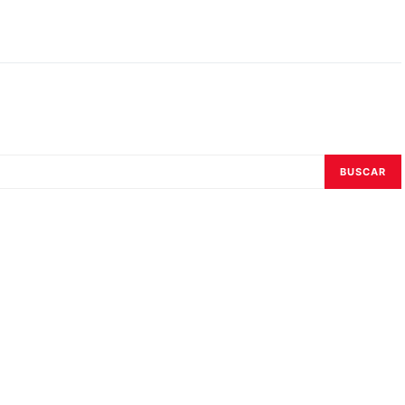
BUSCAR