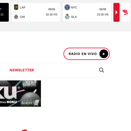
RADIO EN VIVO
S
NEWSLETTER