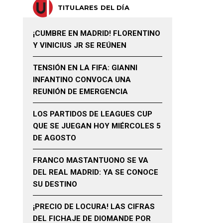
TITULARES DEL DÍA
¡CUMBRE EN MADRID! FLORENTINO
Y VINICIUS JR SE REÚNEN
TENSIÓN EN LA FIFA: GIANNI
INFANTINO CONVOCA UNA
REUNIÓN DE EMERGENCIA
LOS PARTIDOS DE LEAGUES CUP
QUE SE JUEGAN HOY MIÉRCOLES 5
DE AGOSTO
FRANCO MASTANTUONO SE VA
DEL REAL MADRID: YA SE CONOCE
SU DESTINO
¡PRECIO DE LOCURA! LAS CIFRAS
DEL FICHAJE DE DIOMANDE POR