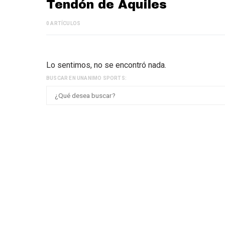
Tendón de Aquiles
0 ARTÍCULOS
Lo sentimos, no se encontró nada.
BUSCAR EN UNANIMO SPORTS: