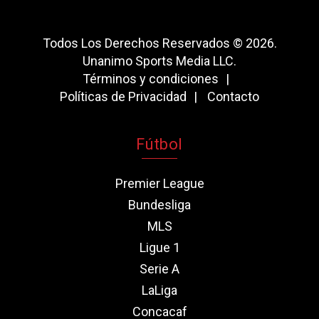
Todos Los Derechos Reservados © 2026.
Unanimo Sports Media LLC.
Términos y condiciones
Políticas de Privacidad
Contacto
Fútbol
Premier League
Bundesliga
MLS
Ligue 1
Serie A
LaLiga
Concacaf