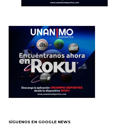
SÍGUENOS EN GOOGLE NEWS