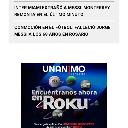
INTER MIAMI EXTRAÑÓ A MESSI: MONTERREY
REMONTA EN EL ÚLTIMO MINUTO
CONMOCIÓN EN EL FÚTBOL: FALLECIÓ JORGE
MESSI A LOS 68 AÑOS EN ROSARIO