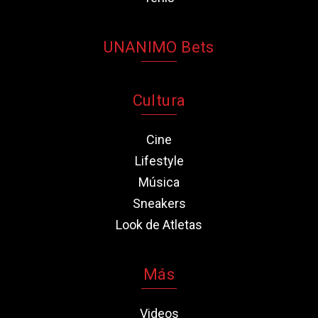
UNANIMO Bets
Cultura
Cine
Lifestyle
Música
Sneakers
Look de Atletas
Más
Videos