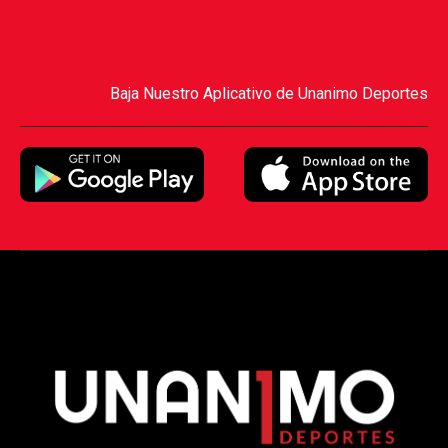
Baja Nuestro Aplicativo de Unanimo Deportes