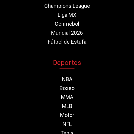
Champions League
Liga MX
Conmebol
Mundial 2026
Fútbol de Estufa
Deportes
NBA
Boxeo
MMA
MLB
Motor
NFL
Tenis