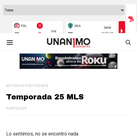
ARTÍCULOS POR ETIQUETA
Temporada 25 MLS
0 ARTÍCULOS
Lo sentimos, no se encontró nada.