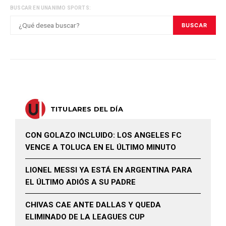
BUSCAR EN UNANIMO SPORTS:
BUSCAR
TITULARES DEL DÍA
CON GOLAZO INCLUIDO: LOS ANGELES FC
VENCE A TOLUCA EN EL ÚLTIMO MINUTO
LIONEL MESSI YA ESTÁ EN ARGENTINA PARA
EL ÚLTIMO ADIÓS A SU PADRE
CHIVAS CAE ANTE DALLAS Y QUEDA
ELIMINADO DE LA LEAGUES CUP