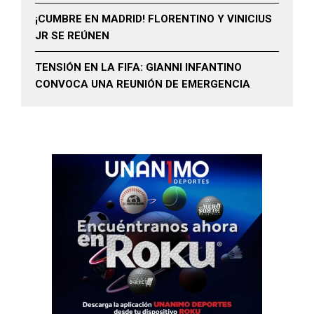
¡CUMBRE EN MADRID! FLORENTINO Y VINICIUS
JR SE REÚNEN
TENSIÓN EN LA FIFA: GIANNI INFANTINO
CONVOCA UNA REUNIÓN DE EMERGENCIA