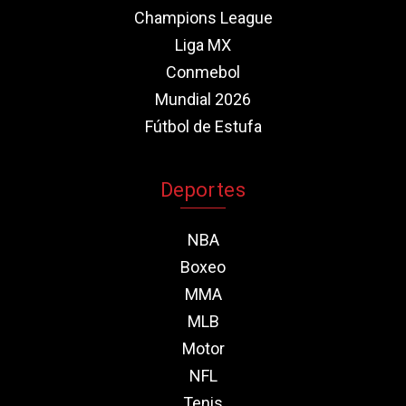
Champions League
Liga MX
Conmebol
Mundial 2026
Fútbol de Estufa
Deportes
NBA
Boxeo
MMA
MLB
Motor
NFL
Tenis