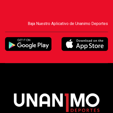
Baja Nuestro Aplicativo de Unanimo Deportes