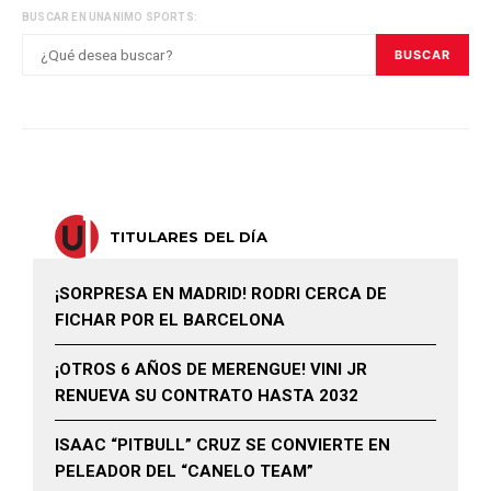
BUSCAR EN UNANIMO SPORTS:
BUSCAR
TITULARES DEL DÍA
¡SORPRESA EN MADRID! RODRI CERCA DE
FICHAR POR EL BARCELONA
¡OTROS 6 AÑOS DE MERENGUE! VINI JR
RENUEVA SU CONTRATO HASTA 2032
ISAAC “PITBULL” CRUZ SE CONVIERTE EN
PELEADOR DEL “CANELO TEAM”