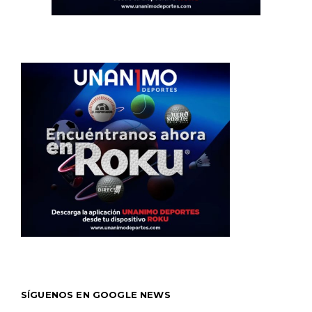
SÍGUENOS EN GOOGLE NEWS