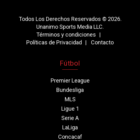
Todos Los Derechos Reservados © 2026.
Unanimo Sports Media LLC.
Términos y condiciones
Políticas de Privacidad
Contacto
Fútbol
Premier League
Bundesliga
MLS
Ligue 1
Serie A
LaLiga
Concacaf