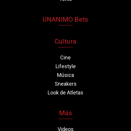
UNANIMO Bets
Cultura
Cine
Lifestyle
Música
Sneakers
Look de Atletas
Más
Videos