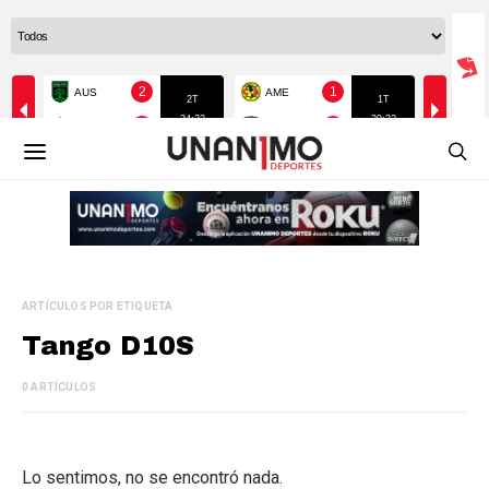
ARTÍCULOS POR ETIQUETA
Tango D10S
0 ARTÍCULOS
Lo sentimos, no se encontró nada.