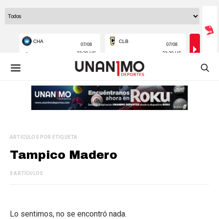
ARTÍCULOS POR ETIQUETA
Tampico Madero
0 ARTÍCULOS
Lo sentimos, no se encontró nada.