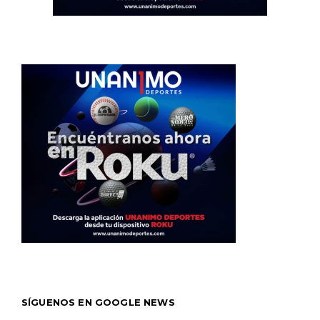
SÍGUENOS EN GOOGLE NEWS