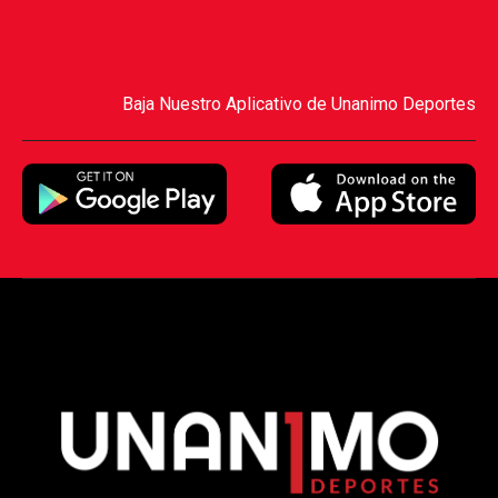
Baja Nuestro Aplicativo de Unanimo Deportes