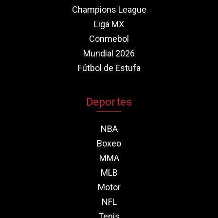
Champions League
Liga MX
Conmebol
Mundial 2026
Fútbol de Estufa
Deportes
NBA
Boxeo
MMA
MLB
Motor
NFL
Tenis