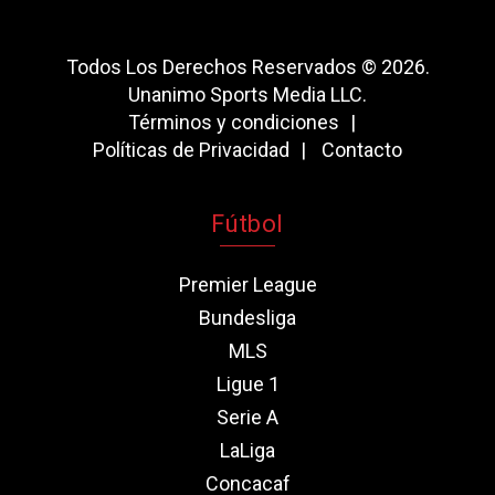
Todos Los Derechos Reservados © 2026.
Unanimo Sports Media LLC.
Términos y condiciones
Políticas de Privacidad
Contacto
Fútbol
Premier League
Bundesliga
MLS
Ligue 1
Serie A
LaLiga
Concacaf