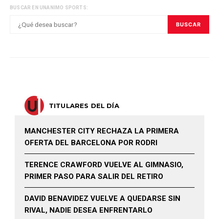
BUSCAR EN UNANIMO SPORTS:
BUSCAR
TITULARES DEL DÍA
MANCHESTER CITY RECHAZA LA PRIMERA
OFERTA DEL BARCELONA POR RODRI
TERENCE CRAWFORD VUELVE AL GIMNASIO,
PRIMER PASO PARA SALIR DEL RETIRO
DAVID BENAVIDEZ VUELVE A QUEDARSE SIN
RIVAL, NADIE DESEA ENFRENTARLO