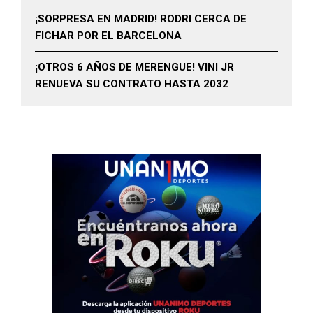
¡SORPRESA EN MADRID! RODRI CERCA DE
FICHAR POR EL BARCELONA
¡OTROS 6 AÑOS DE MERENGUE! VINI JR
RENUEVA SU CONTRATO HASTA 2032