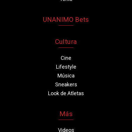
UNANIMO Bets
Cultura
Cine
Lifestyle
Música
Sneakers
Look de Atletas
Más
Videos