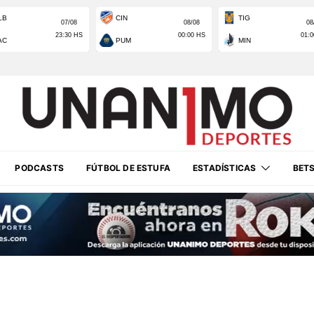
PODCASTS
FÚTBOL DE ESTUFA
ESTADÍSTICAS
BET