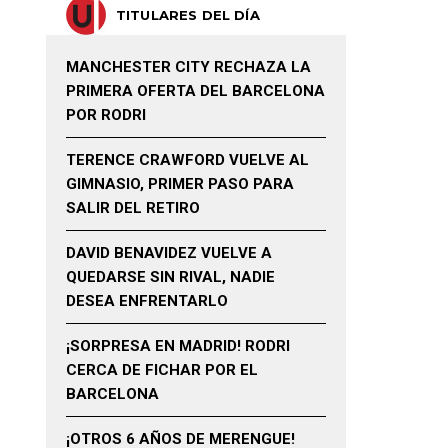
TITULARES DEL DÍA
MANCHESTER CITY RECHAZA LA
PRIMERA OFERTA DEL BARCELONA
POR RODRI
TERENCE CRAWFORD VUELVE AL
GIMNASIO, PRIMER PASO PARA
SALIR DEL RETIRO
DAVID BENAVIDEZ VUELVE A
QUEDARSE SIN RIVAL, NADIE
DESEA ENFRENTARLO
¡SORPRESA EN MADRID! RODRI
CERCA DE FICHAR POR EL
BARCELONA
¡OTROS 6 AÑOS DE MERENGUE!