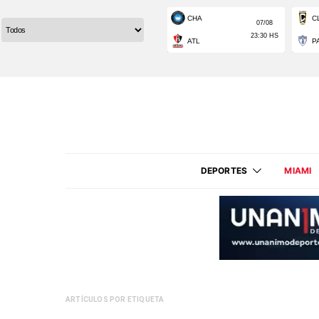
DEPORTES
MIAMI
ARTÍCULOS POR ETIQUETA