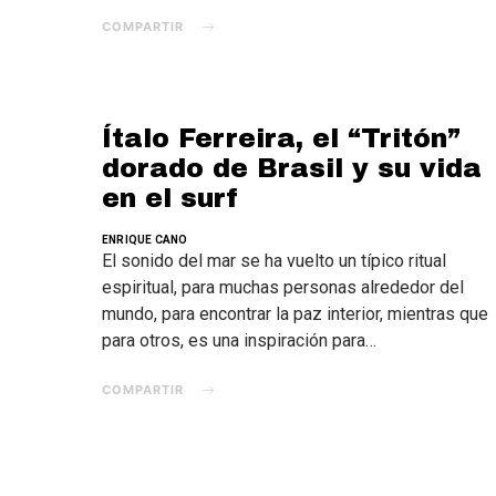
COMPARTIR
Ítalo Ferreira, el “Tritón”
dorado de Brasil y su vida
en el surf
ENRIQUE CANO
El sonido del mar se ha vuelto un típico ritual
espiritual, para muchas personas alrededor del
mundo, para encontrar la paz interior, mientras que
para otros, es una inspiración para…
COMPARTIR