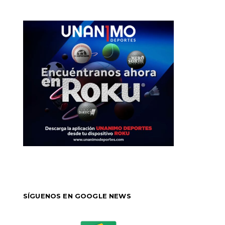
SÍGUENOS EN GOOGLE NEWS