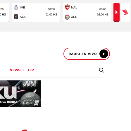
RADIO EN VIVO
S
NEWSLETTER