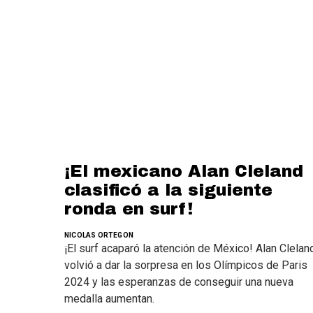
¡El mexicano Alan Cleland
clasificó a la siguiente
ronda en surf!
NICOLAS ORTEGON
¡El surf acaparó la atención de México! Alan Clelan
volvió a dar la sorpresa en los Olímpicos de Paris
2024 y las esperanzas de conseguir una nueva
medalla aumentan.