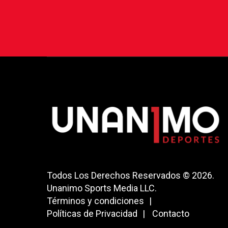
Todos Los Derechos Reservados © 2026.
Unanimo Sports Media LLC.
Términos y condiciones
Políticas de Privacidad
Contacto