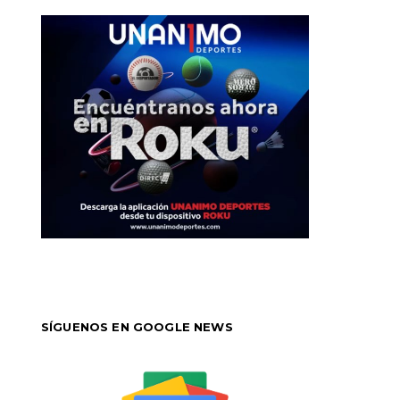
SÍGUENOS EN GOOGLE NEWS