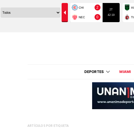
DEPORTES
MIAMI
ARTÍCULOS POR ETIQUETA