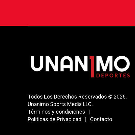
Todos Los Derechos Reservados © 2026.
Unanimo Sports Media LLC.
Términos y condiciones
Políticas de Privacidad
Contacto