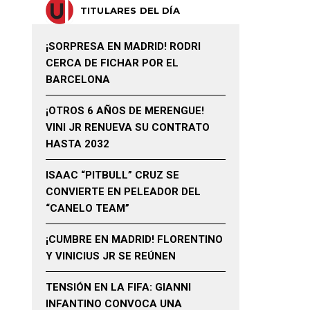
TITULARES DEL DÍA
¡SORPRESA EN MADRID! RODRI
CERCA DE FICHAR POR EL
BARCELONA
¡OTROS 6 AÑOS DE MERENGUE!
VINI JR RENUEVA SU CONTRATO
HASTA 2032
ISAAC “PITBULL” CRUZ SE
CONVIERTE EN PELEADOR DEL
“CANELO TEAM”
¡CUMBRE EN MADRID! FLORENTINO
Y VINICIUS JR SE REÚNEN
TENSIÓN EN LA FIFA: GIANNI
INFANTINO CONVOCA UNA