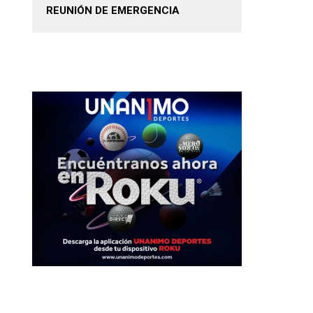
REUNIÓN DE EMERGENCIA