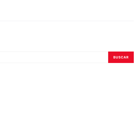
BUSCAR