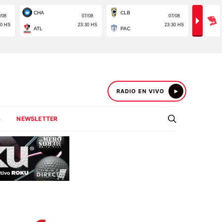
RADIO EN VIVO
S
NEWSLETTER