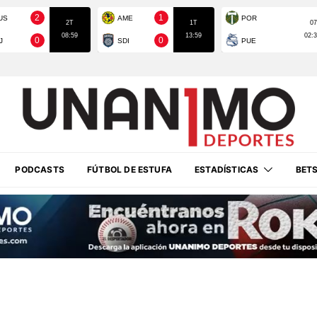
PODCASTS
FÚTBOL DE ESTUFA
ESTADÍSTICAS
BET