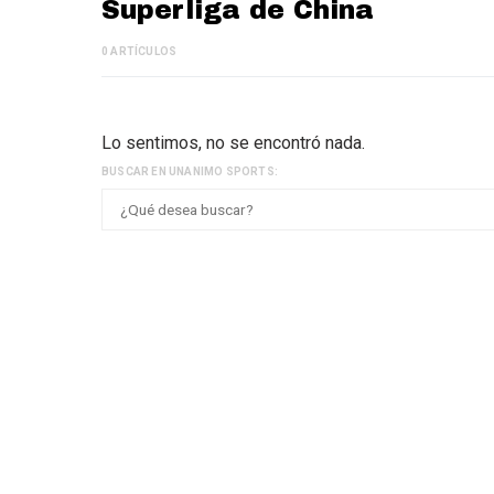
Superliga de China
0 ARTÍCULOS
Lo sentimos, no se encontró nada.
BUSCAR EN UNANIMO SPORTS: