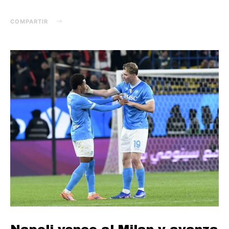
COMPARTIR