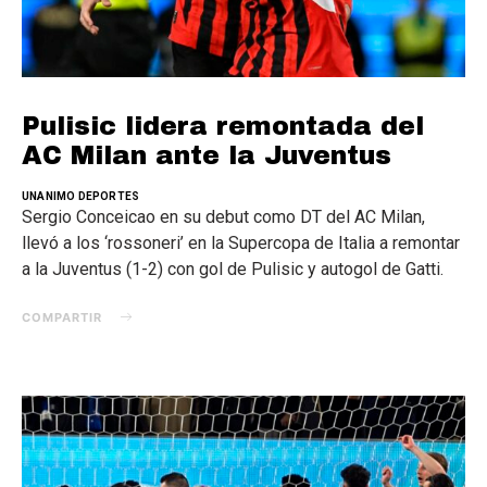
Pulisic lidera remontada del
AC Milan ante la Juventus
UNANIMO DEPORTES
Sergio Conceicao en su debut como DT del AC Milan,
llevó a los ‘rossoneri’ en la Supercopa de Italia a remontar
a la Juventus (1-2) con gol de Pulisic y autogol de Gatti.
COMPARTIR