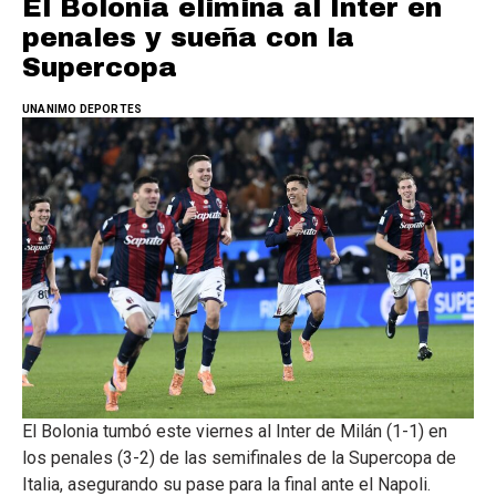
El Bolonia elimina al Inter en
penales y sueña con la
Supercopa
UNANIMO DEPORTES
El Bolonia tumbó este viernes al Inter de Milán (1-1) en
los penales (3-2) de las semifinales de la Supercopa de
Italia, asegurando su pase para la final ante el Napoli.