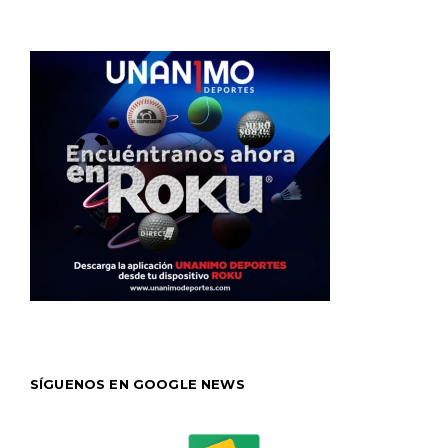
SÍGUENOS EN GOOGLE NEWS