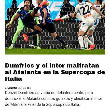
Dumfries y el Inter maltratan
al Atalanta en la Supercopa de
Italia
UNANIMO DEPORTES
Denzel Dumfries se vistió de delantero centro para
destrozar al Atalanta con dos golazos y clasificar al Inter
de Milán a la Final de la Supercopa de Italia.