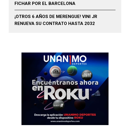
FICHAR POR EL BARCELONA
¡OTROS 6 AÑOS DE MERENGUE! VINI JR
RENUEVA SU CONTRATO HASTA 2032