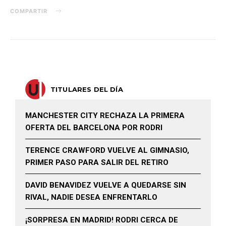
COMPARTIR
TITULARES DEL DÍA
MANCHESTER CITY RECHAZA LA PRIMERA
OFERTA DEL BARCELONA POR RODRI
TERENCE CRAWFORD VUELVE AL GIMNASIO,
PRIMER PASO PARA SALIR DEL RETIRO
DAVID BENAVIDEZ VUELVE A QUEDARSE SIN
RIVAL, NADIE DESEA ENFRENTARLO
¡SORPRESA EN MADRID! RODRI CERCA DE