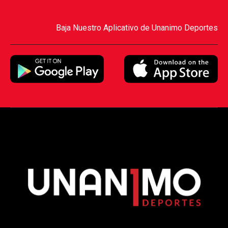
Baja Nuestro Aplicativo de Unanimo Deportes