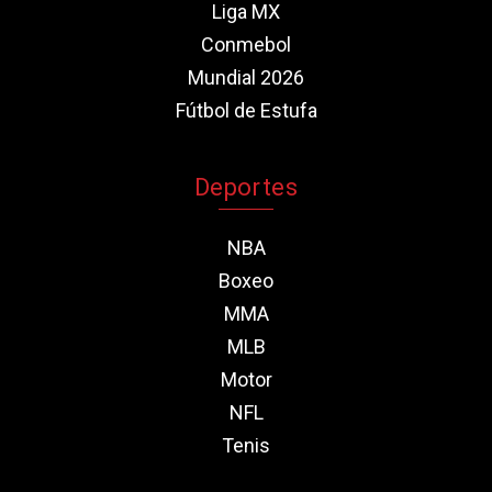
Liga MX
Conmebol
Mundial 2026
Fútbol de Estufa
Deportes
NBA
Boxeo
MMA
MLB
Motor
NFL
Tenis