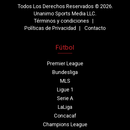
Todos Los Derechos Reservados © 2026.
Unanimo Sports Media LLC.
Términos y condiciones
Políticas de Privacidad
Contacto
Fútbol
Premier League
Bundesliga
MLS
Ligue 1
Serie A
LaLiga
Concacaf
Champions League