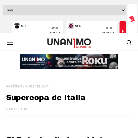
ARTÍCULOS POR ETIQUETA
Supercopa de Italia
6 ARTÍCULOS