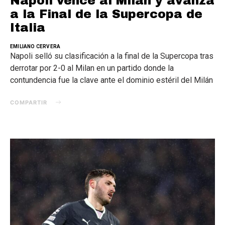
Napoli vence al Milan y avanza
a la Final de la Supercopa de
Italia
EMILIANO CERVERA
Napoli selló su clasificación a la final de la Supercopa tras
derrotar por 2-0 al Milan en un partido donde la
contundencia fue la clave ante el dominio estéril del Milán
COMPARTIR