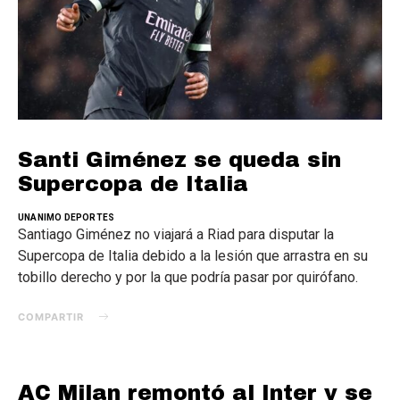
Santi Giménez se queda sin
Supercopa de Italia
UNANIMO DEPORTES
Santiago Giménez no viajará a Riad para disputar la
Supercopa de Italia debido a la lesión que arrastra en su
tobillo derecho y por la que podría pasar por quirófano.
COMPARTIR
AC Milan remontó al Inter y se