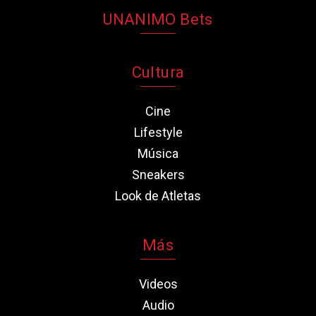
UNANIMO Bets
Cultura
Cine
Lifestyle
Música
Sneakers
Look de Atletas
Más
Videos
Audio