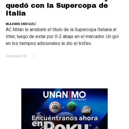
quedó con la Supercopa de
Italia
WLADIMIR ENRÍQUEZ
AC Milan le arrebató el título de la Supercopa Italiana al
Inter, luego de estar por 0-2 abajo en el marcador. Un gol
en los tiempos adicionales le dio el trofeo.
COMPARTIR