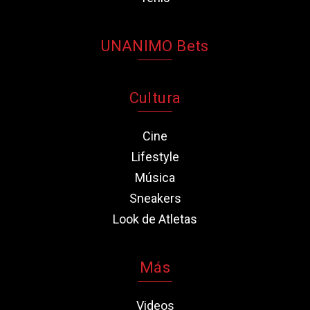
UNANIMO Bets
Cultura
Cine
Lifestyle
Música
Sneakers
Look de Atletas
Más
Videos