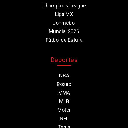
Champions League
Liga MX
Conmebol
Mundial 2026
Fútbol de Estufa
Deportes
NBA
Boxeo
MMA
MLB
Motor
NFL
Tenis