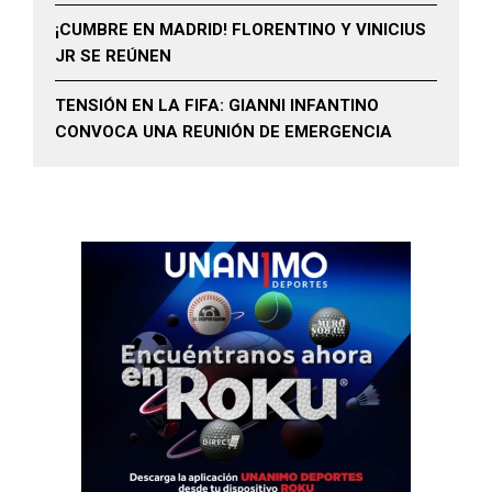
¡CUMBRE EN MADRID! FLORENTINO Y VINICIUS
JR SE REÚNEN
TENSIÓN EN LA FIFA: GIANNI INFANTINO
CONVOCA UNA REUNIÓN DE EMERGENCIA