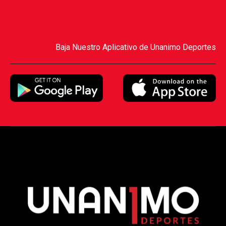
Baja Nuestro Aplicativo de Unanimo Deportes