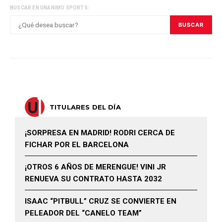
BUSCAR EN UNANIMO SPORTS:
BUSCAR
TITULARES DEL DÍA
¡SORPRESA EN MADRID! RODRI CERCA DE
FICHAR POR EL BARCELONA
¡OTROS 6 AÑOS DE MERENGUE! VINI JR
RENUEVA SU CONTRATO HASTA 2032
ISAAC “PITBULL” CRUZ SE CONVIERTE EN
PELEADOR DEL “CANELO TEAM”