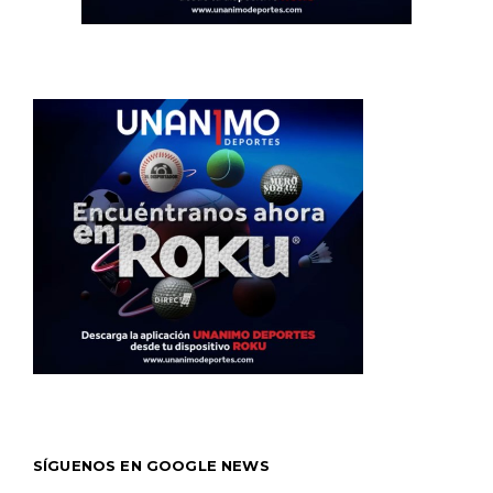
SÍGUENOS EN GOOGLE NEWS