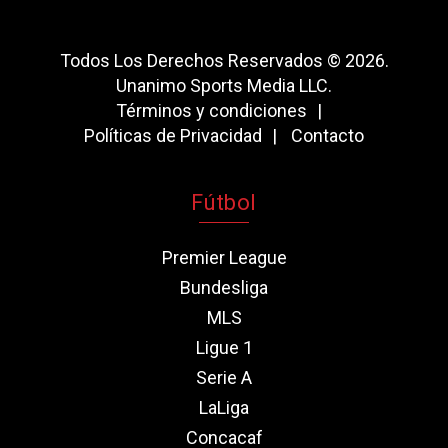
Todos Los Derechos Reservados © 2026.
Unanimo Sports Media LLC.
Términos y condiciones
Políticas de Privacidad
Contacto
Fútbol
Premier League
Bundesliga
MLS
Ligue 1
Serie A
LaLiga
Concacaf