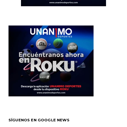
SÍGUENOS EN GOOGLE NEWS