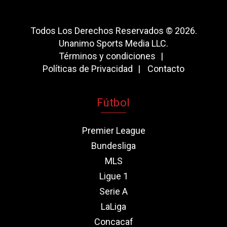
Todos Los Derechos Reservados © 2026.
Unanimo Sports Media LLC.
Términos y condiciones
Políticas de Privacidad
Contacto
Fútbol
Premier League
Bundesliga
MLS
Ligue 1
Serie A
LaLiga
Concacaf