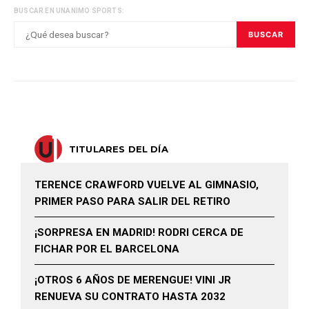
BUSCAR EN UNANIMO SPORTS:
BUSCAR
TITULARES DEL DÍA
TERENCE CRAWFORD VUELVE AL GIMNASIO,
PRIMER PASO PARA SALIR DEL RETIRO
¡SORPRESA EN MADRID! RODRI CERCA DE
FICHAR POR EL BARCELONA
¡OTROS 6 AÑOS DE MERENGUE! VINI JR
RENUEVA SU CONTRATO HASTA 2032