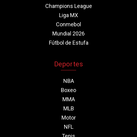
Champions League
Liga MX
Conmebol
Mundial 2026
Fútbol de Estufa
Deportes
NBA
Boxeo
MMA
MLB
Motor
NFL
Tenis