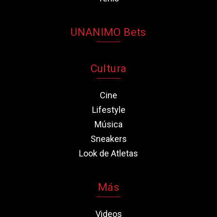
UNANIMO Bets
Cultura
Cine
Lifestyle
Música
Sneakers
Look de Atletas
Más
Videos