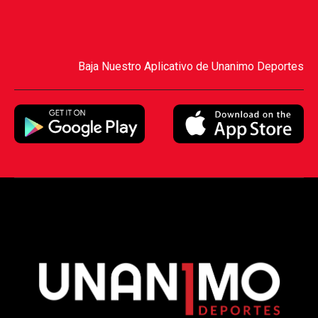
Baja Nuestro Aplicativo de Unanimo Deportes