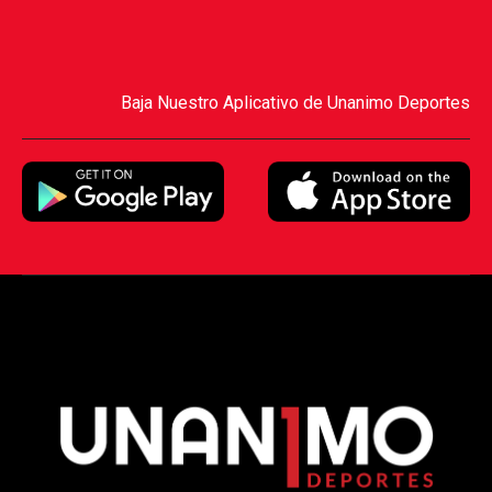
Baja Nuestro Aplicativo de Unanimo Deportes