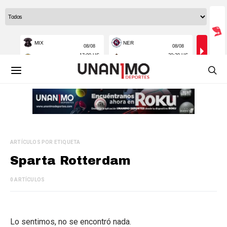
ARTÍCULOS POR ETIQUETA
Sparta Rotterdam
0 ARTÍCULOS
Lo sentimos, no se encontró nada.