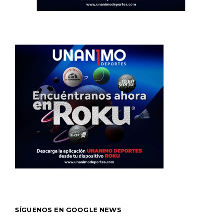
SÍGUENOS EN GOOGLE NEWS