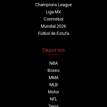
Champions League
Liga MX
Conmebol
Mundial 2026
Fútbol de Estufa
Deportes
NBA
Boxeo
MMA
MLB
Motor
NFL
Tenis