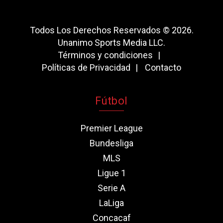
Todos Los Derechos Reservados © 2026.
Unanimo Sports Media LLC.
Términos y condiciones
Políticas de Privacidad
Contacto
Fútbol
Premier League
Bundesliga
MLS
Ligue 1
Serie A
LaLiga
Concacaf