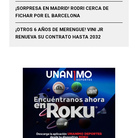
¡SORPRESA EN MADRID! RODRI CERCA DE
FICHAR POR EL BARCELONA
¡OTROS 6 AÑOS DE MERENGUE! VINI JR
RENUEVA SU CONTRATO HASTA 2032