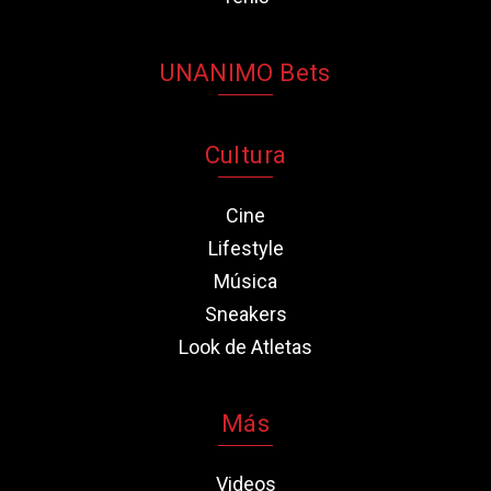
UNANIMO Bets
Cultura
Cine
Lifestyle
Música
Sneakers
Look de Atletas
Más
Videos