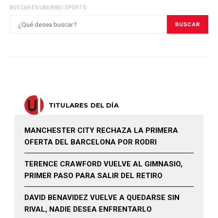
BUSCAR EN UNANIMO SPORTS:
BUSCAR
TITULARES DEL DÍA
MANCHESTER CITY RECHAZA LA PRIMERA
OFERTA DEL BARCELONA POR RODRI
TERENCE CRAWFORD VUELVE AL GIMNASIO,
PRIMER PASO PARA SALIR DEL RETIRO
DAVID BENAVIDEZ VUELVE A QUEDARSE SIN
RIVAL, NADIE DESEA ENFRENTARLO