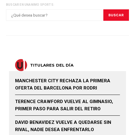
BUSCAR EN UNANIMO SPORTS:
BUSCAR
TITULARES DEL DÍA
MANCHESTER CITY RECHAZA LA PRIMERA
OFERTA DEL BARCELONA POR RODRI
TERENCE CRAWFORD VUELVE AL GIMNASIO,
PRIMER PASO PARA SALIR DEL RETIRO
DAVID BENAVIDEZ VUELVE A QUEDARSE SIN
RIVAL, NADIE DESEA ENFRENTARLO