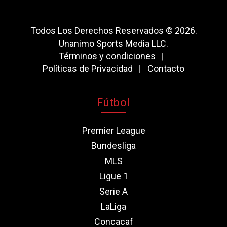
Todos Los Derechos Reservados © 2026.
Unanimo Sports Media LLC.
Términos y condiciones
Políticas de Privacidad
Contacto
Fútbol
Premier League
Bundesliga
MLS
Ligue 1
Serie A
LaLiga
Concacaf