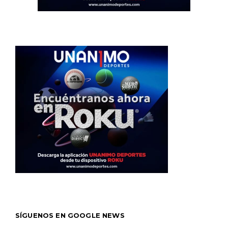
SÍGUENOS EN GOOGLE NEWS