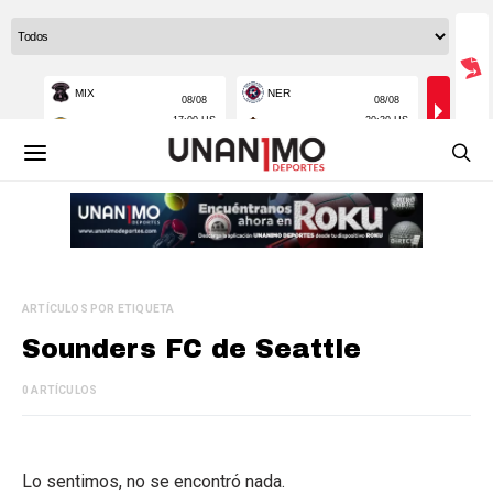
ARTÍCULOS POR ETIQUETA
Sounders FC de Seattle
0 ARTÍCULOS
Lo sentimos, no se encontró nada.