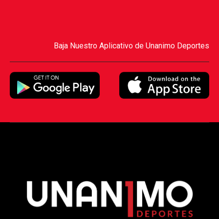
Baja Nuestro Aplicativo de Unanimo Deportes