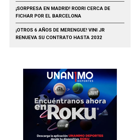
¡SORPRESA EN MADRID! RODRI CERCA DE
FICHAR POR EL BARCELONA
¡OTROS 6 AÑOS DE MERENGUE! VINI JR
RENUEVA SU CONTRATO HASTA 2032