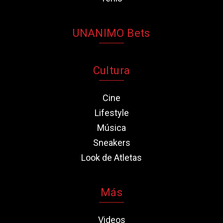
UNANIMO Bets
Cultura
Cine
Lifestyle
Música
Sneakers
Look de Atletas
Más
Videos