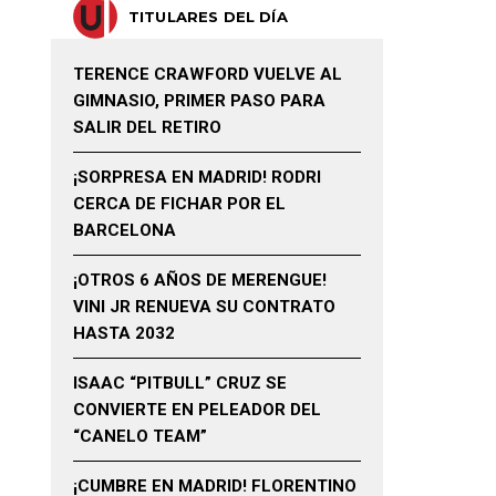
TITULARES DEL DÍA
TERENCE CRAWFORD VUELVE AL
GIMNASIO, PRIMER PASO PARA
SALIR DEL RETIRO
¡SORPRESA EN MADRID! RODRI
CERCA DE FICHAR POR EL
BARCELONA
¡OTROS 6 AÑOS DE MERENGUE!
VINI JR RENUEVA SU CONTRATO
HASTA 2032
ISAAC “PITBULL” CRUZ SE
CONVIERTE EN PELEADOR DEL
“CANELO TEAM”
¡CUMBRE EN MADRID! FLORENTINO