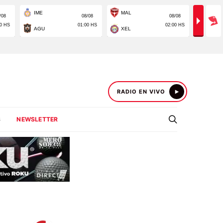
RADIO EN VIVO
S
NEWSLETTER