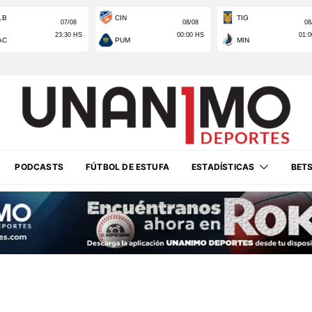
PODCASTS
FÚTBOL DE ESTUFA
ESTADÍSTICAS
BET