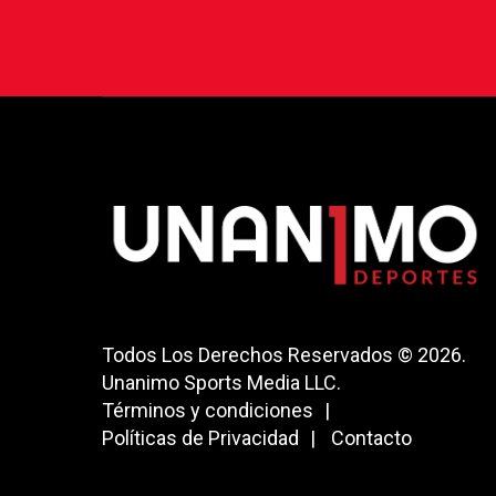
Todos Los Derechos Reservados © 2026.
Unanimo Sports Media LLC.
Términos y condiciones
Políticas de Privacidad
Contacto