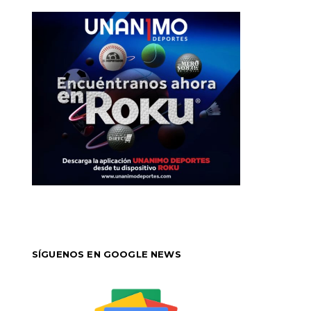
SÍGUENOS EN GOOGLE NEWS