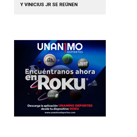
Y VINICIUS JR SE REÚNEN