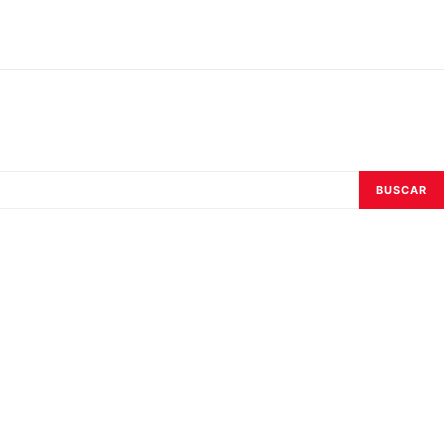
BUSCAR