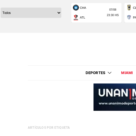
DEPORTES
MIAMI
ARTÍCULOS POR ETIQUETA