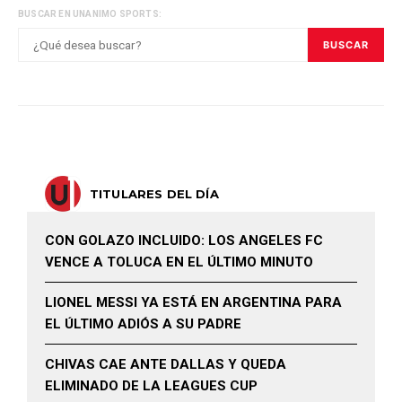
BUSCAR EN UNANIMO SPORTS:
BUSCAR
TITULARES DEL DÍA
CON GOLAZO INCLUIDO: LOS ANGELES FC
VENCE A TOLUCA EN EL ÚLTIMO MINUTO
LIONEL MESSI YA ESTÁ EN ARGENTINA PARA
EL ÚLTIMO ADIÓS A SU PADRE
CHIVAS CAE ANTE DALLAS Y QUEDA
ELIMINADO DE LA LEAGUES CUP