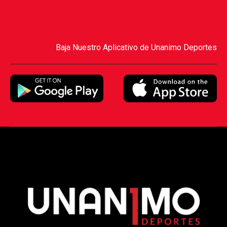
Baja Nuestro Aplicativo de Unanimo Deportes