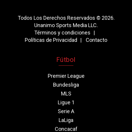
Todos Los Derechos Reservados © 2026.
Unanimo Sports Media LLC.
Términos y condiciones
Políticas de Privacidad
Contacto
Fútbol
Premier League
Bundesliga
MLS
Ligue 1
Serie A
LaLiga
Concacaf