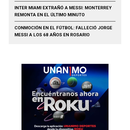
INTER MIAMI EXTRAÑÓ A MESSI: MONTERREY
REMONTA EN EL ÚLTIMO MINUTO
CONMOCIÓN EN EL FÚTBOL: FALLECIÓ JORGE
MESSI A LOS 68 AÑOS EN ROSARIO