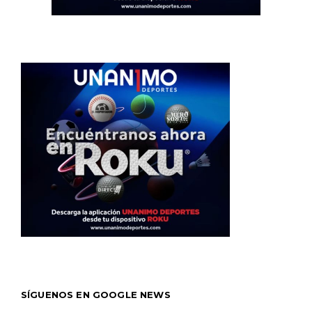
SÍGUENOS EN GOOGLE NEWS