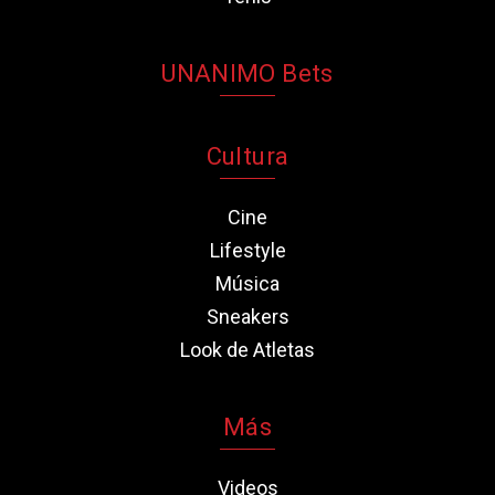
UNANIMO Bets
Cultura
Cine
Lifestyle
Música
Sneakers
Look de Atletas
Más
Videos