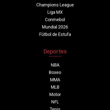
Champions League
Liga MX
Conmebol
Mundial 2026
Fútbol de Estufa
Deportes
NBA
Boxeo
MMA
MLB
Motor
NFL
Tenis