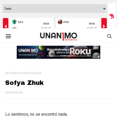
ARTÍCULOS POR ETIQUETA
Sofya Zhuk
0 ARTÍCULOS
Lo sentimos, no se encontró nada.