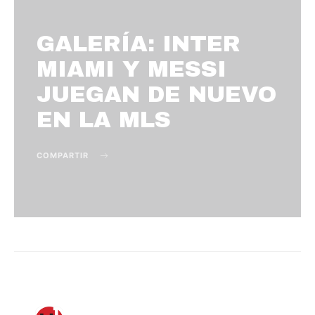
GALERÍA: INTER
MIAMI Y MESSI
JUEGAN DE NUEVO
EN LA MLS
COMPARTIR