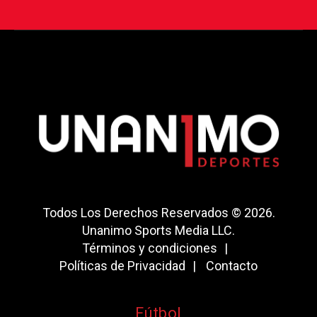
Todos Los Derechos Reservados © 2026.
Unanimo Sports Media LLC.
Términos y condiciones
Políticas de Privacidad
Contacto
Fútbol