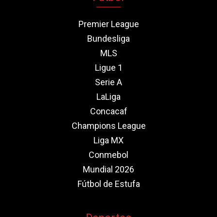
Premier League
Bundesliga
MLS
Ligue 1
Serie A
LaLiga
Concacaf
Champions League
Liga MX
Conmebol
Mundial 2026
Fútbol de Estufa