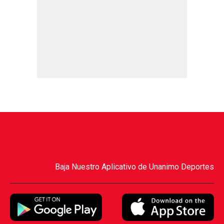
Baja Nuestro Aplicativo de Unanimo Deportes