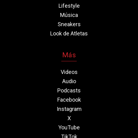
Lifestyle
Música
Sneakers
Look de Atletas
Más
Videos
Audio
Podcasts
Facebook
Instagram
X
YouTube
TikTok