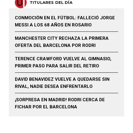
TITULARES DEL DÍA
CONMOCIÓN EN EL FÚTBOL: FALLECIÓ JORGE
MESSI A LOS 68 AÑOS EN ROSARIO
MANCHESTER CITY RECHAZA LA PRIMERA
OFERTA DEL BARCELONA POR RODRI
TERENCE CRAWFORD VUELVE AL GIMNASIO,
PRIMER PASO PARA SALIR DEL RETIRO
DAVID BENAVIDEZ VUELVE A QUEDARSE SIN
RIVAL, NADIE DESEA ENFRENTARLO
¡SORPRESA EN MADRID! RODRI CERCA DE
FICHAR POR EL BARCELONA