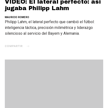
VIDEO: El lateral perfecto: así
jugaba Philipp Lahm
MAURICIO ROMERO
Philipp Lahm, el lateral perfecto que cambió el fútbol:
inteligencia táctica, precisión milimétrica y liderazgo
silencioso al servicio del Bayern y Alemania.
COMPARTIR