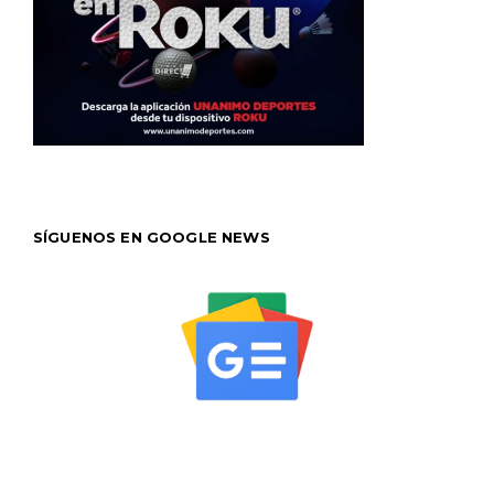
SÍGUENOS EN GOOGLE NEWS