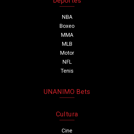
Deportes
NBA
Boxeo
MMA
MLB
Motor
NFL
Tenis
UNANIMO Bets
Cultura
Cine