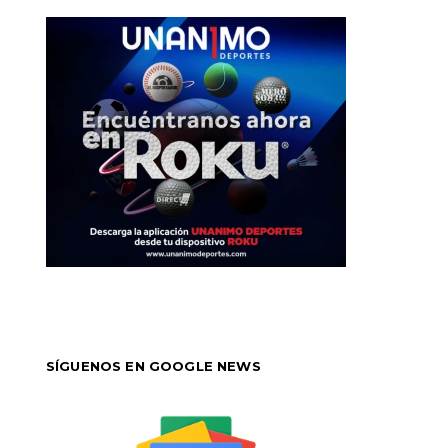
SÍGUENOS EN GOOGLE NEWS