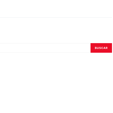
BUSCAR