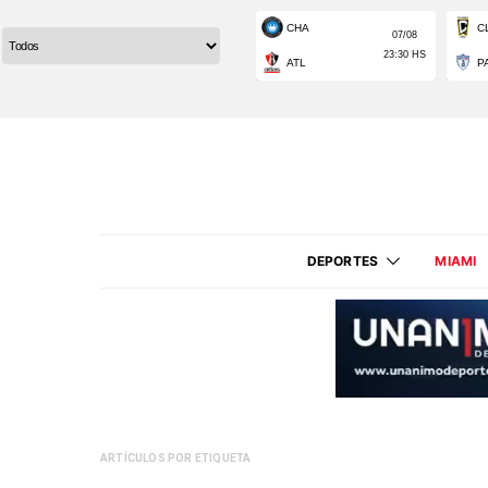
DEPORTES
MIAMI
ARTÍCULOS POR ETIQUETA