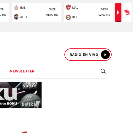
RADIO EN VIVO
S
NEWSLETTER