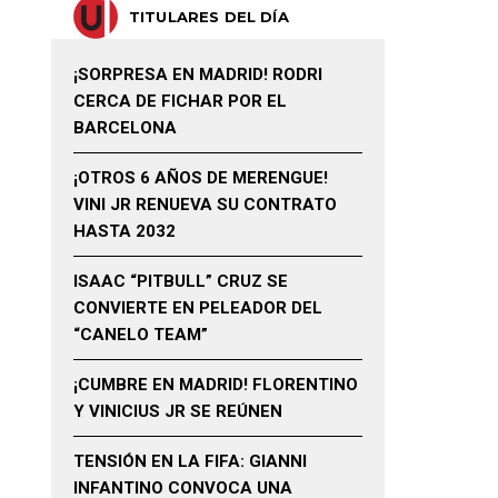
TITULARES DEL DÍA
¡SORPRESA EN MADRID! RODRI
CERCA DE FICHAR POR EL
BARCELONA
¡OTROS 6 AÑOS DE MERENGUE!
VINI JR RENUEVA SU CONTRATO
HASTA 2032
ISAAC “PITBULL” CRUZ SE
CONVIERTE EN PELEADOR DEL
“CANELO TEAM”
¡CUMBRE EN MADRID! FLORENTINO
Y VINICIUS JR SE REÚNEN
TENSIÓN EN LA FIFA: GIANNI
INFANTINO CONVOCA UNA