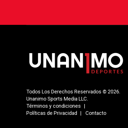
Todos Los Derechos Reservados © 2026.
Unanimo Sports Media LLC.
Términos y condiciones
Políticas de Privacidad
Contacto