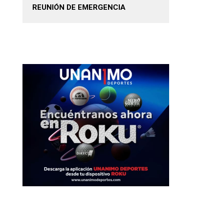
REUNIÓN DE EMERGENCIA