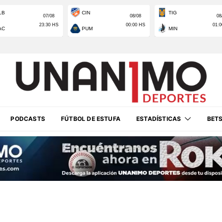
PODCASTS
FÚTBOL DE ESTUFA
ESTADÍSTICAS
BET