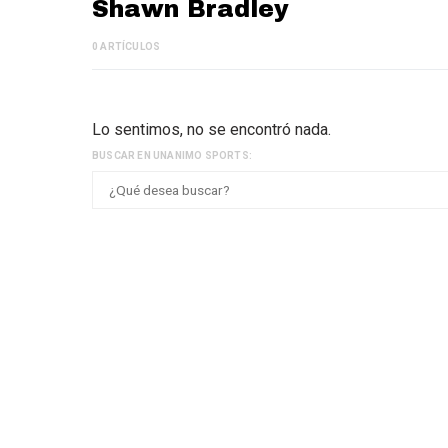
Shawn Bradley
0 ARTÍCULOS
Lo sentimos, no se encontró nada.
BUSCAR EN UNANIMO SPORTS: