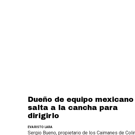
Dueño de equipo mexicano
salta a la cancha para
dirigirlo
EVARISTO LARA
Sergio Bueno, propietario de los Caimanes de Coli