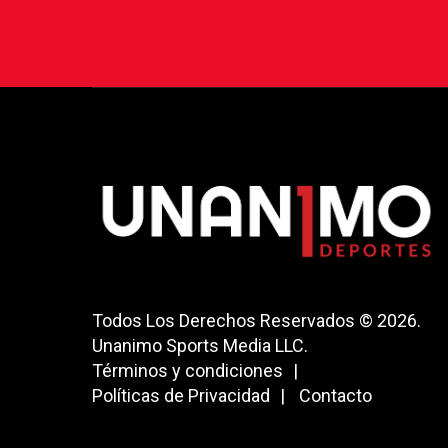
Todos Los Derechos Reservados © 2026.
Unanimo Sports Media LLC.
Términos y condiciones
Políticas de Privacidad
Contacto