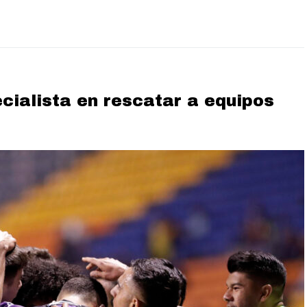
cialista en rescatar a equipos