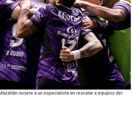
 Mazatlán recurre a un especialista en rescatar a equipos del