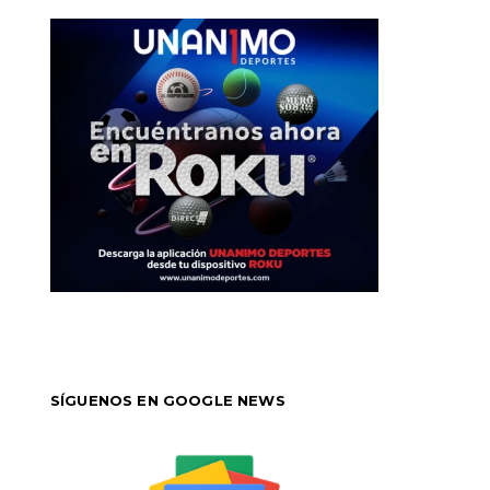
SÍGUENOS EN GOOGLE NEWS