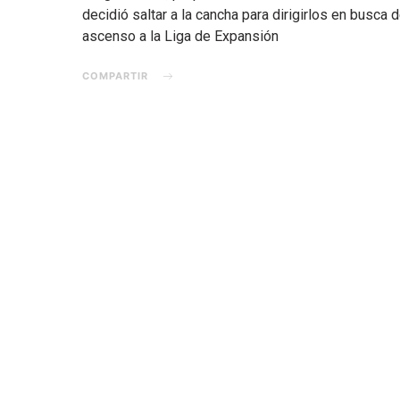
decidió saltar a la cancha para dirigirlos en busca d
ascenso a la Liga de Expansión
COMPARTIR