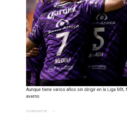
Aunque tiene varios años sin dirigir en la Liga MX,
averno
COMPARTIR