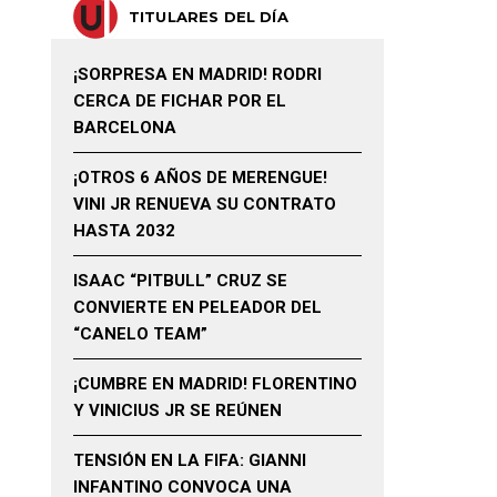
TITULARES DEL DÍA
¡SORPRESA EN MADRID! RODRI
CERCA DE FICHAR POR EL
BARCELONA
¡OTROS 6 AÑOS DE MERENGUE!
VINI JR RENUEVA SU CONTRATO
HASTA 2032
ISAAC “PITBULL” CRUZ SE
CONVIERTE EN PELEADOR DEL
“CANELO TEAM”
¡CUMBRE EN MADRID! FLORENTINO
Y VINICIUS JR SE REÚNEN
TENSIÓN EN LA FIFA: GIANNI
INFANTINO CONVOCA UNA