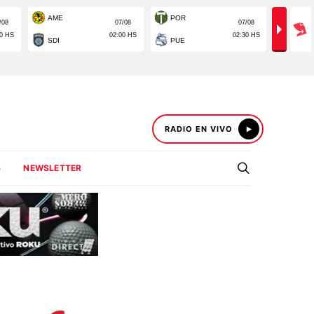
RADIO EN VIVO
S
NEWSLETTER