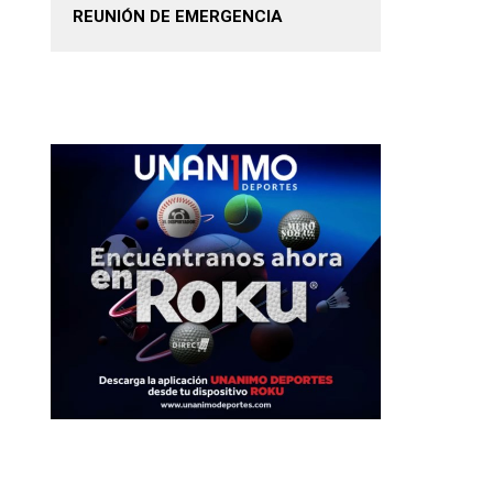
REUNIÓN DE EMERGENCIA