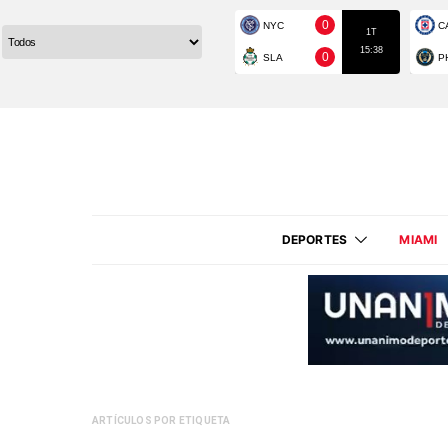
DEPORTES
MIAMI
ARTÍCULOS POR ETIQUETA